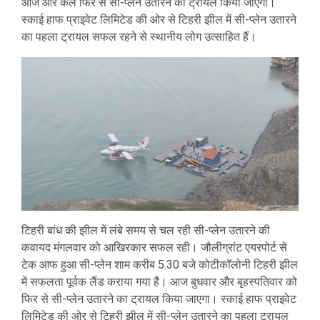
आज और कल फिर से सी-प्लेन उतारने का ट्रायल किया जाएगा।
स्काई हाफ प्राइवेट लिमिटेड की ओर से टिहरी झील में सी-प्लेन उतारने
का पहला ट्रायल सफल रहने से स्थानीय लोग उत्साहित हैं।
टिहरी बांध की झील में लंबे समय से चल रही सी-प्लेन उतारने की
कवायद मंगलवार को आखिरकार सफल रही। जौलीग्रांट एयरपोर्ट से
टेक आफ हुआ सी-प्लेन शाम करीब 5.30 बजे कोटीकाॅलोनी टिहरी झील
में सफलता पूर्वक लैंड कराया गया है। आज बुधवार और बृहस्पतिवार को
फिर से सी-प्लेन उतारने का ट्रायल किया जाएगा। स्काई हाफ प्राइवेट
लिमिटेड की ओर से टिहरी झील में सी-प्लेन उतारने का पहला ट्रायल