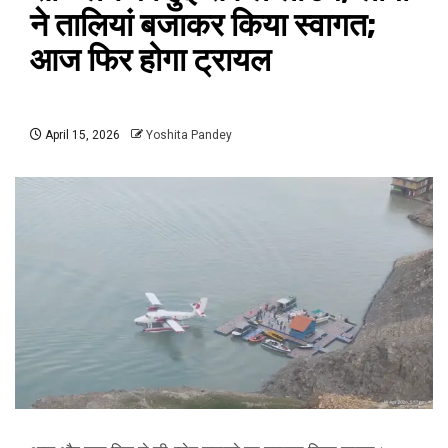
ने तालियां बजाकर किया स्वागत;
आज फिर होगा ट्रायल
April 15, 2026
Yoshita Pandey