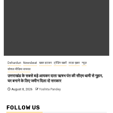
Dehardun
Newsbeat
खबर हटकर
ट्रेंडिंग खबरें
ताज़ा ख़बर
न्यूज़
सोशल मीडिया वायरल
उत्तराखंड के सबसे बड़े आयकर दाता ऋषभ पंत की सीएम धामी से गुहार,
घर बनाने के लिए जमीन दिला दो सरकार
August 8, 2026
Yoshita Pandey
FOLLOW US