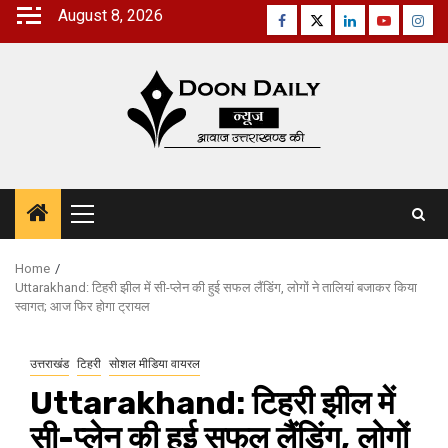
Skip
August 8, 2026
Facebook
Twitter
Linkedin
Youtube
Inst
to
content
Primary
Menu
Home
Uttarakhand: टिहरी झील में सी-प्लेन की हुई सफल लैंडिंग, लोगों ने तालियां बजाकर किया
स्वागत; आज फिर होगा ट्रायल
उत्तराखंड
टिहरी
सोशल मीडिया वायरल
Uttarakhand: टिहरी झील में
सी-प्लेन की हुई सफल लैंडिंग, लोगों