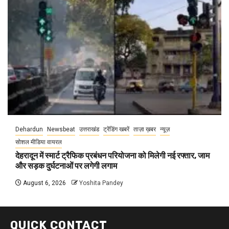
Dehardun
Newsbeat
उत्तराखंड
ट्रेंडिंग खबरें
ताज़ा ख़बर
न्यूज़
सोशल मीडिया वायरल
देहरादून में स्मार्ट ट्रैफिक प्रबंधन परियोजना को मिलेगी नई रफ्तार, जाम
और सड़क दुर्घटनाओं पर लगेगी लगाम
August 6, 2026
Yoshita Pandey
QUICK CONTACT