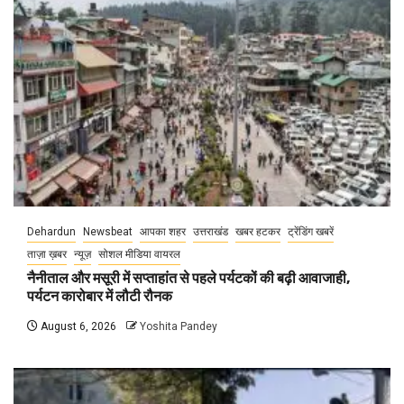
Dehardun
Newsbeat
आपका शहर
उत्तराखंड
खबर हटकर
ट्रेंडिंग खबरें
ताज़ा ख़बर
न्यूज़
सोशल मीडिया वायरल
नैनीताल और मसूरी में सप्ताहांत से पहले पर्यटकों की बढ़ी आवाजाही,
पर्यटन कारोबार में लौटी रौनक
August 6, 2026
Yoshita Pandey