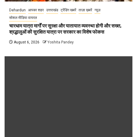
Dehardun
आपका शहर
उत्तराखंड
ट्रेंडिंग खबरें
ताज़ा ख़बरें
न्यूज़
सोशल मीडिया वायरल
चारधाम यात्रा मार्गों पर सुरक्षा और यातायात व्यवस्था होगी और सख्त,
श्रद्धालुओं की सुरक्षित यात्रा पर सरकार का विशेष फोकस
August 6, 2026
Yoshita Pandey