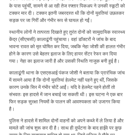
के पास पहुंचीं, सामने से आ रही तेज रफ्तार पिकअप ने उनकी स्कूटी को
टक्कर मार दी। टक्कर इतनी जबरदस्त थी कि दोनों युवतियां उछलकर
सड़क पर जा गिरीं और गंभीर रूप से घायल हो गईं।
स्थानीय लोगों ने तत्परता दिखाते हुए तुरंत दोनों को सामुदायिक स्वास्थ्य
केंद्र (सीएचसी) कालाढूंगी पहुंचाया। वहां डॉक्टरों ने जांच के बाद
भावना रावत को मृत घोषित कर दिया, जबकि नेहा जोशी की हालत गंभीर
होने के कारण उसे बेहतर इलाज के लिए हायर सेंटर रेफर कर दिया
गया। नेहा का इलाज जारी है और उसकी स्थिति नाजुक बनी हुई है।
कालाढूंगी थाना के एसएसआई पंकज जोशी ने बताया कि प्रारंभिक जांच
में सामने आया है कि दोनों युवतियां हेलमेट नहीं पहने हुए थीं, जिसके
कारण उनके सिर में गंभीर चोटें आईं। यदि वे हेलमेट पहने होतीं तो
संभवतः इस हादसे में जान बचाई जा सकती थी। इस घटना ने एक बार
फिर सड़क सुरक्षा नियमों के पालन की आवश्यकता को उजागर किया
है।
पुलिस ने हादसे में शामिल दोनों वाहनों को अपने कब्जे में ले लिया है और
मामले की जांच शुरू कर दी है। साथ ही दुर्घटना के बाद हाईवे पर कुछ