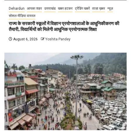
Dehardun
आपका शहर
उत्तराखंड
खबर हटकर
ट्रेंडिंग खबरें
ताज़ा ख़बर
न्यूज़
सोशल मीडिया वायरल
राज्य के सरकारी स्कूलों में विज्ञान प्रयोगशालाओं के आधुनिकीकरण की
तैयारी, विद्यार्थियों को मिलेगी आधुनिक प्रयोगात्मक शिक्षा
August 6, 2026
Yoshita Pandey