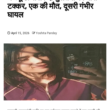
टक्कर, एक की मौत, दूसरी गंभीर
घायल
April 15, 2026
Yoshita Pandey