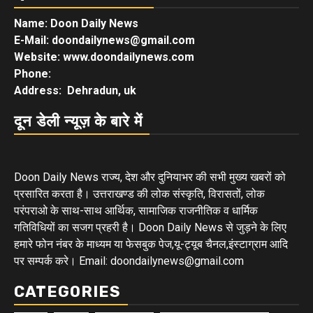
Name: Doon Daily News
E-Mail: doondailynews@gmail.com
Website: www.doondailynews.com
Phone:
Address: Dehradun, uk
दून डेली न्यूज़ के बारे में
Doon Daily News राज्य, देश और दुनियाभर की सभी मुख्य खबरों को
प्रसारित करता है। उत्तराखण्ड की लोक संस्कृति, विरासतों, लोक
परंपराओ के साथ-साथ आर्थिक, सामाजिक राजनीतिक व धार्मिक
गतिविधियों का सजग प्रहरी है। Doon Daily News से जुड़ने के लिए
हमारे फोन नंबर के माध्यम या फेसबुक पेज,यू-ट्यूब चैनल,इंस्टाग्राम आदि
पर सम्पर्क करे। Email: doondailynews@gmail.com
CATEGORIES