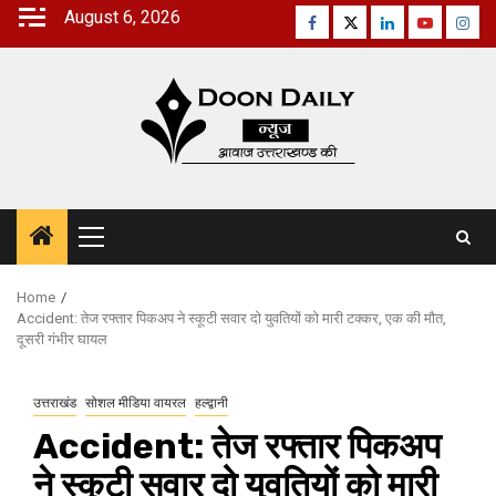
Skip
August 6, 2026
Facebook
Twitter
Linkedin
Youtube
Inst
to
content
Primary
Menu
Home
Accident: तेज रफ्तार पिकअप ने स्कूटी सवार दो युवतियों को मारी टक्कर, एक की मौत,
दूसरी गंभीर घायल
उत्तराखंड
सोशल मीडिया वायरल
हल्द्वानी
Accident: तेज रफ्तार पिकअप
ने स्कूटी सवार दो युवतियों को मारी