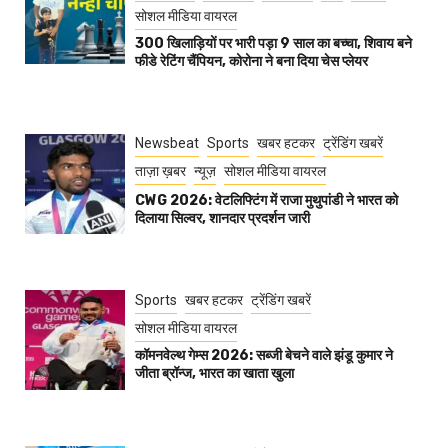
सोशल मीडिया वायरल
300 खिलाड़ियों पर भारी पड़ा 9 साल का बच्चा, शिवाय बने
फीडे रेटिंग चैंपियन, कोरोना ने बना दिया चेस प्लेयर
Newsbeat
Sports
खबर हटकर
ट्रेंडिंग खबरें
ताज़ा ख़बर
न्यूज़
सोशल मीडिया वायरल
CWG 2026: वेटलिफ्टिंग में राजा मुथुपांडी ने भारत को
दिलाया सिल्वर, शानदार प्रदर्शन जारी
Sports
खबर हटकर
ट्रेंडिंग खबरें
सोशल मीडिया वायरल
कॉमनवेल्थ गेम्स 2026: सब्जी बेचने वाले झंडू कुमार ने
जीता ब्रॉन्ज, भारत का खाता खुला