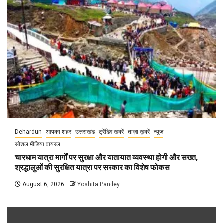
Dehardun
आपका शहर
उत्तराखंड
ट्रेंडिंग खबरें
ताज़ा ख़बरें
न्यूज़
सोशल मीडिया वायरल
चारधाम यात्रा मार्गों पर सुरक्षा और यातायात व्यवस्था होगी और सख्त,
श्रद्धालुओं की सुरक्षित यात्रा पर सरकार का विशेष फोकस
August 6, 2026
Yoshita Pandey