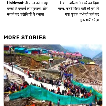
Haldwani: नौ साल की मासूम
Uk: नाबालिग ने बच्चे को दिया
Reading
बच्ची से दुष्कर्म का प्रयास, शोर
जन्म, नजदीकियां बढ़ीं तो पुणे ले
मचाने पर पड़ोसियों ने बचाया
गया युवक, गर्भवती होने पर
मुनस्यारी छोड़ा
MORE STORIES