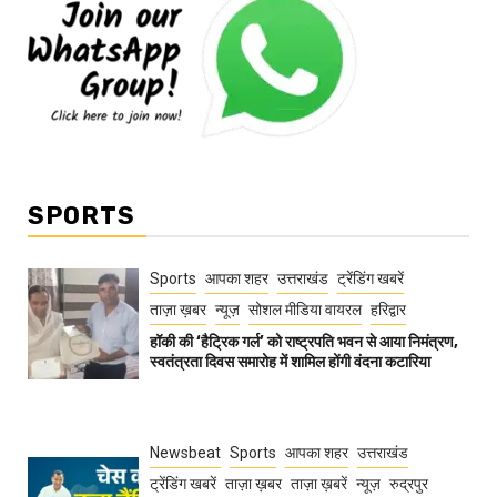
SPORTS
Sports
आपका शहर
उत्तराखंड
ट्रेंडिंग खबरें
ताज़ा ख़बर
न्यूज़
सोशल मीडिया वायरल
हरिद्वार
हॉकी की ‘हैट्रिक गर्ल’ को राष्ट्रपति भवन से आया निमंत्रण,
स्वतंत्रता दिवस समारोह में शामिल होंगी वंदना कटारिया
Newsbeat
Sports
आपका शहर
उत्तराखंड
ट्रेंडिंग खबरें
ताज़ा ख़बर
ताज़ा ख़बरें
न्यूज़
रुद्रपुर