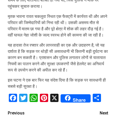
समय के लिए यातायात बाधित हो गया था, जिसे पुलिस ने मौके पर
पहुंचकर सुचारु कराया।
मृतक भावना रावत चकलुवा स्थित एक फैक्ट्री में कार्यरत थी और अपने
परिवार की जिम्मेदारियों को निभा रही थी। उसकी असमय मौत से
परिवार में मातम छा गया है और पूरे क्षेत्र में शोक की लहर दौड़ गई है।
वहीं घायल नेहा जोशी के जल्द स्वस्थ होने की कामना की जा रही है।
यह हादसा तेज रफ्तार और लापरवाही का एक और उदाहरण है, जो यह
दर्शाता है कि सड़क पर थोड़ी सी असावधानी भी कितनी बड़ी दुर्घटना का
कारण बन सकती है। प्रशासन और पुलिस लगातार लोगों से यातायात
नियमों का पालन करने और सुरक्षा उपकरणों जैसे हेलमेट का अनिवार्य
रूप से उपयोग करने की अपील कर रहे हैं।
इस घटना ने एक बार फिर यह संदेश दिया है कि सड़क पर सावधानी ही
सबसे बड़ी सुरक्षा है।
Facebook
Twitter
WhatsApp
Pinterest
X
Sha
Share
Continue
Previous
Next