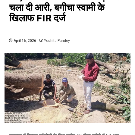
चला दी आरी, बगीचा स्वामी के
खिलाफ FIR दर्ज
April 16, 2026
Yoshita Pandey