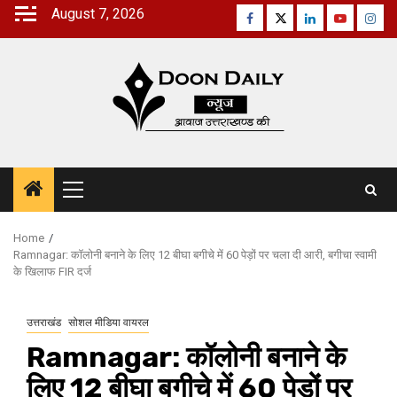
Skip
August 7, 2026
Facebook
Twitter
Linkedin
Youtube
Inst
to
content
Primary
Menu
Home
Ramnagar: कॉलोनी बनाने के लिए 12 बीघा बगीचे में 60 पेड़ों पर चला दी आरी, बगीचा स्वामी
के खिलाफ FIR दर्ज
उत्तराखंड
सोशल मीडिया वायरल
Ramnagar: कॉलोनी बनाने के
लिए 12 बीघा बगीचे में 60 पेड़ों पर