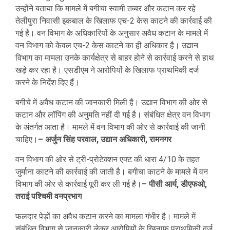
उन्होंने बताया कि मामले में बगीचा स्वामी तब्बर और कटान कर रहे
तेलीपुरा निवासी इकबाल के खिलाफ एच-2 केस काटने की कार्रवाई की
गई है। वन विभाग के अधिकारियों के अनुसार अवैध कटान के मामले में
वन विभाग को केवल एच-2 केस काटने का ही अधिकार है। उद्यान
विभाग का मामला उनके कार्यक्षेत्र से बाहर होने से कार्रवाई करने से हाथ
खड़े कर रहा है। एसडीएम ने आरोपियों के खिलाफ प्राथमिकी दर्ज
करने के निर्देश दिए हैं।
बगीचे में अवैध कटान की जानकारी मिली है। उद्यान विभाग की ओर से
कटान और लॉपिंग की अनुमति नहीं दी गई है। संबंधित क्षेत्र वन विभाग
के अंतर्गत आता है। मामले में वन विभाग की ओर से कार्रवाई की जानी
चाहिए।
– अर्जुन सिंह परवाल, उद्यान अधिकारी, रामनगर
वन विभाग की ओर से ट्री-प्रोटेक्शन एक्ट की धारा 4/10 के तहत
जुर्माना काटने की कार्रवाई की जाती है। बगीचा काटने के मामले में वन
विभाग की ओर से कार्रवाई पूरी कर ली गई है।
– पीसी आर्य, डीएफओ,
तराई पश्चिमी वनप्रभाग
फलदार पेड़ों का अवैध कटान करने का मामला गंभीर है। मामले में
संबंधित विभाग से जानकारी लेकर आरोपियों के खिलाफ प्राथमिकी दर्ज