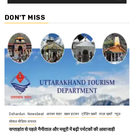
DON'T MISS
Dehardun
Newsbeat
आपका शहर
खबर हटकर
ट्रेंडिंग खबरें
ताज़ा ख़बरें
न्यूज़
सोशल मीडिया वायरल
सप्ताहांत से पहले नैनीताल और मसूरी में बढ़ी पर्यटकों की आवाजाही