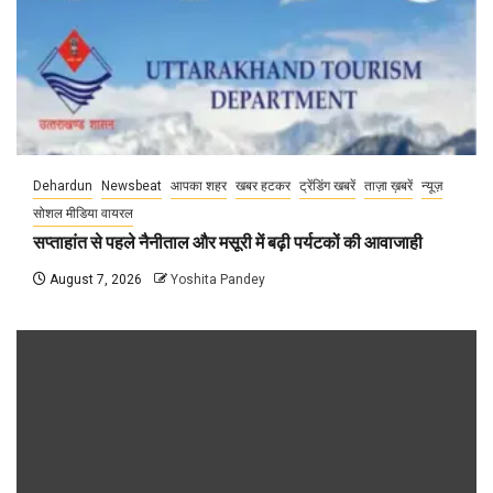
Dehardun
Newsbeat
आपका शहर
खबर हटकर
ट्रेंडिंग खबरें
ताज़ा ख़बरें
न्यूज़
सोशल मीडिया वायरल
सप्ताहांत से पहले नैनीताल और मसूरी में बढ़ी पर्यटकों की आवाजाही
August 7, 2026
Yoshita Pandey