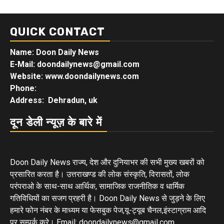
QUICK CONTACT
Name: Doon Daily News
E-Mail: doondailynews@gmail.com
Website: www.doondailynews.com
Phone:
Address: Dehradun, uk
दून डेली न्यूज़ के बारे में
Doon Daily News राज्य, देश और दुनियाभर की सभी मुख्य खबरों को
प्रसारित करता है। उत्तराखण्ड की लोक संस्कृति, विरासतों, लोक
परंपराओ के साथ-साथ आर्थिक, सामाजिक राजनीतिक व धार्मिक
गतिविधियों का सजग प्रहरी है। Doon Daily News से जुड़ने के लिए
हमारे फोन नंबर के माध्यम या फेसबुक पेज,यू-ट्यूब चैनल,इंस्टाग्राम आदि
पर सम्पर्क करे। Email: doondailynews@gmail.com