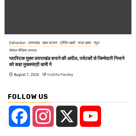
Dehardun
उत्तराखंड
खबर हटकर
ट्रेंडिंग खबरें
ताज़ा ख़बर
न्यूज़
सोशल मीडिया वायरल
प्लास्टिक मुक्त उत्तराखंड बनाने की अपील, पर्यटकों से जिम्मेदारी निभाने
को कहा मुख्यमंत्री धामी ने
August 7, 2026
Yoshita Pandey
FOLLOW US
Facebook
Instagram
X
YouTube