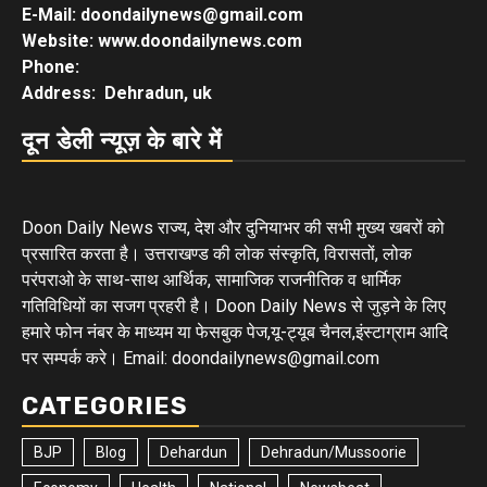
E-Mail: doondailynews@gmail.com
Website: www.doondailynews.com
Phone:
Address: Dehradun, uk
दून डेली न्यूज़ के बारे में
Doon Daily News राज्य, देश और दुनियाभर की सभी मुख्य खबरों को
प्रसारित करता है। उत्तराखण्ड की लोक संस्कृति, विरासतों, लोक
परंपराओ के साथ-साथ आर्थिक, सामाजिक राजनीतिक व धार्मिक
गतिविधियों का सजग प्रहरी है। Doon Daily News से जुड़ने के लिए
हमारे फोन नंबर के माध्यम या फेसबुक पेज,यू-ट्यूब चैनल,इंस्टाग्राम आदि
पर सम्पर्क करे। Email: doondailynews@gmail.com
CATEGORIES
BJP
Blog
Dehardun
Dehradun/Mussoorie