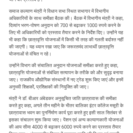
समाज कल्याण मंत्री ने विधान सभा स्थित सभागार में विभागीय
अधिकारियों के साथ समीक्षा बैठक की। बैठक में विभागीय मंत्री ने कहा,
दिव्यांग भरण-पोषण अनुदान को 700 से बढ़ाकर 1000 रुपये करने के
लिए भी अधिकारियों को प्रस्ताव तैयार करने के निर्देश दिए। उन्होंने यह
भी कहा कि छात्रवृत्ति योजनाओं में किसी भी तरह की गलती बर्दाश्त नहीं
की जाएगी। यह ध्यान रखा जाए कि जरूरतमंद लाभार्थी छात्रवृत्ति
योजनाओं से वंचित न रहे।
उन्होंने विभाग की संचालित अनुदान योजनाओं समीक्षा करते हुए कहा,
छात्रवृत्ति योजनाओं से संबंधित सत्यापन के तरीके को और सुदृढ़ बनाया
जाए। राजकीय औद्योगिक संस्थानों में नए ट्रेड शुरू किए जाएं और इनमें
अनुभवी शिक्षकों, प्रशिक्षकों की नियुक्ति की जाए।
मंत्री ने डॉ. बीआर अंबेडकर अनुसूचित जाति छात्रावास की समीक्षा
करते हुए कहा, अगले तीन महीने के भीतर बालिका इंटर कॉलेज मसूरी के
छात्रावास भवन का पुनर्निर्माण कार्य पूरा करते हुए इसी साल सितंबर से
इसका संचालन शुरू किया जाए। पेंशन एवं अन्य कल्याणकारी योजनाओं
की आय सीमा 4000 से बढ़ाकर 6000 रुपये करने का प्रस्ताव तैयार