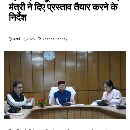
मंत्री ने दिए प्रस्ताव तैयार करने के
निर्देश
April 17, 2026
Yoshita Pandey