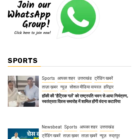
SPORTS
Sports
आपका शहर
उत्तराखंड
ट्रेंडिंग खबरें
ताज़ा ख़बर
न्यूज़
सोशल मीडिया वायरल
हरिद्वार
हॉकी की ‘हैट्रिक गर्ल’ को राष्ट्रपति भवन से आया निमंत्रण,
स्वतंत्रता दिवस समारोह में शामिल होंगी वंदना कटारिया
Newsbeat
Sports
आपका शहर
उत्तराखंड
ट्रेंडिंग खबरें
ताज़ा ख़बर
ताज़ा ख़बरें
न्यूज़
रुद्रपुर