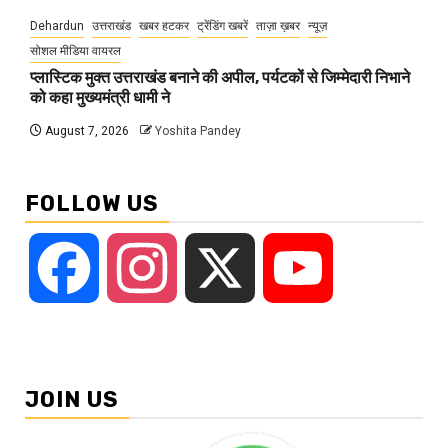
Dehardun
उत्तराखंड
खबर हटकर
ट्रेंडिंग खबरें
ताज़ा ख़बर
न्यूज़
सोशल मीडिया वायरल
प्लास्टिक मुक्त उत्तराखंड बनाने की अपील, पर्यटकों से जिम्मेदारी निभाने
को कहा मुख्यमंत्री धामी ने
August 7, 2026
Yoshita Pandey
FOLLOW US
Facebook
Instagram
X
YouTube
JOIN US