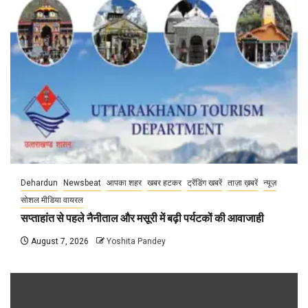
Dehardun
Newsbeat
आपका शहर
खबर हटकर
ट्रेंडिंग खबरें
ताज़ा ख़बरें
न्यूज़
सोशल मीडिया वायरल
सप्ताहांत से पहले नैनीताल और मसूरी में बढ़ी पर्यटकों की आवाजाही
August 7, 2026
Yoshita Pandey