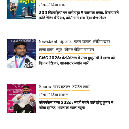
सोशल मीडिया वायरल
300 खिलाड़ियों पर भारी पड़ा 9 साल का बच्चा, शिवाय बने
फीडे रेटिंग चैंपियन, कोरोना ने बना दिया चेस प्लेयर
Newsbeat
Sports
खबर हटकर
ट्रेंडिंग खबरें
ताज़ा ख़बर
न्यूज़
सोशल मीडिया वायरल
CWG 2026: वेटलिफ्टिंग में राजा मुथुपांडी ने भारत को
दिलाया सिल्वर, शानदार प्रदर्शन जारी
Sports
खबर हटकर
ट्रेंडिंग खबरें
सोशल मीडिया वायरल
कॉमनवेल्थ गेम्स 2026: सब्जी बेचने वाले झंडू कुमार ने
जीता ब्रॉन्ज, भारत का खाता खुला