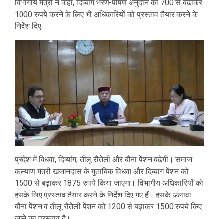
विभागीय मंत्री ने कहा, दिव्यांग भरण-पोषण अनुदान को 700 से बढ़ाकर
1000 रुपये करने के लिए भी अधिकारियों को प्रस्ताव तैयार करने के
निर्देश दिए।
प्रदेश में विधवा, दिव्यांग, तीलू रौतेली और बौना पेंशन बढ़ेगी। समाज
कल्याण मंत्री खजानदास के मुताबिक विधवा और दिव्यांग पेंशन को
1500 से बढ़ाकर 1875 रुपये किया जाएगा। विभागीय अधिकारियों को
इसके लिए प्रस्ताव तैयार करने के निर्देश दिए गए हैं। इसके अलावा
बौना पेंशन व तीलू रौतेली पेंशन को 1200 से बढ़ाकर 1500 रुपये किए
जाने का प्रस्ताव है।