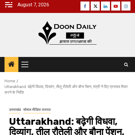
Skip
August 7, 2026
Facebook
Twitter
Linkedin
Youtube
Inst
to
content
Primary
Menu
Home
Uttarakhand: बढ़ेगी विधवा, दिव्यांग, तीलू रौतेली और बौना पेंशन, मंत्री ने दिए प्रस्ताव तैयार
करने के निर्देश
उत्तराखंड
सोशल मीडिया वायरल
Uttarakhand: बढ़ेगी विधवा,
दिव्यांग, तीलू रौतेली और बौना पेंशन,