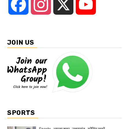
Facebook
Instagram
X
YouTube
JOIN US
SPORTS
Sports
आपका शहर
उत्तराखंड
ट्रेंडिंग खबरें