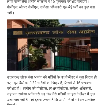
लोक राज्य सेवा आयोग सालभर में 16 प्रवक्ता परीक्षाएं कराएगा।
पीसीएस, लोअर पीसीएस, समीक्षा अधिकारी, एई-जेई भर्ती का कुछ पता
नहीं।
उत्तराखंड लोक सेवा आयोग की भर्तियों के नए कैलेंडर से युवा निराश हो
गए। इस कैलेंडर में 22 भर्तियों का जिक्र है, जिसमें से 16 प्रवक्ता
परीक्षाएं हैं। आयोग की पीसीएस, लोअर पीसीएस, समीक्षा अधिकारी,
सहायक समीक्षा अधिकारी, एई, जेई जैसे भर्तियों का इस कैलेंडर में कुछ
अता-पता नहीं है। हां इतना जरूरी है कि आयोग ने दो रविवार आरक्षित