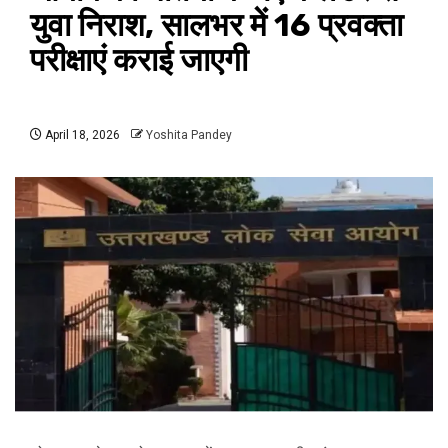
युवा निराश, सालभर में 16 प्रवक्ता
परीक्षाएं कराई जाएगी
April 18, 2026
Yoshita Pandey