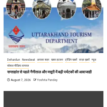
Dehardun
Newsbeat
आपका शहर
खबर हटकर
ट्रेंडिंग खबरें
ताज़ा ख़बरें
न्यूज़
सोशल मीडिया वायरल
सप्ताहांत से पहले नैनीताल और मसूरी में बढ़ी पर्यटकों की आवाजाही
August 7, 2026
Yoshita Pandey