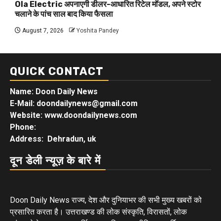
Ola Electric अपनाएगी डीलर-आधारित रिटेल मॉडल, अपने स्टोर
चलाने के पांच साल बाद किया फैसला
August 7, 2026
Yoshita Pandey
QUICK CONTACT
Name: Doon Daily News
E-Mail: doondailynews@gmail.com
Website: www.doondailynews.com
Phone:
Address: Dehradun, uk
दून डेली न्यूज़ के बारे में
Doon Daily News राज्य, देश और दुनियाभर की सभी मुख्य खबरों को
प्रसारित करता है। उत्तराखण्ड की लोक संस्कृति, विरासतों, लोक