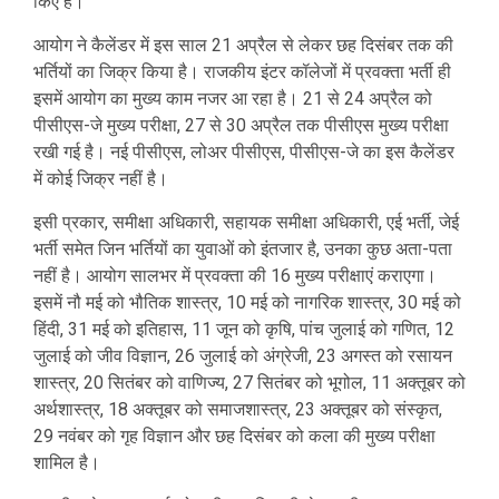
किए हैं।
आयोग ने कैलेंडर में इस साल 21 अप्रैल से लेकर छह दिसंबर तक की
भर्तियों का जिक्र किया है। राजकीय इंटर कॉलेजों में प्रवक्ता भर्ती ही
इसमें आयोग का मुख्य काम नजर आ रहा है। 21 से 24 अप्रैल को
पीसीएस-जे मुख्य परीक्षा, 27 से 30 अप्रैल तक पीसीएस मुख्य परीक्षा
रखी गई है। नई पीसीएस, लोअर पीसीएस, पीसीएस-जे का इस कैलेंडर
में कोई जिक्र नहीं है।
इसी प्रकार, समीक्षा अधिकारी, सहायक समीक्षा अधिकारी, एई भर्ती, जेई
भर्ती समेत जिन भर्तियों का युवाओं को इंतजार है, उनका कुछ अता-पता
नहीं है। आयोग सालभर में प्रवक्ता की 16 मुख्य परीक्षाएं कराएगा।
इसमें नौ मई को भौतिक शास्त्र, 10 मई को नागरिक शास्त्र, 30 मई को
हिंदी, 31 मई को इतिहास, 11 जून को कृषि, पांच जुलाई को गणित, 12
जुलाई को जीव विज्ञान, 26 जुलाई को अंग्रेजी, 23 अगस्त को रसायन
शास्त्र, 20 सितंबर को वाणिज्य, 27 सितंबर को भूगोल, 11 अक्तूबर को
अर्थशास्त्र, 18 अक्तूबर को समाजशास्त्र, 23 अक्तूबर को संस्कृत,
29 नवंबर को गृह विज्ञान और छह दिसंबर को कला की मुख्य परीक्षा
शामिल है।