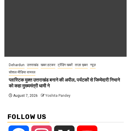
Dehardun
उत्तराखंड
खबर हटकर
ट्रेंडिंग खबरें
ताज़ा ख़बर
न्यूज़
सोशल मीडिया वायरल
प्लास्टिक मुक्त उत्तराखंड बनाने की अपील, पर्यटकों से जिम्मेदारी निभाने
को कहा मुख्यमंत्री धामी ने
August 7, 2026
Yoshita Pandey
FOLLOW US