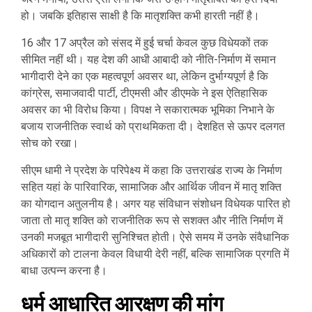
हो। जबकि इतिहास साक्षी है कि मातृशक्ति कभी हारती नहीं है।
16 और 17 अप्रैल को संसद में हुई चर्चा केवल कुछ विधेयकों तक
सीमित नहीं थी। यह देश की आधी आबादी को नीति-निर्माण में समान
भागीदारी देने का एक महत्वपूर्ण अवसर था, लेकिन दुर्भाग्यपूर्ण है कि
कांग्रेस, समाजवादी पार्टी, टीएमसी और डीएमके ने इस ऐतिहासिक
अवसर का भी विरोध किया। विपक्ष ने सकारात्मक भूमिका निभाने के
बजाय राजनीतिक स्वार्थ को प्राथमिकता दी। देशहित से ऊपर दलगत
सोच को रखा।
सीएम धामी ने प्रदेश के परिपेक्ष्य में कहा कि उत्तराखंड राज्य के निर्माण
सहित यहां के पारिवारिक, सामाजिक और आर्थिक जीवन में मातृ शक्ति
का योगदान अतुलनीय है। अगर यह संविधान संशोधन विधेयक पारित हो
जाता तो मातृ शक्ति को राजनीतिक रूप से सशक्त और नीति निर्माण में
उनकी मजबूत भागीदारी सुनिश्चित होती। ऐसे समय में उनके संवैधानिक
अधिकारों को टालना केवल विधायी देरी नहीं, बल्कि सामाजिक प्रगति में
बाधा उत्पन्न करना है।
धर्म आधारित आरक्षण की मांग