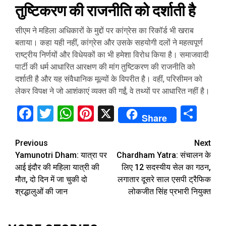
तुष्टिकरण की राजनीति को दर्शाती है
सीएम ने महिला अधिकारों के मुद्दों पर कांग्रेस का रिकॉर्ड भी खराब
बताया। कहा यही नहीं, कांग्रेस और उसके सहयोगी दलों ने महत्वपूर्ण
राष्ट्रीय निर्णयों और विधेयकों का भी हमेशा विरोध किया है। समाजवादी
पार्टी की धर्म आधारित आरक्षण की मांग तुष्टिकरण की राजनीति को
दर्शाती है और यह संवैधानिक मूल्यों के विपरीत है। वहीं, परिसीमन को
लेकर विपक्ष ने जो आशंकाएं व्यक्त की गईं, वे तथ्यों पर आधारित नहीं है।
Facebook
Twitter
WhatsApp
Pinterest
X
Sha
Share
Continue
Previous
Next
Yamunotri Dham: यात्रा पर
Chardham Yatra: संचालन के
Reading
आई इंदौर की महिला यात्री की
लिए 12 सदस्यीय सेल का गठन,
मौत, दो दिन में जा चुकी दो
लगातार दूसरे साल एसपी ट्रैफिक
श्रद्धालुओं की जान
लोकजीत सिंह प्रभारी नियुक्त