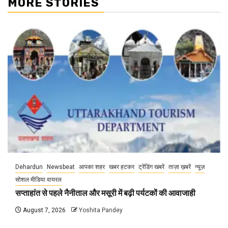
MORE STORIES
Dehardun
Newsbeat
आपका शहर
खबर हटकर
ट्रेंडिंग खबरें
ताज़ा ख़बरें
न्यूज़
सोशल मीडिया वायरल
सप्ताहांत से पहले नैनीताल और मसूरी में बढ़ी पर्यटकों की आवाजाही
August 7, 2026
Yoshita Pandey