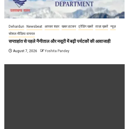
Dehardun
Newsbeat
आपका शहर
खबर हटकर
ट्रेंडिंग खबरें
ताज़ा ख़बरें
न्यूज़
सोशल मीडिया वायरल
सप्ताहांत से पहले नैनीताल और मसूरी में बढ़ी पर्यटकों की आवाजाही
August 7, 2026
Yoshita Pandey