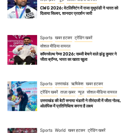
CWG 2026: वेटलिफ्टिंग में राजा मुथुपांडी ने भारत को
दिलाया सिल्वर, शानदार प्रदर्शन जारी
Sports
खबर हटकर
ट्रेंडिंग खबरें
सोशल मीडिया वायरल
कॉमनवेल्थ गेम्स 2026: सब्जी बेचने वाले झंडू कुमार ने
जीता ब्रॉन्ज, भारत का खाता खुला
Sports
उत्तराखंड
ऋषिकेश
खबर हटकर
ट्रेंडिंग खबरें
ताज़ा ख़बर
न्यूज़
सोशल मीडिया वायरल
उत्तराखंड की बेटी सनाया भंडारी ने तीरंदाजी में जीता गोल्ड,
ओलंपिक में प्रतिनिधित्व करना है लक्ष्य
Sports
World
खबर हटकर
ट्रेंडिंग खबरें