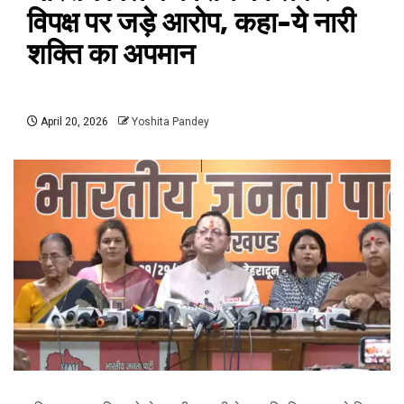
विपक्ष पर जड़े आरोप, कहा-ये नारी
शक्ति का अपमान
April 20, 2026
Yoshita Pandey