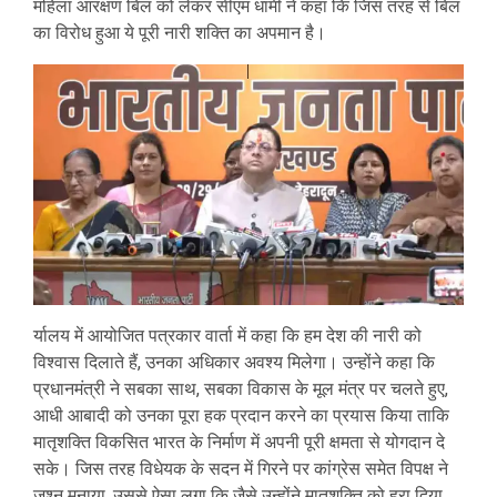
महिला आरक्षण बिल को लेकर सीएम धामी ने कहा कि जिस तरह से बिल
का विरोध हुआ ये पूरी नारी शक्ति का अपमान है।
र्यालय में आयोजित पत्रकार वार्ता में कहा कि हम देश की नारी को
विश्वास दिलाते हैं, उनका अधिकार अवश्य मिलेगा। उन्होंने कहा कि
प्रधानमंत्री ने सबका साथ, सबका विकास के मूल मंत्र पर चलते हुए,
आधी आबादी को उनका पूरा हक प्रदान करने का प्रयास किया ताकि
मातृशक्ति विकसित भारत के निर्माण में अपनी पूरी क्षमता से योगदान दे
सके। जिस तरह विधेयक के सदन में गिरने पर कांग्रेस समेत विपक्ष ने
जश्न मनाया, उससे ऐसा लगा कि जैसे उन्होंने मातृशक्ति को हरा दिया