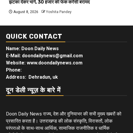
झटका देकर भागे, 30 हजार की फेक करेंसी बरामद
August 8, 2026
Yoshita Pandey
QUICK CONTACT
Name: Doon Daily News
E-Mail: doondailynews@gmail.com
Website: www.doondailynews.com
Phone:
Address: Dehradun, uk
दून डेली न्यूज़ के बारे में
Doon Daily News राज्य, देश और दुनियाभर की सभी मुख्य खबरों को
प्रसारित करता है। उत्तराखण्ड की लोक संस्कृति, विरासतों, लोक
परंपराओ के साथ-साथ आर्थिक, सामाजिक राजनीतिक व धार्मिक