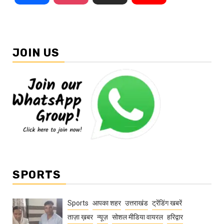
JOIN US
SPORTS
Sports
आपका शहर
उत्तराखंड
ट्रेंडिंग खबरें
ताज़ा ख़बर
न्यूज़
सोशल मीडिया वायरल
हरिद्वार