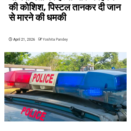
की कोशिश, पिस्टल तानकर दी जान
से मारने की धमकी
April 21, 2026
Yoshita Pandey