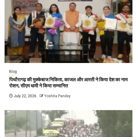
Blog
पिथौरागढ़ की मुक्केबाज निकिता, काजल और आरती ने किया देश का नाम
रोशन, सीएम धामी ने किया सम्मानित
July 22, 2026
Yoshita Pandey