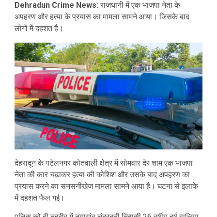
Dehradun Crime News:
राजधानी में एक भाजपा नेता के
अपहरण और हत्या के प्रयास का मामला सामने आया। जिसके बाद
लोगों में दहशत है।
देहरादून के पटेलनगर कोतवाली क्षेत्र में सोमवार देर शाम एक भाजपा
नेता की कार चढ़ाकर हत्या की कोशिश और उसके बाद अपहरण का
प्रयास करने का सनसनीखेज मामला सामने आया है। घटना से इलाके
में दहशत फैल गई।
पुलिस को दी तहरीर में नयागांव चंद्रबनी निवासी 26 वर्षीय हर्ष वालिया