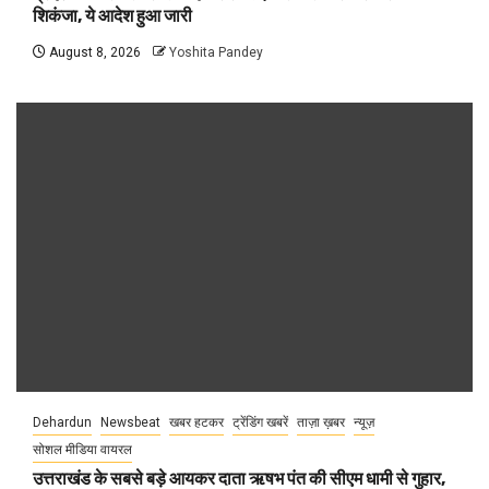
शिकंजा, ये आदेश हुआ जारी
August 8, 2026
Yoshita Pandey
Dehardun
Newsbeat
खबर हटकर
ट्रेंडिंग खबरें
ताज़ा ख़बर
न्यूज़
सोशल मीडिया वायरल
उत्तराखंड के सबसे बड़े आयकर दाता ऋषभ पंत की सीएम धामी से गुहार,