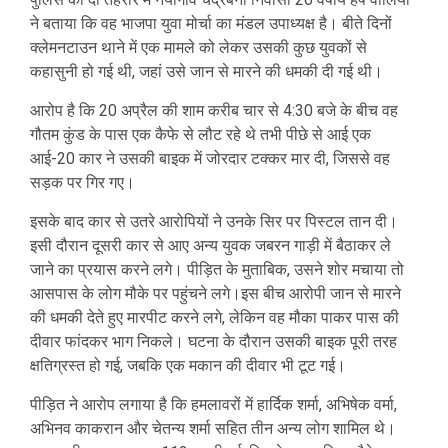
ने बताया कि वह भाजपा युवा मोर्चा का मंडल उपाध्यक्ष है। बीते दिनों
क्लेमनटाउन थाने में एक मामले को लेकर उसकी कुछ युवकों से
कहासुनी हो गई थी, जहां उसे जान से मारने की धमकी दी गई थी।
आरोप है कि 20 अप्रैल की शाम करीब चार से 4:30 बजे के बीच वह
गौतम कुंड के पास एक कैफे से लौट रहे थे तभी पीछे से आई एक
आई-20 कार ने उसकी बाइक में जोरदार टक्कर मार दी, जिससे वह
सड़क पर गिर गए।
इसके बाद कार से उतरे आरोपियों ने उनके सिर पर पिस्टल तान दी।
इसी दौरान दूसरी कार से आए अन्य युवक जबरन गाड़ी में बैठाकर ले
जाने का प्रयास करने लगे। पीड़ित के मुताबिक, उसने शोर मचाया तो
आसपास के लोग मौके पर पहुंचने लगे।इस बीच आरोपी जान से मारने
की धमकी देते हुए मारपीट करने लगे, लेकिन वह मौका पाकर पास की
दीवार फांदकर भाग निकले। घटना के दौरान उसकी बाइक पूरी तरह
क्षतिग्रस्त हो गई, जबकि एक मकान की दीवार भी टूट गई।
पीड़ित ने आरोप लगाया है कि हमलावरों में हार्दिक शर्मा, अभिषेक वर्मा,
अभिनव काकरान और चेतन्य शर्मा सहित तीन अन्य लोग शामिल थे।