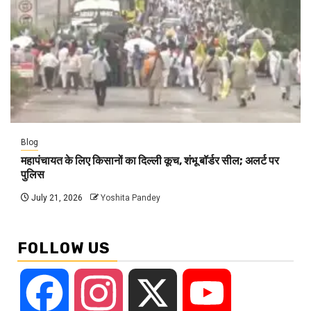
Blog
महापंचायत के लिए किसानों का दिल्ली कूच, शंभू बॉर्डर सील; अलर्ट पर
पुलिस
July 21, 2026
Yoshita Pandey
FOLLOW US
Facebook
Instagram
X
YouTube