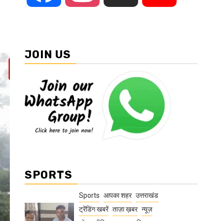
JOIN US
SPORTS
Sports
आपका शहर
उत्तराखंड
ट्रेंडिंग खबरें
ताज़ा ख़बर
न्यूज़