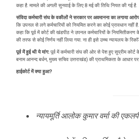
कहा है. मामले की अगली सुनवाई के लिए 8 मई की तिथि नियत की गई है.
संविदा कर्मचारी संघ के वकीलों ने सरकार पर अवमानना का लगाया आरोप
कि उपनल से लगे कर्मचारियों को नियमित करने का कोई प्रावधान नहीं है. 
कहा कि पूर्व में कोर्ट की खंडपीठ ने उपनल कर्मचारियों के नियमितीकर
की तरफ से कोई निर्णय नहीं लिया गया. ना ही इसे उच्च न्यायलय के रिकॉर्ड
पूर्व में हुई थी ये मांग:
पूर्व में कर्मचारी संघ की ओर से पेश हुए सुप्रीम को
बनाम आनन्द बर्धन, मुख्य सचिव उत्तराखंड) की प्राथमिकता के आधार पर
हाईकोर्ट में क्या हुआ?
न्यायमूर्ति आलोक कुमार वर्मा की एकलप