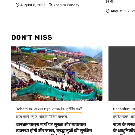
शिक्षा
August 6, 2026
Yoshita Pandey
August 6, 202
DON'T MISS
Dehardun
आपका शहर
उत्तराखंड
ट्रेंडिंग खबरें
Dehardun
आ
ताज़ा ख़बरें
न्यूज़
सोशल मीडिया वायरल
ट्रेंडिंग खबरें
ताज
चारधाम यात्रा मार्गों पर सुरक्षा और यातायात
राज्य के सरका
व्यवस्था होगी और सख्त, श्रद्धालुओं की सुरक्षित
के आधुनिकीकरण