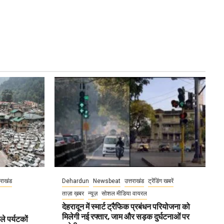
तराखंड
Dehardun
Newsbeat
उत्तराखंड
ट्रेंडिंग खबरें
ताज़ा ख़बर
न्यूज़
सोशल मीडिया वायरल
देहरादून में स्मार्ट ट्रैफिक प्रबंधन परियोजना को
मिलेगी नई रफ्तार, जाम और सड़क दुर्घटनाओं पर
ले पर्यटकों