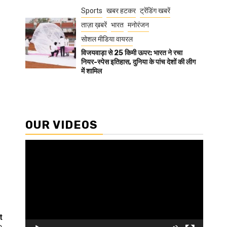
Sports
खबर हटकर
ट्रेंडिंग खबरें
ताज़ा ख़बरें
भारत
मनोरंजन
सोशल मीडिया वायरल
विजयवाड़ा से 25 किमी ऊपर: भारत ने रचा
नियर-स्पेस इतिहास, दुनिया के पांच देशों की लीग
में शामिल
OUR VIDEOS
Video
Player
t