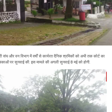
ी संघ और वन विभाग में वर्षों से कार्यरत दैनिक श्रमिकों को अभी तक कोर्ट का
िकाओं पर सुनवाई की. इस मामले की अगली सुनवाई 8 मई को होगी.