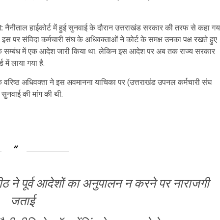
:
नैनीताल हाईकोर्ट में हुई सुनवाई के दौरान उत्तराखंड सरकार की तरफ से कहा गय
इस पर संविदा कर्मचारी संघ के अधिवक्ताओं ने कोर्ट के समक्ष उनका पक्ष रखते हुए
ण के सम्बंध में एक आदेश जारी किया था. लेकिन इस आदेश पर अब तक राज्य सरकार
 में लाया गया है.
र्ट के वरिष्ठ अधिवक्ता ने इस अवमानना याचिका पर (उत्तराखंड उपनल कर्मचारी संघ
 सुनवाई की मांग की थी.
ीठ ने पूर्व आदेशों का अनुपालन न करने पर नाराजगी
जताई