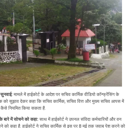
 सुनवाई:
मामले में हाईकोर्ट के आदेश पर सचिव कार्मिक वीडियो कॉन्फ्रेंसिंग के
र्मिक को सुझाव देकर कहा कि सचिव कार्मिक, सचिव वित्त और मुख्य सचिव आपस में
 कैसे नियमित किया सकता है.
े बारे में सोचने को कहा:
साथ में हाईकोर्ट ने उपनल संविदा कर्मचारियों और वन
सोचने को कहा है. हाईकोर्ट ने सचिव कार्मिक से इस पर 8 मई तक जवाब पेश करने को