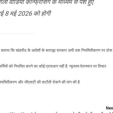
ली वीडियो कॉन्फ्रेंसिंग के माध्यम से पेश हुए
ई 8 मई 2026 को होगी
 ने बताया कि खंडपीठ के आदेशों के बावजूद सरकार अभी तक नियमितीकरण पर ठोस
ियों को नियमित करने का कोई प्रावधान नहीं है. न्यूनतम वेतनमान पर विचार
 नियमितीकरण और जीएसटी की कटौती रोकने की मांग की है.
are
Nex