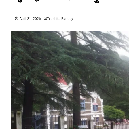
April 21, 2026
Yoshita Pandey