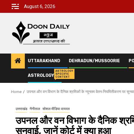
Skip
August 6, 2026
to
content
UTTARAKHAND
DEHRADUN/MUSSOORIE
PO
ASTROLOGY
SPECIFIC
ASTROLOGY
CONTENT
Home
उपनल और वन विभाग के दैनिक श्रमिकों के न्यूनतम वेतन-नियमितीकरण पर सुनवाई, जा
उत्तराखंड
नैनीताल
सोशल मीडिया वायरल
उपनल और वन विभाग के दैनिक श्रमि
सुनवाई, जानें कोर्ट में क्या हुआ