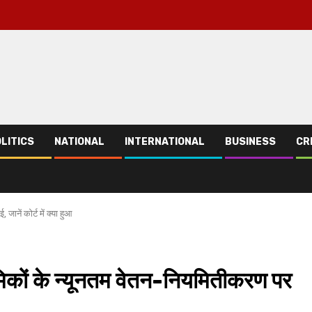
LITICS
NATIONAL
INTERNATIONAL
BUSINESS
CR
नें कोर्ट में क्या हुआ
कों के न्यूनतम वेतन-नियमितीकरण पर