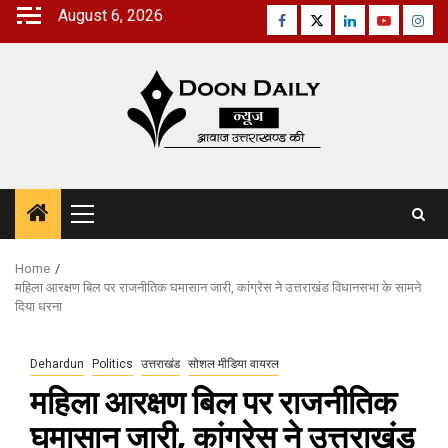
Skip
August 6, 2026
Facebook
Twitter
Linkedin
Youtube
Inst
to
content
Primary
Menu
Home
महिला आरक्षण बिल पर राजनीतिक घमासान जारी, कांग्रेस ने उत्तराखंड विधानसभा के सामने
दिया धरना
Dehardun
Politics
उत्तराखंड
सोशल मीडिया वायरल
महिला आरक्षण बिल पर राजनीतिक
घमासान जारी, कांग्रेस ने उत्तराखंड