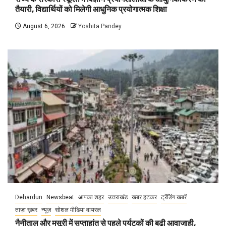
तैयारी, विद्यार्थियों को मिलेगी आधुनिक प्रयोगात्मक शिक्षा
August 6, 2026
Yoshita Pandey
Dehardun
Newsbeat
आपका शहर
उत्तराखंड
खबर हटकर
ट्रेंडिंग खबरें
ताज़ा ख़बर
न्यूज़
सोशल मीडिया वायरल
नैनीताल और मसूरी में सप्ताहांत से पहले पर्यटकों की बढ़ी आवाजाही,