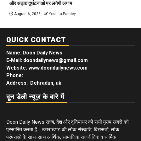
और सड़क दुर्घटनाओं पर लगेगी लगाम
August 6, 2026
Yoshita Pandey
QUICK CONTACT
Name: Doon Daily News
E-Mail: doondailynews@gmail.com
Website: www.doondailynews.com
Phone:
Address: Dehradun, uk
दून डेली न्यूज़ के बारे में
Doon Daily News राज्य, देश और दुनियाभर की सभी मुख्य खबरों को
प्रसारित करता है। उत्तराखण्ड की लोक संस्कृति, विरासतों, लोक
परंपराओ के साथ-साथ आर्थिक, सामाजिक राजनीतिक व धार्मिक