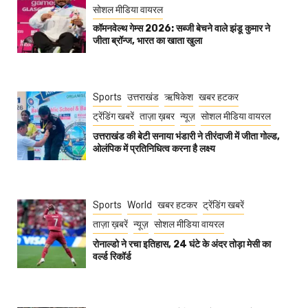
सोशल मीडिया वायरल
कॉमनवेल्थ गेम्स 2026: सब्जी बेचने वाले झंडू कुमार ने
जीता ब्रॉन्ज, भारत का खाता खुला
Sports
उत्तराखंड
ऋषिकेश
खबर हटकर
ट्रेंडिंग खबरें
ताज़ा ख़बर
न्यूज़
सोशल मीडिया वायरल
उत्तराखंड की बेटी सनाया भंडारी ने तीरंदाजी में जीता गोल्ड,
ओलंपिक में प्रतिनिधित्व करना है लक्ष्य
Sports
World
खबर हटकर
ट्रेंडिंग खबरें
ताज़ा ख़बरें
न्यूज़
सोशल मीडिया वायरल
रोनाल्डो ने रचा इतिहास, 24 घंटे के अंदर तोड़ा मेसी का
वर्ल्ड रिकॉर्ड