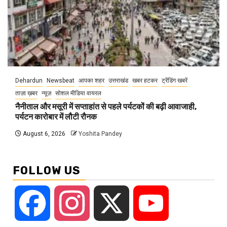
Dehardun
Newsbeat
आपका शहर
उत्तराखंड
खबर हटकर
ट्रेंडिंग खबरें
ताज़ा ख़बर
न्यूज़
सोशल मीडिया वायरल
नैनीताल और मसूरी में सप्ताहांत से पहले पर्यटकों की बढ़ी आवाजाही,
पर्यटन कारोबार में लौटी रौनक
August 6, 2026
Yoshita Pandey
FOLLOW US
Facebook
Instagram
X
YouTube