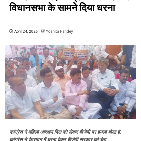
विधानसभा के सामने दिया धरना
April 24, 2026
Yoshita Pandey
कांग्रेस ने महिला आरक्षण बिल को लेकर बीजेपी पर हमला बोला है.
कांग्रेस ने देहरादून में धरना देकर बीजेपी सरकार को घेरा.