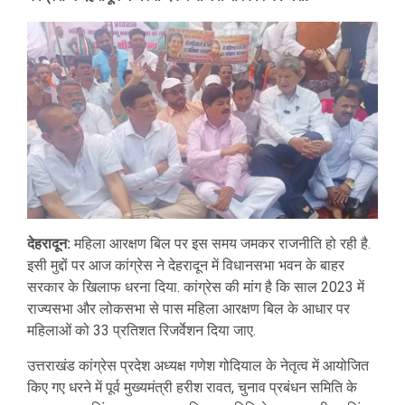
देहरादून:
महिला आरक्षण बिल पर इस समय जमकर राजनीति हो रही है.
इसी मुद्दों पर आज कांग्रेस ने देहरादून में विधानसभा भवन के बाहर
सरकार के खिलाफ धरना दिया. कांग्रेस की मांग है कि साल 2023 में
राज्यसभा और लोकसभा से पास महिला आरक्षण बिल के आधार पर
महिलाओं को 33 प्रतिशत रिजर्वेशन दिया जाए.
उत्तराखंड कांग्रेस प्रदेश अध्यक्ष गणेश गोदियाल के नेतृत्व में आयोजित
किए गए धरने में पूर्व मुख्यमंत्री हरीश रावत, चुनाव प्रबंधन समिति के