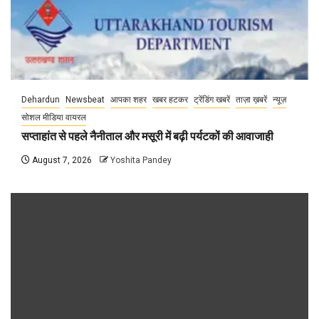
Dehardun
Newsbeat
आपका शहर
खबर हटकर
ट्रेंडिंग खबरें
ताज़ा ख़बरें
न्यूज़
सोशल मीडिया वायरल
सप्ताहांत से पहले नैनीताल और मसूरी में बढ़ी पर्यटकों की आवाजाही
August 7, 2026
Yoshita Pandey