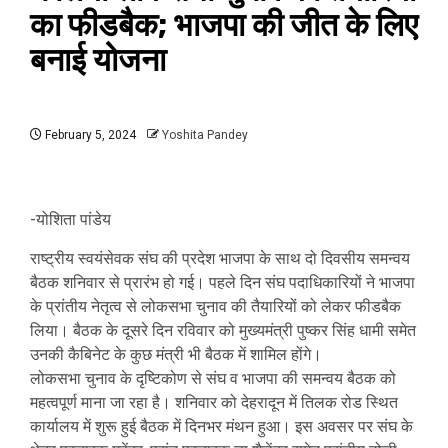
का फीडबैक; भाजपा की जीत के लिए
बनाई योजना
February 5, 2024
Yoshita Pandey
-योशिता पांडेय
राष्ट्रीय स्वयंसेवक संघ की प्रदेश भाजपा के साथ दो दिवसीय समन्वय
बैठक शनिवार से प्रारंभ हो गई। पहले दिन संघ पदाधिकारियों ने भाजपा
के प्रांतीय नेतृत्व से लोकसभा चुनाव की तैयारियों को लेकर फीडबैक
लिया। बैठक के दूसरे दिन रविवार को मुख्यमंत्री पुष्कर सिंह धामी समेत
उनकी कैबिनेट के कुछ मंत्री भी बैठक में शामिल होंगे।
लोकसभा चुनाव के दृष्टिकोण से संघ व भाजपा की समन्वय बैठक को
महत्वपूर्ण माना जा रहा है। शनिवार को देहरादून में तिलक रोड स्थित
कार्यालय में शुरू हुई बैठक में दिनभर मंथन हुआ। इस अवसर पर संघ के