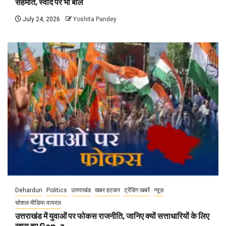
सहमति, स्वाद पर भी बोले
July 24, 2026
Yoshita Pandey
Dehardun
Politics
उत्तराखंड
खबर हटकर
ट्रेंडिंग खबरें
न्यूज़
सोशल मीडिया वायरल
उत्तराखंड में युवाओं पर फोकस राजनीति, जानिए क्यों सत्ताधारियों के लिए