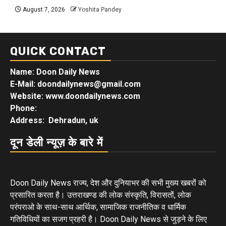
August 7, 2026
Yoshita Pandey
QUICK CONTACT
Name: Doon Daily News
E-Mail: doondailynews@gmail.com
Website: www.doondailynews.com
Phone:
Address: Dehradun, uk
दून डेली न्यूज़ के बारे में
Doon Daily News राज्य, देश और दुनियाभर की सभी मुख्य खबरों को
प्रसारित करता है। उत्तराखण्ड की लोक संस्कृति, विरासतों, लोक
परंपराओ के साथ-साथ आर्थिक, सामाजिक राजनीतिक व धार्मिक
गतिविधियों का सजग प्रहरी है। Doon Daily News से जुड़ने के लिए