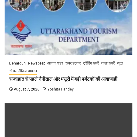
Dehardun
Newsbeat
आपका शहर
खबर हटकर
ट्रेंडिंग खबरें
ताज़ा ख़बरें
न्यूज़
सोशल मीडिया वायरल
सप्ताहांत से पहले नैनीताल और मसूरी में बढ़ी पर्यटकों की आवाजाही
August 7, 2026
Yoshita Pandey