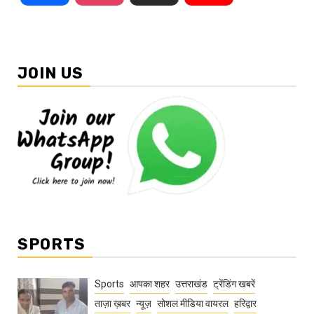
JOIN US
SPORTS
Sports
आपका शहर
उत्तराखंड
ट्रेंडिंग खबरें
ताज़ा ख़बर
न्यूज़
सोशल मीडिया वायरल
हरिद्वार