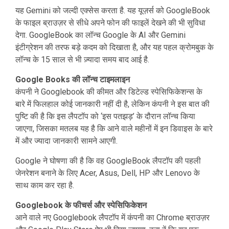
यह Gemini को जल्दी एक्सेस करता है. यह यूज़र्स को GoogleBook
के फाइल ब्राउज़र से सीधे अपने फोन की फाइलें देखने की भी सुविधा
देगा. GoogleBook का लॉन्च Google के AI और Gemini
इंटीग्रेशन की तरफ बड़े कदम को दिखाता है, और यह पहल क्रोमबुक के
लॉन्च के 15 साल से भी ज़्यादा समय बाद आई है.
Google Books की लॉन्च टाइमलाइन
कंपनी ने Googlebook की कीमत और डिटेल्ड स्पेसिफिकेशन्स के
बारे में फिलहाल कोई जानकारी नहीं दी है, लेकिन कंपनी ने इस बात की
पुष्टि की है कि इस लैपटॉप को ‘इस पतझड़’ के दौरान लॉन्च किया
जाएगा, जिसका मतलब यह है कि आने वाले महीनों में इन डिवाइस के बारे
में और ज्यादा जानकारी सामने आएगी.
Google ने घोषणा की है कि वह GoogleBook लैपटॉप की पहली
जेनरेशन बनाने के लिए Acer, Asus, Dell, HP और Lenovo के
साथ काम कर रहा है.
Googlebook के फीचर्स और स्पेसिफिकेशन
आने वाले नए Googlebook लैपटॉप में कंपनी का Chrome ब्राउज़र