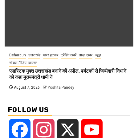
Dehardun
उत्तराखंड
खबर हटकर
ट्रेंडिंग खबरें
ताज़ा ख़बर
न्यूज़
सोशल मीडिया वायरल
प्लास्टिक मुक्त उत्तराखंड बनाने की अपील, पर्यटकों से जिम्मेदारी निभाने
को कहा मुख्यमंत्री धामी ने
August 7, 2026
Yoshita Pandey
FOLLOW US
Facebook
Instagram
X
YouTube