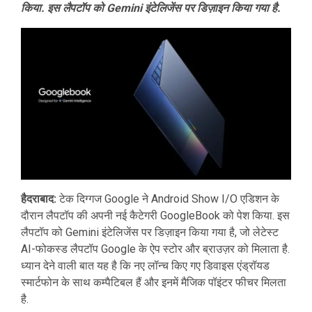
किया. इस लैपटॉप को Gemini इंटेलिजेंस पर डिज़ाइन किया गया है.
हैदराबाद:
टेक दिग्गज Google ने Android Show I/O एडिशन के
दौरान लैपटॉप की अपनी नई कैटेगरी GoogleBook को पेश किया. इस
लैपटॉप को Gemini इंटेलिजेंस पर डिज़ाइन किया गया है, जो लेटेस्ट
AI-फोकस्ड लैपटॉप Google के ऐप स्टोर और ब्राउज़र को मिलाता है.
ध्यान देने वाली बात यह है कि नए लॉन्च किए गए डिवाइस एंड्रॉयड
स्मार्टफोन के साथ कम्पैटिबल हैं और इनमें मैजिक पॉइंटर फीचर मिलता
है.