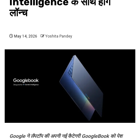
Intelligence के साथ होंगे
लॉन्च
May 14, 2026
Yoshita Pandey
Google ने लैपटॉप की अपनी नई कैटेगरी GoogleBook को पेश