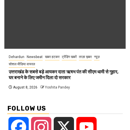
Dehardun
Newsbeat
खबर हटकर
ट्रेंडिंग खबरें
ताज़ा ख़बर
न्यूज़
सोशल मीडिया वायरल
उत्तराखंड के सबसे बड़े आयकर दाता ऋषभ पंत की सीएम धामी से गुहार,
घर बनाने के लिए जमीन दिला दो सरकार
August 8, 2026
Yoshita Pandey
FOLLOW US
Facebook
Instagram
X
YouTube