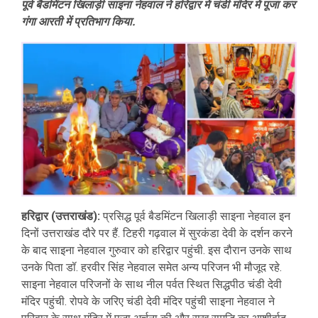
पूर्व बैडमिंटन खिलाड़ी साइना नेहवाल ने हरिद्वार में चंडी मंदिर में पूजा कर
गंगा आरती में प्रतिभाग किया.
हरिद्वार (उत्तराखंड):
प्रसिद्ध पूर्व बैडमिंटन खिलाड़ी साइना नेहवाल इन
दिनों उत्तराखंड दौरे पर हैं. टिहरी गढ़वाल में सुरकंडा देवी के दर्शन करने
के बाद साइना नेहवाल गुरुवार को हरिद्वार पहुंची. इस दौरान उनके साथ
उनके पिता डॉ. हरवीर सिंह नेहवाल समेत अन्य परिजन भी मौजूद रहे.
साइना नेहवाल परिजनों के साथ नील पर्वत स्थित सिद्धपीठ चंडी देवी
मंदिर पहुंची. रोपवे के जरिए चंडी देवी मंदिर पहुंची साइना नेहवाल ने