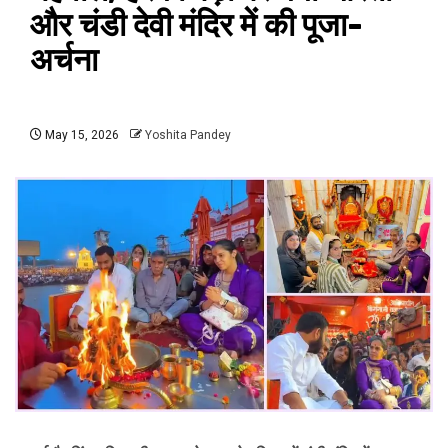
और चंडी देवी मंदिर में की पूजा-
अर्चना
May 15, 2026
Yoshita Pandey