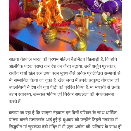
साइना नेहवाल भारत की प्रथम महिला बैडमिंटन खिलाड़ी हैं, जिन्होंने
ओलंपिक पदक प्राप्त कर देश का गौरव बढ़ाया. उन्हें अर्जुन पुरस्कार,
राजीव गांधी खेल रत्न तथा पद्म भूषण जैसे अनेक प्रतिष्ठित सम्मानों से
भी सम्मानित किया जा चुका है. खेल जगत में उनके उत्कृष्ट योगदान एवं
उपलब्धियों ने देश की युवा पीढ़ी को प्रेरित किया है. मां भगवती से उनके
उत्तम स्वास्थ्य, उज्ज्वल भविष्य एवं निरंतर सफलता की मंगलकामना
करते हैं.
बताया जा रहा है कि साइना नेहवाल इन दिनों परिवार के साथ धार्मिक
यात्रा करने उत्तराखंड आई हुई हैं. बुधवार को उन्होंने टिहरी गढ़वाल में
सिद्धपीठ मां सुरकंडा देवी मंदिर में भी पूजा अर्चना की. परिवार के साथ ही