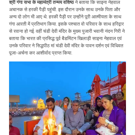
श्री गंगा सभा के महामंत्री तन्मय वशिष्ठ
ने बताया कि साइना नेहवाल
अचानक से हरकी पैड़ी पहुंची. इस दौरान उनके साथ उनके पिता और
अन्य दो लोग भी आए थे. हरकी पैड़ी पर उन्होंने पूरी आत्मीयता के साथ
गंगा आरती में प्रतिभाग किया. इसके पश्चात वो परिवार के साथ हरिद्वार
से रवाना हो गई. वहीं चंडी देवी मंदिर के मुख्य पुजारी भवानी नंदन गिरी ने
बताया कि भारत की प्रसिद्ध पूर्व बैडमिंटन खिलाड़ी साइना नेहवाल एवं
उनके परिवार ने सिद्धपीठ मां चंडी देवी मंदिर के पावन दर्शन एवं विधिवत
पूजा-अर्चना कर आशीर्वाद प्राप्त किया.