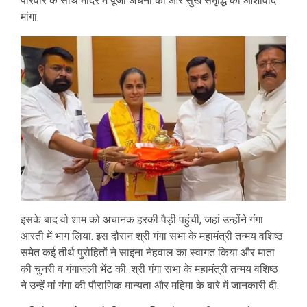
परिवार के साथ मंदिर में पूजा अर्चना की और सुख समृद्धि का आशीर्वाद
मांगा.
इसके बाद वो शाम को अचानक हरकी पैड़ी पहुंची, जहां उन्होंने गंगा
आरती में भाग लिया. इस दौरान श्री गंगा सभा के महामंत्री तन्मय वशिष्ठ
समेत कई तीर्थ पुरोहितों ने साइना नेहवाल का स्वागत किया और माता
की चुनरी व गंगाजली भेंट की. श्री गंगा सभा के महामंत्री तन्मय वशिष्ठ
ने उन्हें मां गंगा की पौराणिक मान्यता और महिमा के बारे में जानकारी दी.