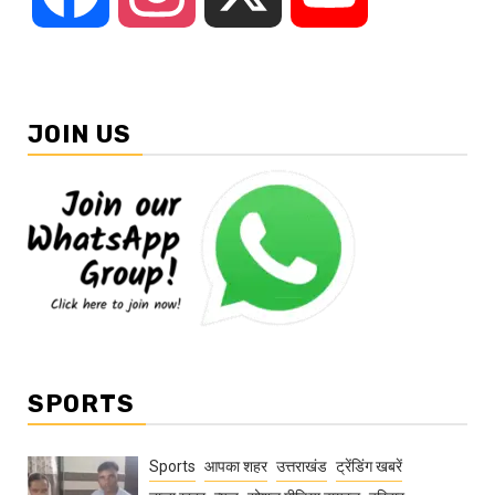
JOIN US
SPORTS
Sports
आपका शहर
उत्तराखंड
ट्रेंडिंग खबरें