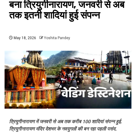
बना त्रियुगीनारायण, जनवरी से अब
तक इतनी शादियां हुई संपन्न
May 18, 2026
Yoshita Pandey
त्रियुगीनारायण में जनवरी से अब तक करीब 100 शादियां संपन्न हुई.
त्रियुगीनारायण मंदिर देशभर के नवयुगलों की बन रहा पहली पसंद.