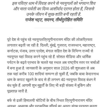
इस पवित्र धाम में विवाह करने से नवयुगलों को भगवान शिव
और माता पार्वती का दिव्य आशीर्वाद प्राप्त होता है, जिससे
उनके जीवन में सुख-शांति बनी रहती है.
राजेश भट्ट, सदस्य, तीर्थपुरोहित समिति
पूरे देश से पहुंच रहे नवयुगलत्रियुगीनारायण मंदिर की लोकप्रियता
लगातार बढ़ती जा रही है. दिल्ली, मुंबई, गुजरात, राजस्थान, महाराष्ट्र,
कर्नाटक, पंजाब, उत्तर प्रदेश, बंगाल सहित देश के विभिन्न राज्यों से
नवयुगल यहां विवाह करने पहुंच रहे हैं. सोशल मीडिया और धार्मिक
पर्यटन के बढ़ते प्रभाव के चलते यह स्थल अब राष्ट्रीय स्तर पर चर्चाओं
में बना हुआ है. जानकारी के अनुसार साल 2026 की शुरुआत से अब
तक यहां करीब 100 शादियां सम्पन्न हो चुकी हैं, जबकि बाबा केदारनाथ
धाम के कपाट खुलने के बाद से ही लगभग 40 नवयुगल विवाह बंधन में
बंध चुके हैं. आगामी शुभ मुहूर्तों के लिए भी बड़ी संख्या में बुकिंग और
पूछताछ जारी है.
बर्फ से ढकी हिमालयी चोटियों के बीच स्थित त्रियुगीनारायण मंदिर
आस्था, अध्यात्म और प्राकृतिक सौंदर्य का अनूठा संगम प्रस्तुत करता