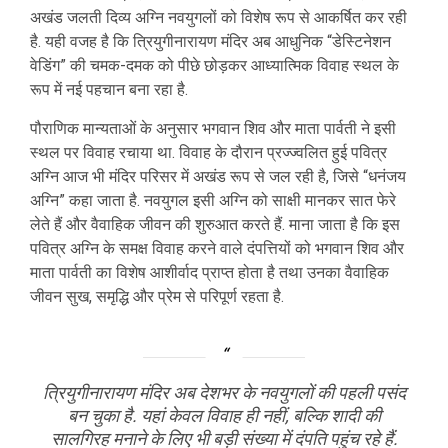
अखंड जलती दिव्य अग्नि नवयुगलों को विशेष रूप से आकर्षित कर रही
है. यही वजह है कि त्रियुगीनारायण मंदिर अब आधुनिक “डेस्टिनेशन
वेडिंग” की चमक-दमक को पीछे छोड़कर आध्यात्मिक विवाह स्थल के
रूप में नई पहचान बना रहा है.
पौराणिक मान्यताओं के अनुसार भगवान शिव और माता पार्वती ने इसी
स्थल पर विवाह रचाया था. विवाह के दौरान प्रज्ज्वलित हुई पवित्र
अग्नि आज भी मंदिर परिसर में अखंड रूप से जल रही है, जिसे “धनंजय
अग्नि” कहा जाता है. नवयुगल इसी अग्नि को साक्षी मानकर सात फेरे
लेते हैं और वैवाहिक जीवन की शुरुआत करते हैं. माना जाता है कि इस
पवित्र अग्नि के समक्ष विवाह करने वाले दंपत्तियों को भगवान शिव और
माता पार्वती का विशेष आशीर्वाद प्राप्त होता है तथा उनका वैवाहिक
जीवन सुख, समृद्धि और प्रेम से परिपूर्ण रहता है.
त्रियुगीनारायण मंदिर अब देशभर के नवयुगलों की पहली पसंद
बन चुका है. यहां केवल विवाह ही नहीं, बल्कि शादी की
सालगिरह मनाने के लिए भी बड़ी संख्या में दंपति पहुंच रहे हैं.