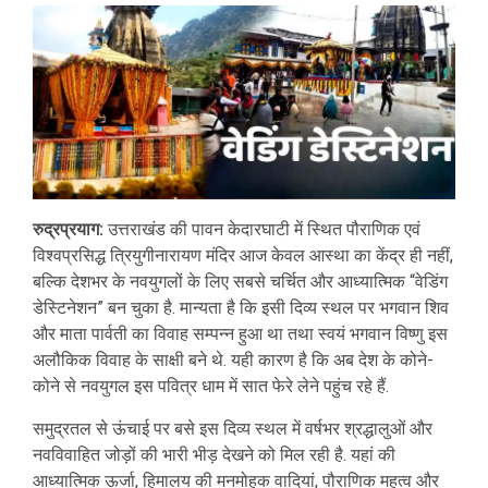
रुद्रप्रयाग:
उत्तराखंड की पावन केदारघाटी में स्थित पौराणिक एवं
विश्वप्रसिद्ध त्रियुगीनारायण मंदिर आज केवल आस्था का केंद्र ही नहीं,
बल्कि देशभर के नवयुगलों के लिए सबसे चर्चित और आध्यात्मिक “वेडिंग
डेस्टिनेशन” बन चुका है. मान्यता है कि इसी दिव्य स्थल पर भगवान शिव
और माता पार्वती का विवाह सम्पन्न हुआ था तथा स्वयं भगवान विष्णु इस
अलौकिक विवाह के साक्षी बने थे. यही कारण है कि अब देश के कोने-
कोने से नवयुगल इस पवित्र धाम में सात फेरे लेने पहुंच रहे हैं.
समुद्रतल से ऊंचाई पर बसे इस दिव्य स्थल में वर्षभर श्रद्धालुओं और
नवविवाहित जोड़ों की भारी भीड़ देखने को मिल रही है. यहां की
आध्यात्मिक ऊर्जा, हिमालय की मनमोहक वादियां, पौराणिक महत्व और