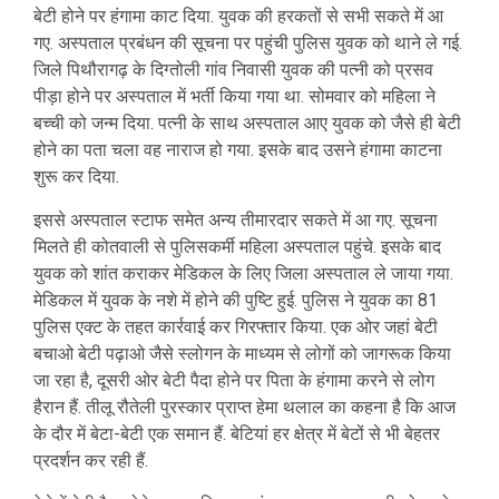
बेटी होने पर हंगामा काट दिया. युवक की हरकतों से सभी सकते में आ
गए. अस्पताल प्रबंधन की सूचना पर पहुंची पुलिस युवक को थाने ले गई.
जिले पिथौरागढ़ के दिग्तोली गांव निवासी युवक की पत्नी को प्रसव
पीड़ा होने पर अस्पताल में भर्ती किया गया था. सोमवार को महिला ने
बच्ची को जन्म दिया. पत्नी के साथ अस्पताल आए युवक को जैसे ही बेटी
होने का पता चला वह नाराज हो गया. इसके बाद उसने हंगामा काटना
शुरू कर दिया.
इससे अस्पताल स्टाफ समेत अन्य तीमारदार सकते में आ गए. सूचना
मिलते ही कोतवाली से पुलिसकर्मी महिला अस्पताल पहुंचे. इसके बाद
युवक को शांत कराकर मेडिकल के लिए जिला अस्पताल ले जाया गया.
मेडिकल में युवक के नशे में होने की पुष्टि हुई. पुलिस ने युवक का 81
पुलिस एक्ट के तहत कार्रवाई कर गिरफ्तार किया. एक ओर जहां बेटी
बचाओ बेटी पढ़ाओ जैसे स्लोगन के माध्यम से लोगों को जागरूक किया
जा रहा है, दूसरी ओर बेटी पैदा होने पर पिता के हंगामा करने से लोग
हैरान हैं. तीलू रौतेली पुरस्कार प्राप्त हेमा थलाल का कहना है कि आज
के दौर में बेटा-बेटी एक समान हैं. बेटियां हर क्षेत्र में बेटों से भी बेहतर
प्रदर्शन कर रही हैं.