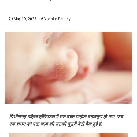
May 19, 2026
Yoshita Pandey
पिथौरागढ़ महिला हॉस्पिटल में उस वक्त माहौल तनावपूर्ण हो गया, जब
एक शख्स को पता चला की उसकी दूसरी बेटी पैदा हुई है.