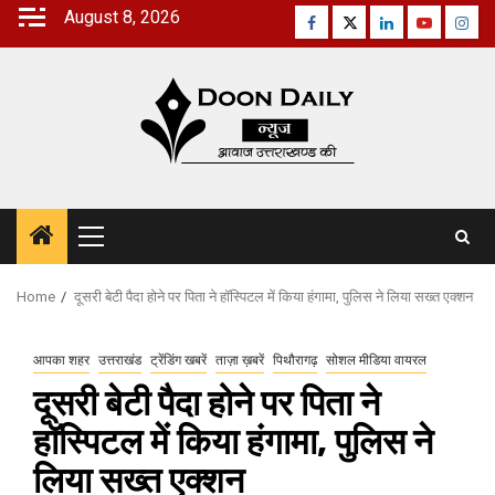
Skip
August 8, 2026
Facebook
Twitter
Linkedin
Youtube
Inst
to
content
Primary
Menu
Home
दूसरी बेटी पैदा होने पर पिता ने हॉस्पिटल में किया हंगामा, पुलिस ने लिया सख्त एक्शन
आपका शहर
उत्तराखंड
ट्रेंडिंग खबरें
ताज़ा ख़बरें
पिथौरागढ़
सोशल मीडिया वायरल
दूसरी बेटी पैदा होने पर पिता ने
हॉस्पिटल में किया हंगामा, पुलिस ने
लिया सख्त एक्शन