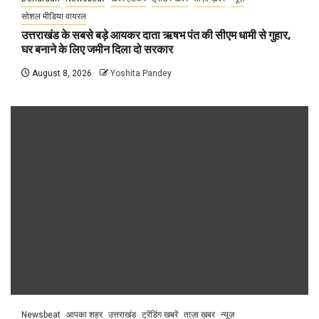
सोशल मीडिया वायरल
उत्तराखंड के सबसे बड़े आयकर दाता ऋषभ पंत की सीएम धामी से गुहार,
घर बनाने के लिए जमीन दिला दो सरकार
August 8, 2026
Yoshita Pandey
Newsbeat
आपका शहर
उत्तराखंड
ट्रेंडिंग खबरें
ताज़ा ख़बर
न्यूज़