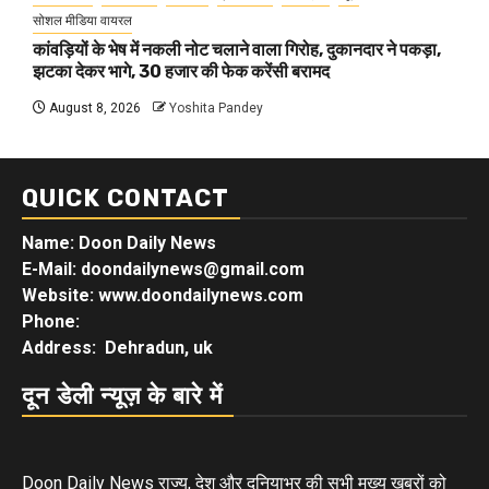
सोशल मीडिया वायरल
कांवड़ियों के भेष में नकली नोट चलाने वाला गिरोह, दुकानदार ने पकड़ा,
झटका देकर भागे, 30 हजार की फेक करेंसी बरामद
August 8, 2026
Yoshita Pandey
QUICK CONTACT
Name: Doon Daily News
E-Mail: doondailynews@gmail.com
Website: www.doondailynews.com
Phone:
Address: Dehradun, uk
दून डेली न्यूज़ के बारे में
Doon Daily News राज्य, देश और दुनियाभर की सभी मुख्य खबरों को