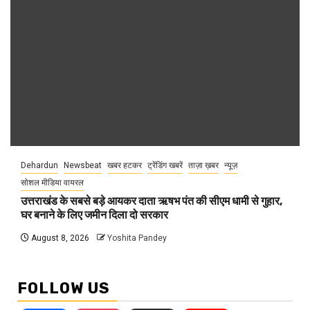
Dehardun
Newsbeat
खबर हटकर
ट्रेंडिंग खबरें
ताज़ा ख़बर
न्यूज़
सोशल मीडिया वायरल
उत्तराखंड के सबसे बड़े आयकर दाता ऋषभ पंत की सीएम धामी से गुहार,
घर बनाने के लिए जमीन दिला दो सरकार
August 8, 2026
Yoshita Pandey
FOLLOW US