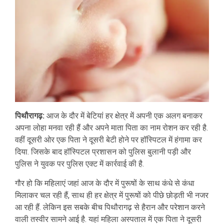
पिथौरागढ़:
आज के दौर में बेटियां हर क्षेत्र में अपनी एक अलग बनाकर
अपना लोहा मनवा रही हैं और अपने माता पिता का नाम रोशन कर रही है.
वहीं दूसरी ओर एक पिता ने दूसरी बेटी होने पर हॉस्पिटल में हंगामा कर
दिया. जिसके बाद हॉस्पिटल प्रशासन को पुलिस बुलानी पड़ी और
पुलिस ने युवक पर पुलिस एक्ट में कार्रवाई की है.
गौर हो कि महिलाएं जहां आज के दौर में पुरूषों के साथ कंधे से कंधा
मिलाकर चल रही हैं, साथ ही हर क्षेत्र में पुरूषों को पीछे छोड़ती भी नजर
आ रही हैं. लेकिन इस सबके बीच पिथौरागढ़ से हैरान और परेशान करने
वाली तस्वीर सामने आई है. यहां महिला अस्पताल में एक पिता ने दूसरी