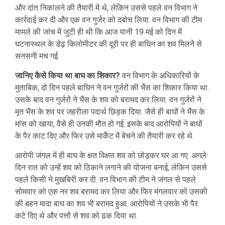
और दांत निकालने की तैयारी में थे, लेकिन उससे पहले वन विभाग ने
कार्रवाई कर दी और एक वन गुर्जर को दबोच लिया. वन विभाग की टीम
मामले की जांच में जुटी ही थी कि आज यानी 19 मई को दिन में
घटनास्थल के डेढ़ किलोमीटर की दूरी पर ही बाघिन का शव मिलने से
सनसनी मच गई.
जानिए कैसे किया था बाघ का शिकार?
वन विभाग के अधिकारियों के
मुताबिक, दो दिन पहले बाघिन ने वन गुर्जरों की भैंस का शिकार किया था.
उसके बाद वन गुर्जरों ने भैंस के शव को बरामद कर लिया. वन गुर्जरों ने
मृत भैंस के शव पर जहरीला पदार्थ छिड़क दिया. जैसे ही बाघों ने भैंस के
मांस को खाया, वैसे ही उनकी मौत हो गई. इसके बाद आरोपियों ने बाघों
के पैर काट दिए और फिर उसे मार्केट में बेचने की तैयारी कर रहे थे.
आरोपी जंगल में ही बाघ के क्षत विक्षत शव को छोड़कर घर आ गए. अगले
दिन रात को उन्हें शव को ठिकाने लगाने की योजना बनाई, लेकिन उससे
पहले किसी ने मुखबिरी कर दी. वन विभाग की टीम ने जंगल से पहले
सोमवार को एक नर शव बरामद कर लिया और फिर मंगलवार को उसकी
की बहन मादा बाघ का शव भी बरामद हुआ. आरोपियों ने उसके भी पैर
कटे दिए थे और पत्तों से शव को ढक दिया था.