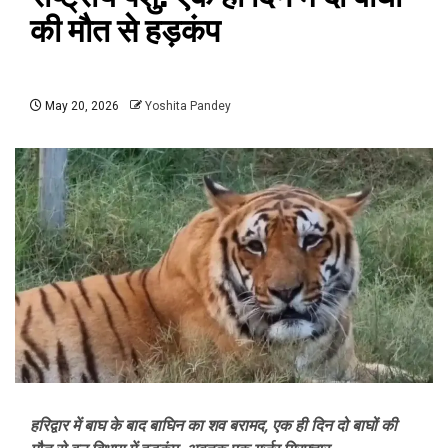
की मौत से हड़कंप
May 20, 2026
Yoshita Pandey
हरिद्वार में बाघ के बाद बाघिन का शव बरामद, एक ही दिन दो बाघों की