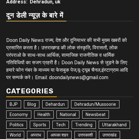
Address: Dehradun, uk
दून डेली न्यूज़ के बारे में
Doon Daily News राज्य, देश और दुनियाभर की सभी मुख्य खबरों को
प्रसारित करता है। उत्तराखण्ड की लोक संस्कृति, विरासतों, लोक
परंपराओ के साथ-साथ आर्थिक, सामाजिक राजनीतिक व धार्मिक
गतिविधियों का सजग प्रहरी है। Doon Daily News से जुड़ने के लिए
हमारे फोन नंबर के माध्यम या फेसबुक पेज,यू-ट्यूब चैनल,इंस्टाग्राम आदि
पर सम्पर्क करे। Email: doondailynews@gmail.com
CATEGORIES
BJP
Blog
Dehardun
Dehradun/Mussoorie
Economy
Health
National
Newsbeat
Politics
Sports
Tech
Trending
Uttarakhand
World
अपराध
आपका शहर
उत्तरकाशी
उत्तराखंड