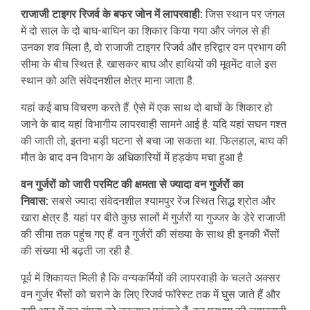
राजाजी टाइगर रिजर्व के बफर जोन में लापरवाही:
जिस स्थान पर जंगल
में दो साल के दो बाघ-बाघिन का शिकार किया गया और जंगल से ही
उनका शव मिला है, वो राजाजी टाइगर रिजर्व और हरिद्वार वन प्रभाग की
सीमा के बीच स्थित है. खासकर बाघ और हाथियों की मूवमेंट वाले इस
स्थान को अति संवेदनशील क्षेत्र माना जाता है.
यहां कई बाघ विचरण करते हैं. ऐसे में एक साथ दो बाघों के शिकार हो
जाने के बाद यहां विभागीय लापरवाही सामने आई है. यदि यहां सघन गश्त
की जाती तो, इतना बड़ी घटना से बचा जा सकता था. फिलहाल, बाघ की
मौत के बाद वन विभाग के अधिकारियों में हड़कंप मचा हुआ है.
वन गुर्जरों को जारी परमिट की क्षमता से ज्यादा वन गुर्जरों का
निवास:
सबसे ज्यादा संवेदनशील श्यामपुर रेंज स्थित सिद्ध श्रोत और
खारा क्षेत्र है. यहां पर बीते कुछ सालों में गुर्जरों या गुज्जर के डेरे राजाजी
की सीमा तक पहुंच गए हैं. वन गुर्जरों की संख्या के साथ ही इनकी भैंसों
की संख्या भी बढ़ती जा रही है.
पूर्व में शिकायत मिली है कि वन्यकर्मियों की लापरवाही के चलते अक्सर
वन गुर्जर भैंसों को चराने के लिए रिजर्व फॉरेस्ट तक में घुस जाते हैं और