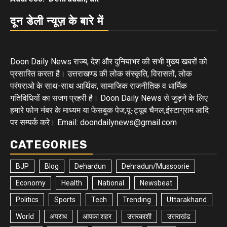
दून डेली न्यूज़ के बारे में
Doon Daily News राज्य, देश और दुनियाभर की सभी मुख्य खबरों को
प्रसारित करता है। उत्तराखण्ड की लोक संस्कृति, विरासतों, लोक
परंपराओ के साथ-साथ आर्थिक, सामाजिक राजनीतिक व धार्मिक
गतिविधियों का सजग प्रहरी है। Doon Daily News से जुड़ने के लिए
हमारे फोन नंबर के माध्यम या फेसबुक पेज,यू-ट्यूब चैनल,इंस्टाग्राम आदि
पर सम्पर्क करे। Email: doondailynews@gmail.com
CATEGORIES
BJP
Blog
Dehardun
Dehradun/Mussoorie
Economy
Health
National
Newsbeat
Politics
Sports
Tech
Trending
Uttarakhand
World
अपराध
आपका शहर
उत्तरकाशी
उत्तराखंड