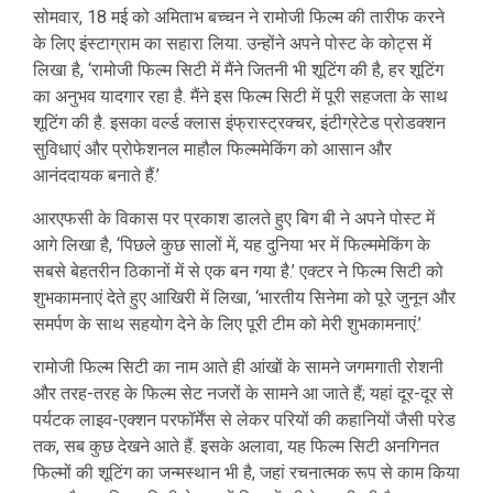
सोमवार, 18 मई को अमिताभ बच्चन ने रामोजी फिल्म की तारीफ करने
के लिए इंस्टाग्राम का सहारा लिया. उन्होंने अपने पोस्ट के कोट्स में
लिखा है, ‘रामोजी फिल्म सिटी में मैंने जितनी भी शूटिंग की है, हर शूटिंग
का अनुभव यादगार रहा है. मैंने इस फिल्म सिटी में पूरी सहजता के साथ
शूटिंग की है. इसका वर्ल्ड क्लास इंफ्रास्ट्रक्चर, इंटीग्रेटेड प्रोडक्शन
सुविधाएं और प्रोफेशनल माहौल फिल्ममेकिंग को आसान और
आनंददायक बनाते हैं.’
आरएफसी के विकास पर प्रकाश डालते हुए बिग बी ने अपने पोस्ट में
आगे लिखा है, ‘पिछले कुछ सालों में, यह दुनिया भर में फिल्ममेकिंग के
सबसे बेहतरीन ठिकानों में से एक बन गया है.’ एक्टर ने फिल्म सिटी को
शुभकामनाएं देते हुए आखिरी में लिखा, ‘भारतीय सिनेमा को पूरे जुनून और
समर्पण के साथ सहयोग देने के लिए पूरी टीम को मेरी शुभकामनाएं.’
रामोजी फिल्म सिटी का नाम आते ही आंखों के सामने जगमगाती रोशनी
और तरह-तरह के फिल्म सेट नजरों के सामने आ जाते हैं; यहां दूर-दूर से
पर्यटक लाइव-एक्शन परफॉर्मेंस से लेकर परियों की कहानियों जैसी परेड
तक, सब कुछ देखने आते हैं. इसके अलावा, यह फिल्म सिटी अनगिनत
फिल्मों की शूटिंग का जन्मस्थान भी है, जहां रचनात्मक रूप से काम किया