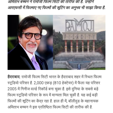
अमिताभ बच्चन ने रामोजी फिल्म सिटी की तारीफ की है. उन्होंने
आरएफसी में फिल्माए गए फिल्मों की शूटिंग का अनुभव भी साझा किया है.
हैदराबाद:
रामोजी फिल्म सिटी भारत के हैदराबाद शहर में स्थित फिल्म
स्टूडियो परिसर है. 2,000 एकड़ (810 हेक्टेयर) में फैला यह परिसर
2005 में गिनीज वर्ल्ड रिकॉर्ड बना चुका है. इसे दुनिया के सबसे बड़े
फिल्म स्टूडियो परिसर के रूप में मान्यता मिल चुकी है. यह कई बड़ी
फिल्मों की शूटिंग का केंद्र रहा है. हाल ही में, बॉलीवुड के महानायक
अमिताभ बच्चन ने इस प्रतिष्ठित फिल्म सिटी की तारीफ की है.