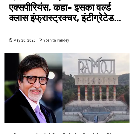
एक्सपीरियंस, कहा- इसका वर्ल्ड
क्लास इंफ्रास्ट्रक्चर, इंटीग्रेटेड…
May 20, 2026
Yoshita Pandey