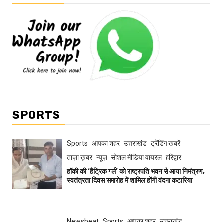
SPORTS
Sports
आपका शहर
उत्तराखंड
ट्रेंडिंग खबरें
ताज़ा ख़बर
न्यूज़
सोशल मीडिया वायरल
हरिद्वार
हॉकी की ‘हैट्रिक गर्ल’ को राष्ट्रपति भवन से आया निमंत्रण,
स्वतंत्रता दिवस समारोह में शामिल होंगी वंदना कटारिया
Newsbeat
Sports
आपका शहर
उत्तराखंड