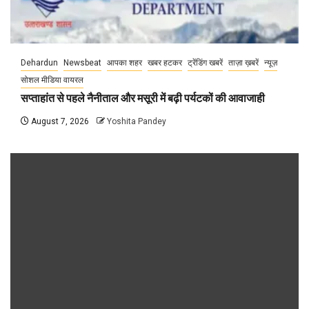
Dehardun
Newsbeat
आपका शहर
खबर हटकर
ट्रेंडिंग खबरें
ताज़ा ख़बरें
न्यूज़
सोशल मीडिया वायरल
सप्ताहांत से पहले नैनीताल और मसूरी में बढ़ी पर्यटकों की आवाजाही
August 7, 2026
Yoshita Pandey