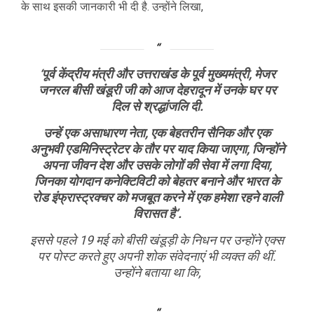
के साथ इसकी जानकारी भी दी है. उन्होंने लिखा,
‘पूर्व केंद्रीय मंत्री और उत्तराखंड के पूर्व मुख्यमंत्री, मेजर
जनरल बीसी खंडूरी जी को आज देहरादून में उनके घर पर
दिल से श्रद्धांजलि दी.
उन्हें एक असाधारण नेता, एक बेहतरीन सैनिक और एक
अनुभवी एडमिनिस्ट्रेटर के तौर पर याद किया जाएगा, जिन्होंने
अपना जीवन देश और उसके लोगों की सेवा में लगा दिया,
जिनका योगदान कनेक्टिविटी को बेहतर बनाने और भारत के
रोड इंफ्रास्ट्रक्चर को मजबूत करने में एक हमेशा रहने वाली
विरासत है’.
इससे पहले 19 मई को बीसी खंडूड़ी के निधन पर उन्होंने एक्स
पर पोस्ट करते हुए अपनी शोक संवेदनाएं भी व्यक्त की थीं.
उन्होंने बताया था कि,