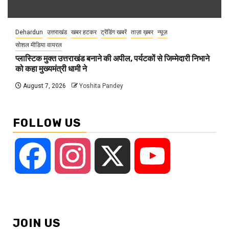
Dehardun
उत्तराखंड
खबर हटकर
ट्रेंडिंग खबरें
ताज़ा ख़बर
न्यूज़
सोशल मीडिया वायरल
प्लास्टिक मुक्त उत्तराखंड बनाने की अपील, पर्यटकों से जिम्मेदारी निभाने
को कहा मुख्यमंत्री धामी ने
August 7, 2026
Yoshita Pandey
FOLLOW US
Facebook
Instagram
X
YouTube
JOIN US