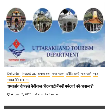
Dehardun
Newsbeat
आपका शहर
खबर हटकर
ट्रेंडिंग खबरें
ताज़ा ख़बरें
न्यूज़
सोशल मीडिया वायरल
सप्ताहांत से पहले नैनीताल और मसूरी में बढ़ी पर्यटकों की आवाजाही
August 7, 2026
Yoshita Pandey