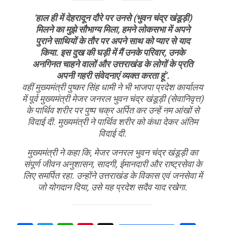
‘हाल ही में देहरादून दौरे पर उनसे (भुवन चंद्र खंडूड़ी)
मिलने का मुझे सौभाग्य मिला, हमने लोकसभा में अपने
पुराने साथियों के तौर पर अपने साथ को प्यार से याद
किया. इस दुख की घड़ी में मैं उनके परिवार, उनके
अनगिनत चाहने वालों और उत्तराखंड के लोगों के प्रति
अपनी गहरी संवेदनाएं व्यक्त करता हूं’.
वहीं मुख्यमंत्री पुष्कर सिंह धामी ने भी भाजपा प्रदेश कार्यालय
में पूर्व मुख्यमंत्री मेजर जनरल भुवन चंद्र खंडूड़ी (सेवानिवृत्त)
के पार्थिव शरीर पर पुष्प चक्र अर्पित कर उन्हें नम आंखों से
विदाई दी. मुख्यमंत्री ने पार्थिव शरीर को कंधा देकर अंतिम
विदाई दी.
मुख्यमंत्री ने कहा कि, मेजर जनरल भुवन चंद्र खंडूड़ी का
संपूर्ण जीवन अनुशासन, सादगी, ईमानदारी और राष्ट्रसेवा के
लिए समर्पित रहा. उन्होंने उत्तराखंड के विकास एवं जनसेवा में
जो योगदान दिया, उसे यह प्रदेश सदैव याद रखेगा.