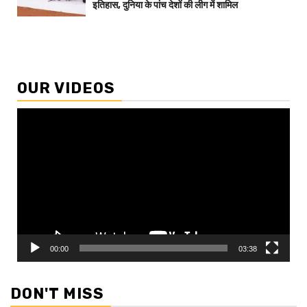
इतिहास, दुनिया के पांच देशों की लीग में शामिल
OUR VIDEOS
Video
Player
00:00
03:38
DON'T MISS