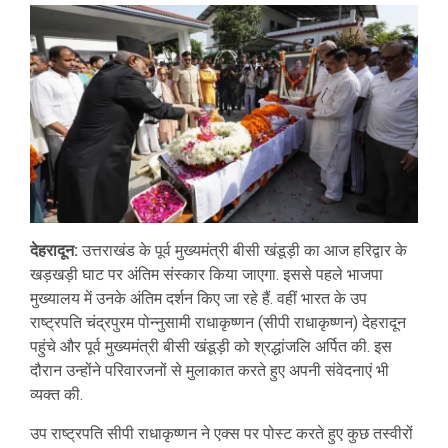
देहरादून:
उत्तराखंड के पूर्व मुख्यमंत्री बीसी खंडूड़ी का आज हरिद्वार के
खड़खड़ी घाट पर अंतिम संस्कार किया जाएगा. इससे पहले भाजपा
मुख्यालय में उनके अंतिम दर्शन किए जा रहे हैं. वहीं भारत के उप
राष्ट्रपति चंद्रपुरम पोन्नुसामी राधाकृष्णन (सीपी राधाकृष्णन) देहरादून
पहुंचे और पूर्व मुख्यमंत्री बीसी खंडूड़ी को श्रद्धांजलि अर्पित की. इस
दौरान उन्होंने परिवारजनों से मुलाकात करते हुए अपनी संवेदनाएं भी
व्यक्त की.
उप राष्ट्रपति सीपी राधाकृष्णन ने एक्स पर पोस्ट करते हुए कुछ तस्वीरों