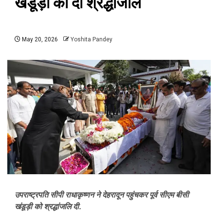
खंडूड़ी को दी श्रद्धांजलि
May 20, 2026
Yoshita Pandey
उपराष्ट्रपति सीपी राधाकृष्णन ने देहरादून पहुंचकर पूर्व सीएम बीसी
खंडूड़ी को श्रद्धांजलि दी.