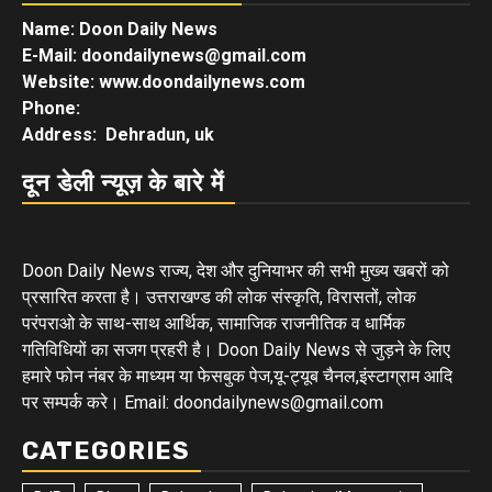
Name: Doon Daily News
E-Mail: doondailynews@gmail.com
Website: www.doondailynews.com
Phone:
Address: Dehradun, uk
दून डेली न्यूज़ के बारे में
Doon Daily News राज्य, देश और दुनियाभर की सभी मुख्य खबरों को
प्रसारित करता है। उत्तराखण्ड की लोक संस्कृति, विरासतों, लोक
परंपराओ के साथ-साथ आर्थिक, सामाजिक राजनीतिक व धार्मिक
गतिविधियों का सजग प्रहरी है। Doon Daily News से जुड़ने के लिए
हमारे फोन नंबर के माध्यम या फेसबुक पेज,यू-ट्यूब चैनल,इंस्टाग्राम आदि
पर सम्पर्क करे। Email: doondailynews@gmail.com
CATEGORIES