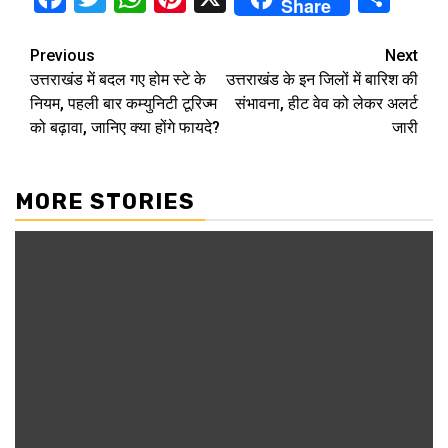
Share
Continue
Previous
Next
उत्तराखंड में बदल गए होम स्टे के
उत्तराखंड के इन जिलों में बारिश की
Reading
नियम, पहली बार कम्युनिटी टूरिज्म
संभावना, हीट वेव को लेकर अलर्ट
को बढ़ावा, जानिए क्या होंगे फायदे?
जारी
MORE STORIES