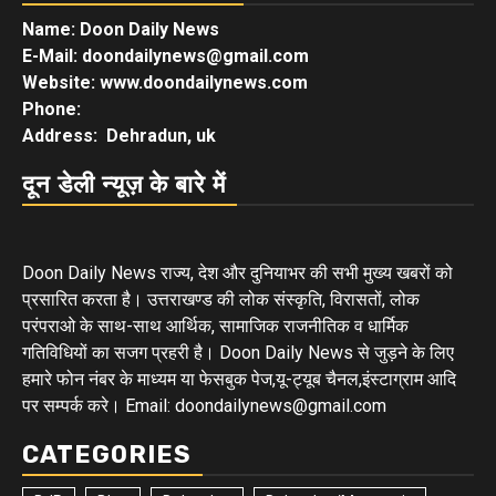
Name: Doon Daily News
E-Mail: doondailynews@gmail.com
Website: www.doondailynews.com
Phone:
Address: Dehradun, uk
दून डेली न्यूज़ के बारे में
Doon Daily News राज्य, देश और दुनियाभर की सभी मुख्य खबरों को
प्रसारित करता है। उत्तराखण्ड की लोक संस्कृति, विरासतों, लोक
परंपराओ के साथ-साथ आर्थिक, सामाजिक राजनीतिक व धार्मिक
गतिविधियों का सजग प्रहरी है। Doon Daily News से जुड़ने के लिए
हमारे फोन नंबर के माध्यम या फेसबुक पेज,यू-ट्यूब चैनल,इंस्टाग्राम आदि
पर सम्पर्क करे। Email: doondailynews@gmail.com
CATEGORIES