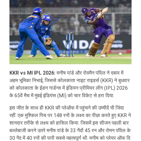
KKR vs MI IPL 2026:
मनीष पांडे और रोवमैन पॉवेल ने दबाव में
अहम भूमिका निभाई, जिससे कोलकाता नाइट राइडर्स (KKR) ने बुधवार
को कोलकाता के ईडन गार्डन्स में इंडियन प्रीमियर लीग (IPL) 2026
के 65वें मैच में मुंबई इंडियंस (MI) को चार विकेट से हरा दिया.
इस जीत के साथ ही KKR की प्लेऑफ में पहुंचने की उम्मीदें भी जिंदा
रहीं. एक मुश्किल पिच पर 148 रनों के लक्ष्य का पीछा करते हुए KKR ने
शानदार तरीके से लक्ष्य को हासिल किया. जिसमें इस सीजन पहली बार
बल्लेबाजी करने उतरे मनीष पांडे के 33 गेंदों 45 रन और रोमन पॉवेल के
30 गेंद में 40 रनों की पारी सबसे महत्वपूर्ण थी. मनीष को प्लेयर ऑफ दि