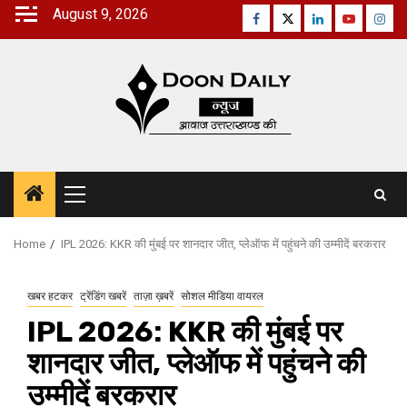
Skip
August 9, 2026
Facebook
Twitter
Linkedin
Youtube
Inst
to
content
Primary
Menu
Home
IPL 2026: KKR की मुंबई पर शानदार जीत, प्लेऑफ में पहुंचने की उम्मीदें बरकरार
खबर हटकर
ट्रेंडिंग खबरें
ताज़ा ख़बरें
सोशल मीडिया वायरल
IPL 2026: KKR की मुंबई पर
शानदार जीत, प्लेऑफ में पहुंचने की
उम्मीदें बरकरार