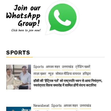
SPORTS
Sports
आपका शहर
उत्तराखंड
ट्रेंडिंग खबरें
ताज़ा ख़बर
न्यूज़
सोशल मीडिया वायरल
हरिद्वार
हॉकी की ‘हैट्रिक गर्ल’ को राष्ट्रपति भवन से आया निमंत्रण,
स्वतंत्रता दिवस समारोह में शामिल होंगी वंदना कटारिया
Newsbeat
Sports
आपका शहर
उत्तराखंड