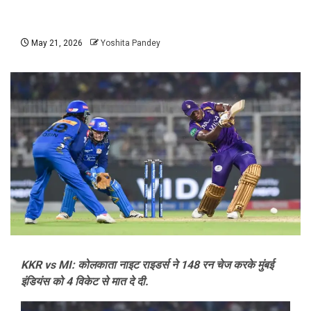
May 21, 2026
Yoshita Pandey
KKR vs MI: कोलकाता नाइट राइडर्स ने 148 रन चेज करके मुंबई
इंडियंस को 4 विकेट से मात दे दी.