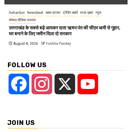
Dehardun
Newsbeat
खबर हटकर
ट्रेंडिंग खबरें
ताज़ा ख़बर
न्यूज़
सोशल मीडिया वायरल
उत्तराखंड के सबसे बड़े आयकर दाता ऋषभ पंत की सीएम धामी से गुहार,
घर बनाने के लिए जमीन दिला दो सरकार
August 8, 2026
Yoshita Pandey
FOLLOW US
Facebook
Instagram
X
YouTube
JOIN US