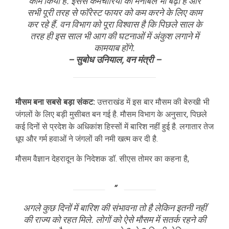
काम किया है. इससे कर्मचारियों का मनोबल भी बढ़ा है और
सभी पूरी तरह से फॉरेस्ट फायर को कम करने के लिए काम
कर रहे हैं. वन विभाग को पूरा विश्वास है कि पिछले साल के
तरह ही इस साल भी आग की घटनाओं में अंकुश लगाने में
कामयाब होंगे.
– सुबोध उनियाल, वन मंत्री –
मौसम बना सबसे बड़ा संकट:
उत्तराखंड में इस बार मौसम की बेरुखी भी
जंगलों के लिए बड़ी मुसीबत बन गई है. मौसम विभाग के अनुसार, पिछले
कई दिनों से प्रदेश के अधिकांश हिस्सों में बारिश नहीं हुई है. लगातार तेज
धूप और गर्म हवाओं ने जंगलों की नमी खत्म कर दी है.
मौसम वैज्ञान देहरादून के निदेशक डॉ. सीएस तोमर का कहना है,
अगले कुछ दिनों में बारिश की संभावना तो है लेकिन इतनी नहीं
की राज्य को रहत मिले. लोगों को ऐसे मौसम में सतर्क रहने की