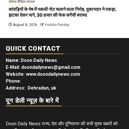
सोशल मीडिया वायरल
कांवड़ियों के भेष में नकली नोट चलाने वाला गिरोह, दुकानदार ने पकड़ा,
झटका देकर भागे, 30 हजार की फेक करेंसी बरामद
August 8, 2026
Yoshita Pandey
QUICK CONTACT
Name: Doon Daily News
E-Mail: doondailynews@gmail.com
Website: www.doondailynews.com
Phone:
Address: Dehradun, uk
दून डेली न्यूज़ के बारे में
Doon Daily News राज्य, देश और दुनियाभर की सभी मुख्य खबरों को