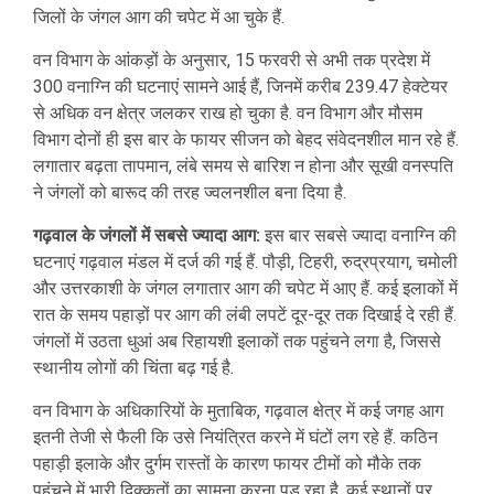
जिलों के जंगल आग की चपेट में आ चुके हैं.
वन विभाग के आंकड़ों के अनुसार, 15 फरवरी से अभी तक प्रदेश में
300 वनाग्नि की घटनाएं सामने आई हैं, जिनमें करीब 239.47 हेक्टेयर
से अधिक वन क्षेत्र जलकर राख हो चुका है. वन विभाग और मौसम
विभाग दोनों ही इस बार के फायर सीजन को बेहद संवेदनशील मान रहे हैं.
लगातार बढ़ता तापमान, लंबे समय से बारिश न होना और सूखी वनस्पति
ने जंगलों को बारूद की तरह ज्वलनशील बना दिया है.
गढ़वाल के जंगलों में सबसे ज्यादा आग:
इस बार सबसे ज्यादा वनाग्नि की
घटनाएं गढ़वाल मंडल में दर्ज की गई हैं. पौड़ी, टिहरी, रुद्रप्रयाग, चमोली
और उत्तरकाशी के जंगल लगातार आग की चपेट में आए हैं. कई इलाकों में
रात के समय पहाड़ों पर आग की लंबी लपटें दूर-दूर तक दिखाई दे रही हैं.
जंगलों में उठता धुआं अब रिहायशी इलाकों तक पहुंचने लगा है, जिससे
स्थानीय लोगों की चिंता बढ़ गई है.
वन विभाग के अधिकारियों के मुताबिक, गढ़वाल क्षेत्र में कई जगह आग
इतनी तेजी से फैली कि उसे नियंत्रित करने में घंटों लग रहे हैं. कठिन
पहाड़ी इलाके और दुर्गम रास्तों के कारण फायर टीमों को मौके तक
पहुंचने में भारी दिक्कतों का सामना करना पड़ रहा है. कई स्थानों पर