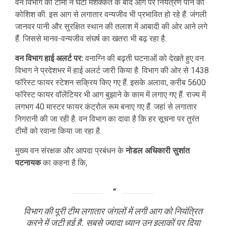
वन विभाग की टीमों ने घंटों मशक्कत के बाद आग पर नियंत्रण पाने की
कोशिश की. इस आग से लगातार वन्यजीव भी प्रभावित हो रहे हैं. जंगली
जानवर पानी और सुरक्षित स्थान की तलाश में आबादी की ओर आने लगे
हैं. जिससे मानव-वन्यजीव संघर्ष का खतरा भी बढ़ रहा है.
वन विभाग हाई अलर्ट पर:
वनाग्नि की बढ़ती घटनाओं को देखते हुए वन
विभाग ने प्रदेशभर में हाई अलर्ट जारी किया है. विभाग की ओर से 1438
फॉरेस्ट फायर स्टेशन सक्रिय किए गए हैं. इसके अलावा, करीब 5600
फॉरेस्ट फायर वॉलेंटियर भी आग बुझाने के काम में लगाए गए हैं. राज्य में
लगभग 40 मास्टर फायर कंट्रोल रूम बनाए गए हैं. जहां से लगातार
निगरानी की जा रही है. वन विभाग का दावा है कि हर सूचना पर तुरंत
टीमों को रवाना किया जा रहा है.
मुख्य वन संरक्षक और आपदा प्रबंधन के
नोडल अधिकारी सुशांत
पटनायक
का कहना है कि,
विभाग की पूरी टीम लगातार जंगलों में लगी आग को नियंत्रित
करने में जुटी हुई है. सबसे ज्यादा ध्यान उन इलाकों पर दिया