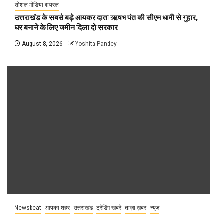
सोशल मीडिया वायरल
उत्तराखंड के सबसे बड़े आयकर दाता ऋषभ पंत की सीएम धामी से गुहार,
घर बनाने के लिए जमीन दिला दो सरकार
August 8, 2026
Yoshita Pandey
Newsbeat
आपका शहर
उत्तराखंड
ट्रेंडिंग खबरें
ताज़ा ख़बर
न्यूज़