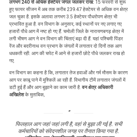
लगभग 240 से अधिक हेक्टेयर जंगल जलकर राख:
15 फरवरी से शुरू
हुए फायर सीजन में अब तक करीब 239.47 हेक्टेयर से अधिक वन क्षेत्र
जल चुका है. इसके अलावा लगभग 3.5 हेक्टेयर पौधरोपण क्षेत्र भी
प्रभावित हुआ है. वन विभाग के अनुसार, कई स्थानों पर नए लगाए गए
हजारों पौधे आग में नष्ट हो गए हैं. चमोली जिले के नारायणबगड़ क्षेत्र में
लगी भीषण आग ने वन विभाग की चिंताएं बढ़ा दी हैं. यहां पश्चिमी पिंडर
रेंज और बदरीनाथ वन प्रभाग के जंगलों में लगातार दो दिनों तक आग
धधकती रही. आग की चपेट में आने से हजारों छोटे पौधे जलकर राख हो
गए.
वन विभाग का कहना है कि, लगातार तेज हवाओं और गर्म मौसम के कारण
आग पर काबू पाने में मुश्किलें आ रही हैं. विभागीय टीमें लगातार जंगलों में
डटी हुई हैं और आग बुझाने का काम जारी है.
वन क्षेत्र अधिकारी
अखिलेश
के मुताबिक,
फिलहाल आग जहां जहां लगी है, वहां से बुझा ली गई है. सभी
कर्मचारियों को संवेदनशील जगह पर तैनात किया गया है.