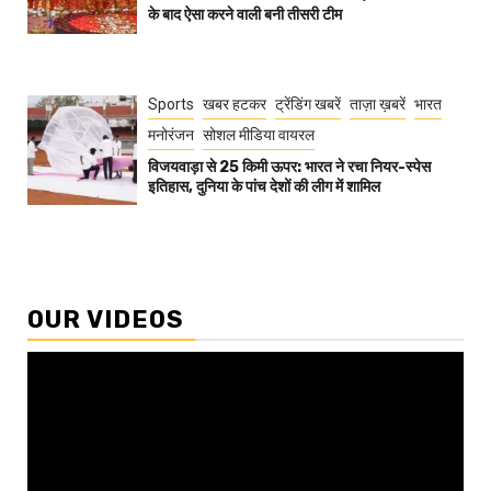
के बाद ऐसा करने वाली बनी तीसरी टीम
Sports
खबर हटकर
ट्रेंडिंग खबरें
ताज़ा ख़बरें
भारत
मनोरंजन
सोशल मीडिया वायरल
विजयवाड़ा से 25 किमी ऊपर: भारत ने रचा नियर-स्पेस
इतिहास, दुनिया के पांच देशों की लीग में शामिल
OUR VIDEOS
Video
Player