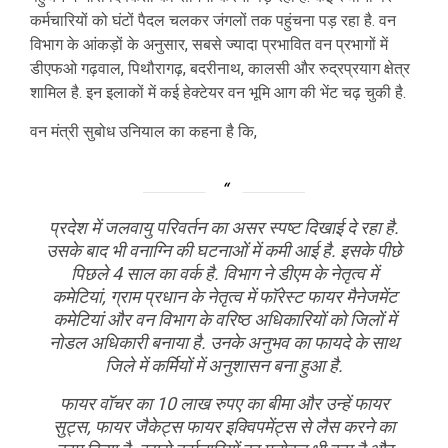
कर्मचारियों को घंटों पैदल चलकर जंगलों तक पहुंचना पड़ रहा है. वन
विभाग के आंकड़ों के अनुसार, सबसे ज्यादा प्रभावित वन प्रभागों में
डीएफओ गढ़वाल, पिथौरागढ़, बदरीनाथ, कालसी और रुद्रप्रयाग क्षेत्र
शामिल है. इन इलाकों में कई हेक्टेयर वन भूमि आग की भेंट चढ़ चुकी है.
वन मंत्री सुबोध उनियाल का कहना है कि,
प्रदेश में जलवायु परिवर्तन का असर स्पष्ट दिखाई दे रहा है.
उसके बाद भी वनाग्नि की घटनाओं में कमी आई है. इसके पीछे
पिछले 4 साल का वर्क है. विभाग ने डीएम के नेतृत्व में
कमेटियां, ग्राम प्रधान के नेतृत्व में फॉरेस्ट फायर मैनेजमेंट
कमेटियां और वन विभाग के वरिष्ठ अधिकारियों को जिलों में
नोडल अधिकारी बनाया है. उनके अनुभव का फायदे के साथ
जिले में कर्मियों में अनुशासन बना हुआ है.
फायर वॉचर का 10 लाख रुपए का बीमा और उन्हें फायर
सुट्स, फायर जैकेट्स फायर इक्विपमेंट्स से लैस करने का