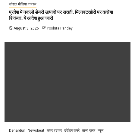
सोशल मीडिया वायरल
प्रदेश में नकली डेयरी उत्पादों पर सख्ती, मिलावटखोरों पर कसेगा
शिकंजा, ये आदेश हुआ जारी
August 8, 2026
Yoshita Pandey
Dehardun
Newsbeat
खबर हटकर
ट्रेंडिंग खबरें
ताज़ा ख़बर
न्यूज़