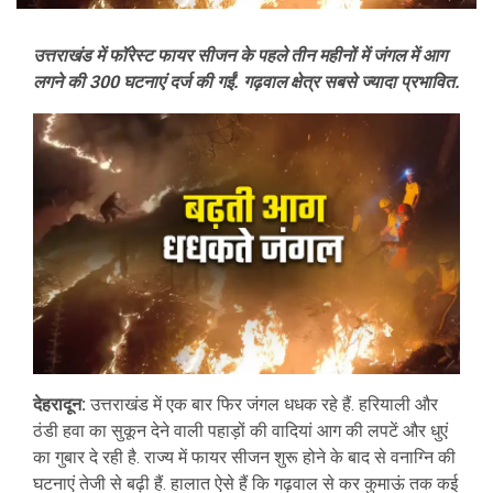
उत्तराखंड में फॉरेस्ट फायर सीजन के पहले तीन महीनों में जंगल में आग
लगने की 300 घटनाएं दर्ज की गईं. गढ़वाल क्षेत्र सबसे ज्यादा प्रभावित.
देहरादून:
उत्तराखंड में एक बार फिर जंगल धधक रहे हैं. हरियाली और
ठंडी हवा का सुकून देने वाली पहाड़ों की वादियां आग की लपटें और धुएं
का गुबार दे रही है. राज्य में फायर सीजन शुरू होने के बाद से वनाग्नि की
घटनाएं तेजी से बढ़ी हैं. हालात ऐसे हैं कि गढ़वाल से कर कुमाऊं तक कई