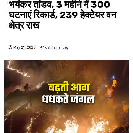
भयंकर तांडव, 3 महीने में 300
घटनाएं रिकार्ड, 239 हेक्टेयर वन
क्षेत्र राख
May 21, 2026
Yoshita Pandey