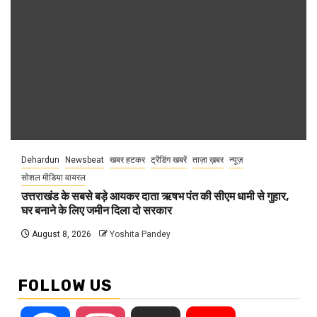
Dehardun
Newsbeat
खबर हटकर
ट्रेंडिंग खबरें
ताज़ा ख़बर
न्यूज़
सोशल मीडिया वायरल
उत्तराखंड के सबसे बड़े आयकर दाता ऋषभ पंत की सीएम धामी से गुहार,
घर बनाने के लिए जमीन दिला दो सरकार
August 8, 2026
Yoshita Pandey
FOLLOW US