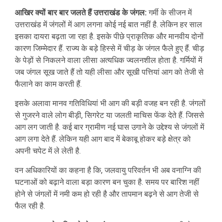
आखिर क्यों बार बार जलते हैं उत्तराखंड के जंगल:
गर्मी के सीजन में
उत्तराखंड में जंगलों में आग लगना कोई नई बात नहीं है. लेकिन हर साल
इसका दायरा बढ़ता जा रहा है. इसके पीछे प्राकृतिक और मानवीय दोनों
कारण जिम्मेदार हैं. राज्य के बड़े हिस्से में चीड़ के जंगल फैले हुए हैं. चीड़
के पेड़ों से निकलने वाला लीसा अत्यधिक ज्वलनशील होता है. गर्मियों में
जब जंगल सूख जाते हैं तो यही लीसा और सूखी पत्तियां आग को तेजी से
फैलाने का काम करती हैं.
इसके अलावा मानव गतिविधियां भी आग की बड़ी वजह बन रही है. जंगलों
से गुजरने वाले लोग बीड़ी, सिगरेट या जलती माचिस फेंक देते हैं. जिससे
आग लग जाती है. कई बार ग्रामीण नई घास उगाने के उद्देश्य से जंगलों में
आग लगा देते हैं. लेकिन यही आग बाद में बेकाबू होकर बड़े क्षेत्र को
अपनी चपेट में ले लेती है.
वन अधिकारियों का कहना है कि, जलवायु परिवर्तन भी अब वनाग्नि की
घटनाओं को बढ़ाने वाला बड़ा कारण बन चुका है. समय पर बारिश नहीं
होने से जंगलों में नमी कम हो रही है और तापमान बढ़ने से आग तेजी से
फैल रही है.