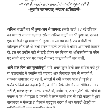
जा रहा है. जहां आग आबादी के करीब पहुंच रही है.
-सुशांत पटनायक, नोडल अधिकारी-
अनिल बालूनी का भी हुआ आग से सामना:
इससे पहले 17 मई रविवार
को आग से सामना गढ़वाल सांसद अनिल बलूनी का भी हुआ था. उनका
एक वीडियो खूब वायरल भी हुआ. मामला तब का है जब वे पौड़ी से
कोटद्वार लौट रहे थे. तभी रास्ते में उन्हें जंगलों में भीषण आग लगी दिखाई
दी. इस पर उन्होंने वहीं से खड़े होकर वन विभाग के अधिकारियों से फोन
पर संपर्क कर आग पर जल्द से जल्द काबू पाने की बात कही.
आने वाले दिन और चुनौतीपूर्ण:
यदि अगले कुछ दिनों तक बारिश नहीं हुई
तो उत्तराखंड में वनाग्नि की घटनाएं और विकराल रूप ले सकती हैं.
तापमान लगातार बढ़ रहा है. जंगलों में नमी लगभग खत्म हो चुकी है.
पर्यावरणविदों का कहना है कि, वनाग्नि सिर्फ जंगलों तक सीमित समस्या
नहीं है, बल्कि इसका असर वन्यजीवों, पर्यावरण, जल स्रोतों और लोगों के
स्वास्थ्य पर भी पड़ता है. जंगलों में लगने वाली आग से बड़ी मात्रा में धुआं
वातावरण में फैलता है, जिससे प्रदूषण बढ़ता है और पहाड़ी क्षेत्रों का