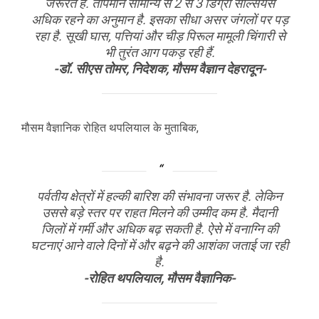
जरूरत है. तापमान सामान्य से 2 से 3 डिग्री सेल्सियस
अधिक रहने का अनुमान है. इसका सीधा असर जंगलों पर पड़
रहा है. सूखी घास, पत्तियां और चीड़ पिरूल मामूली चिंगारी से
भी तुरंत आग पकड़ रही हैं.
-डॉ. सीएस तोमर, निदेशक, मौसम वैज्ञान देहरादून-
मौसम वैज्ञानिक रोहित थपलियाल के मुताबिक,
पर्वतीय क्षेत्रों में हल्की बारिश की संभावना जरूर है. लेकिन
उससे बड़े स्तर पर राहत मिलने की उम्मीद कम है. मैदानी
जिलों में गर्मी और अधिक बढ़ सकती है. ऐसे में वनाग्नि की
घटनाएं आने वाले दिनों में और बढ़ने की आशंका जताई जा रही
है.
-रोहित थपलियाल, मौसम वैज्ञानिक-