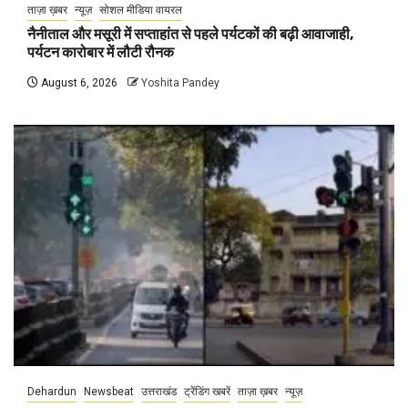
ताज़ा ख़बर
न्यूज़
सोशल मीडिया वायरल
नैनीताल और मसूरी में सप्ताहांत से पहले पर्यटकों की बढ़ी आवाजाही,
पर्यटन कारोबार में लौटी रौनक
August 6, 2026
Yoshita Pandey
Dehardun
Newsbeat
उत्तराखंड
ट्रेंडिंग खबरें
ताज़ा ख़बर
न्यूज़