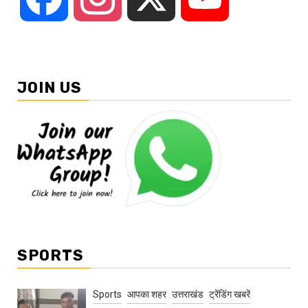
JOIN US
SPORTS
Sports
आपका शहर
उत्तराखंड
ट्रेंडिंग खबरें