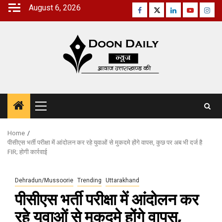
Skip
August 6, 2026
Facebook
Twitter
Linkedin
Youtube
Inst
to
content
Primary
Menu
Home
पीसीएस भर्ती परीक्षा में आंदोलन कर रहे युवाओं से मुकदमे होंगे वापस, कुछ पर अब भी दर्ज है
FIR; होगी कार्रवाई
Dehradun/Mussoorie
Trending
Uttarakhand
पीसीएस भर्ती परीक्षा में आंदोलन कर
रहे युवाओं से मुकदमे होंगे वापस,