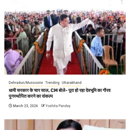
Dehradun/Mussoorie
Trending
Uttarakhand
धामी सरकार के चार साल, CM बोले- पूरा हो रहा देवभूमि का गौरव
पुनर्स्थापित करने का संकल्प
March 23, 2026
Yoshita Pandey