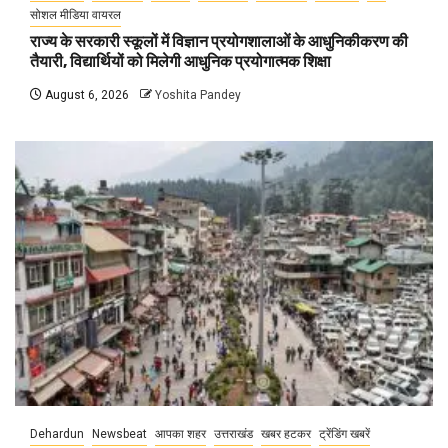
सोशल मीडिया वायरल
राज्य के सरकारी स्कूलों में विज्ञान प्रयोगशालाओं के आधुनिकीकरण की
तैयारी, विद्यार्थियों को मिलेगी आधुनिक प्रयोगात्मक शिक्षा
August 6, 2026
Yoshita Pandey
Dehardun
Newsbeat
आपका शहर
उत्तराखंड
खबर हटकर
ट्रेंडिंग खबरें