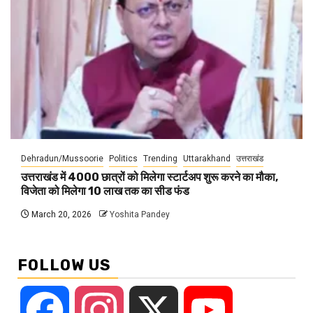
Dehradun/Mussoorie
Politics
Trending
Uttarakhand
उत्तराखंड
उत्तराखंड में 4000 छात्रों को मिलेगा स्टार्टअप शुरू करने का मौका,
विजेता को मिलेगा 10 लाख तक का सीड फंड
March 20, 2026
Yoshita Pandey
FOLLOW US
Facebook
Instagram
X
YouTube