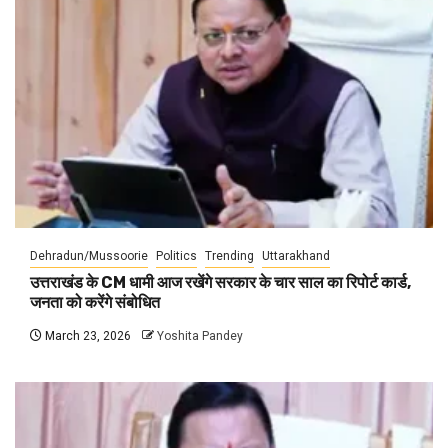
Dehradun/Mussoorie
Politics
Trending
Uttarakhand
उत्तराखंड के CM धामी आज रखेंगे सरकार के चार साल का रिपोर्ट कार्ड,
जनता को करेंगे संबोधित
March 23, 2026
Yoshita Pandey