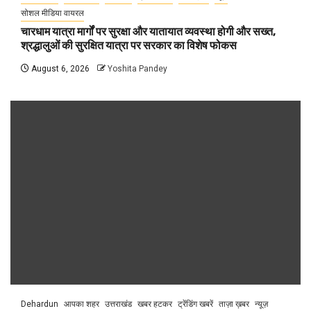
सोशल मीडिया वायरल
चारधाम यात्रा मार्गों पर सुरक्षा और यातायात व्यवस्था होगी और सख्त,
श्रद्धालुओं की सुरक्षित यात्रा पर सरकार का विशेष फोकस
August 6, 2026
Yoshita Pandey
Dehardun
आपका शहर
उत्तराखंड
खबर हटकर
ट्रेंडिंग खबरें
ताज़ा ख़बर
न्यूज़