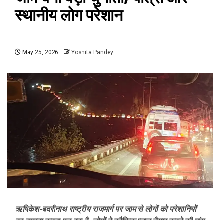
स्थानीय लोग परेशान
May 25, 2026
Yoshita Pandey
ऋषिकेश-बदरीनाथ राष्ट्रीय राजमार्ग पर जाम से लोगों को परेशानियों