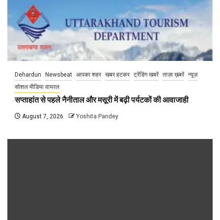
Dehardun
Newsbeat
आपका शहर
खबर हटकर
ट्रेंडिंग खबरें
ताज़ा ख़बरें
न्यूज़
सोशल मीडिया वायरल
सप्ताहांत से पहले नैनीताल और मसूरी में बढ़ी पर्यटकों की आवाजाही
August 7, 2026
Yoshita Pandey