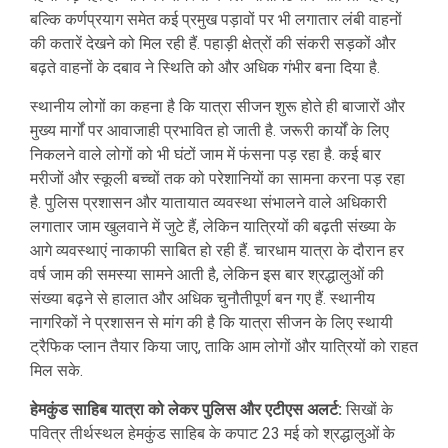
बल्कि कर्णप्रयाग समेत कई प्रमुख पड़ावों पर भी लगातार लंबी वाहनों
की कतारें देखने को मिल रही हैं. पहाड़ी क्षेत्रों की संकरी सड़कों और
बढ़ते वाहनों के दबाव ने स्थिति को और अधिक गंभीर बना दिया है.
स्थानीय लोगों का कहना है कि यात्रा सीजन शुरू होते ही बाजारों और
मुख्य मार्गों पर आवाजाही प्रभावित हो जाती है. जरूरी कार्यों के लिए
निकलने वाले लोगों को भी घंटों जाम में फंसना पड़ रहा है. कई बार
मरीजों और स्कूली बच्चों तक को परेशानियों का सामना करना पड़ रहा
है. पुलिस प्रशासन और यातायात व्यवस्था संभालने वाले अधिकारी
लगातार जाम खुलवाने में जुटे हैं, लेकिन यात्रियों की बढ़ती संख्या के
आगे व्यवस्थाएं नाकाफी साबित हो रही हैं. चारधाम यात्रा के दौरान हर
वर्ष जाम की समस्या सामने आती है, लेकिन इस बार श्रद्धालुओं की
संख्या बढ़ने से हालात और अधिक चुनौतीपूर्ण बन गए हैं. स्थानीय
नागरिकों ने प्रशासन से मांग की है कि यात्रा सीजन के लिए स्थायी
ट्रैफिक प्लान तैयार किया जाए, ताकि आम लोगों और यात्रियों को राहत
मिल सके.
हेमकुंड साहिब यात्रा को लेकर पुलिस और एटीएस अलर्ट:
सिखों के
पवित्र तीर्थस्थल हेमकुंड साहिब के कपाट 23 मई को श्रद्धालुओं के