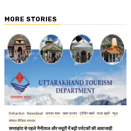
MORE STORIES
Dehardun
Newsbeat
आपका शहर
खबर हटकर
ट्रेंडिंग खबरें
ताज़ा ख़बरें
न्यूज़
सोशल मीडिया वायरल
सप्ताहांत से पहले नैनीताल और मसूरी में बढ़ी पर्यटकों की आवाजाही