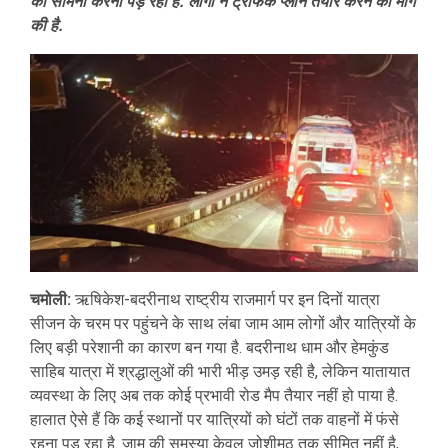
का सामना करना पड़ रहा है. लोगों ने ट्रैफिक प्लान तैयार करने की मांग
की है.
चमोली:
ऋषिकेश-बदरीनाथ राष्ट्रीय राजमार्ग पर इन दिनों यात्रा
सीजन के चरम पर पहुंचने के साथ लंबा जाम आम लोगों और यात्रियों के
लिए बड़ी परेशानी का कारण बन गया है. बदरीनाथ धाम और हेमकुंड
साहिब यात्रा में श्रद्धालुओं की भारी भीड़ उमड़ रही है, लेकिन यातायात
व्यवस्था के लिए अब तक कोई प्रभावी रोड मैप तैयार नहीं हो पाया है.
हालात ऐसे हैं कि कई स्थानों पर यात्रियों को घंटों तक वाहनों में फंसे
रहना पड़ रहा है. जाम की समस्या केवल जोशीमठ तक सीमित नहीं है,