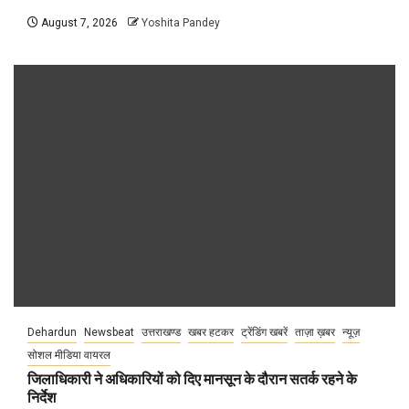
August 7, 2026
Yoshita Pandey
Dehardun
Newsbeat
उत्तराखण्ड
खबर हटकर
ट्रेंडिंग खबरें
ताज़ा ख़बर
न्यूज़
सोशल मीडिया वायरल
जिलाधिकारी ने अधिकारियों को दिए मानसून के दौरान सतर्क रहने के
निर्देश