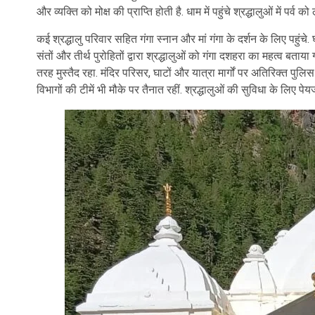
और व्यक्ति को मोक्ष की प्राप्ति होती है. धाम में पहुंचे श्रद्धालुओं में पर्
कई श्रद्धालु परिवार सहित गंगा स्नान और मां गंगा के दर्शन के लिए पहुंचे
संतों और तीर्थ पुरोहितों द्वारा श्रद्धालुओं को गंगा दशहरा का महत्व बता
तरह मुस्तैद रहा. मंदिर परिसर, घाटों और यात्रा मार्गों पर अतिरिक्त 
विभागों की टीमें भी मौके पर तैनात रहीं. श्रद्धालुओं की सुविधा के लिए