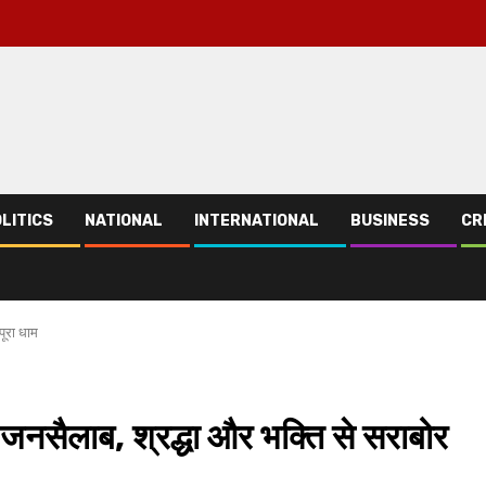
LITICS
NATIONAL
INTERNATIONAL
BUSINESS
CR
पूरा धाम
ा जनसैलाब, श्रद्धा और भक्ति से सराबोर