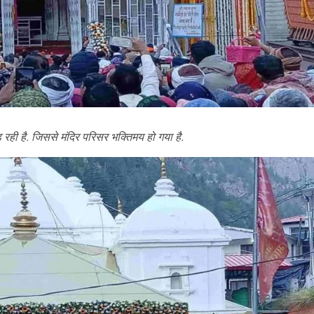
मड़ रही है. जिससे मंदिर परिसर भक्तिमय हो गया है.