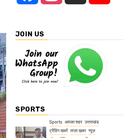
JOIN US
SPORTS
Sports
आपका शहर
उत्तराखंड
ट्रेंडिंग खबरें
ताज़ा ख़बर
न्यूज़