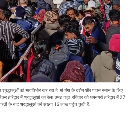
्रद्धालुओं को भावविभोर कर रहा है. मां गंगा के दर्शन और पावन स्नान के लिए
र हरिद्वार में श्रद्धालुओं का रेला उमड़ पड़ा. रविवार को धर्मनगरी हरिद्वार में 27
ती के बाद श्रद्धालुओं की संख्या 16 लाख पहुंच चुकी है.
are