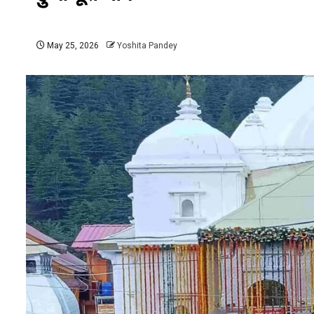
May 25, 2026
Yoshita Pandey