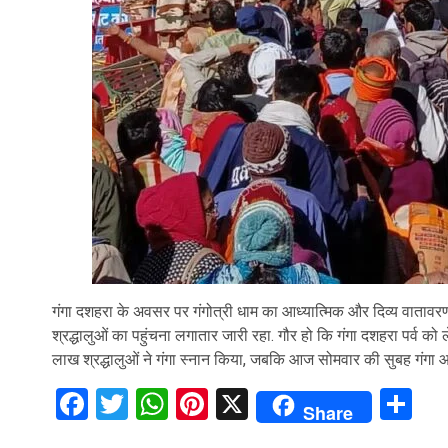
गंगा दशहरा के अवसर पर गंगोत्री धाम का आध्यात्मिक और दिव्य वातावरण श
श्रद्धालुओं का पहुंचना लगातार जारी रहा. गौर हो कि गंगा दशहरा पर्व को लेक
लाख श्रद्धालुओं ने गंगा स्नान किया, जबकि आज सोमवार की सुबह गंगा आर
Facebook
Twitter
WhatsApp
Pinterest
X
Sh
Share