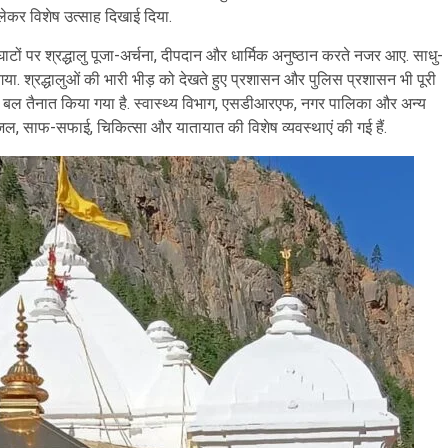
व को लेकर विशेष उत्साह दिखाई दिया.
. घाटों पर श्रद्धालु पूजा-अर्चना, दीपदान और धार्मिक अनुष्ठान करते नजर आए. साधु-
या गया. श्रद्धालुओं की भारी भीड़ को देखते हुए प्रशासन और पुलिस प्रशासन भी पूरी
पुलिस बल तैनात किया गया है. स्वास्थ्य विभाग, एसडीआरएफ, नगर पालिका और अन्य
 पेयजल, साफ-सफाई, चिकित्सा और यातायात की विशेष व्यवस्थाएं की गई हैं.