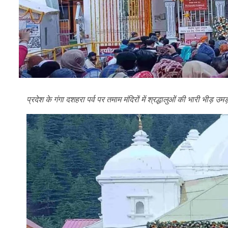
प्रदेश के गंगा दशहरा पर्व पर तमाम मंदिरों में श्रद्धालुओं की भारी भीड़ उ