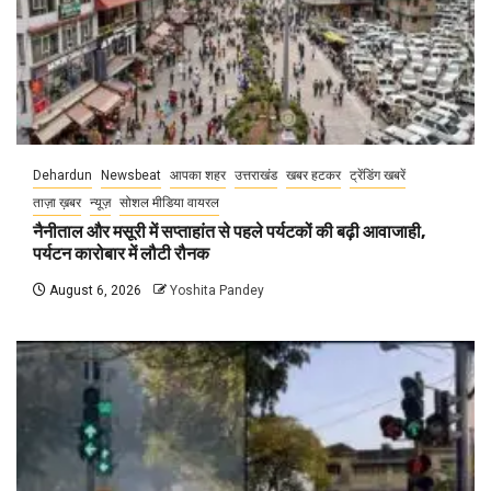
Dehardun
Newsbeat
आपका शहर
उत्तराखंड
खबर हटकर
ट्रेंडिंग खबरें
ताज़ा ख़बर
न्यूज़
सोशल मीडिया वायरल
नैनीताल और मसूरी में सप्ताहांत से पहले पर्यटकों की बढ़ी आवाजाही,
पर्यटन कारोबार में लौटी रौनक
August 6, 2026
Yoshita Pandey