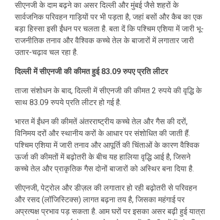
सीएनजी के दाम बढ़ने का असर दिल्ली और मुंबई जैसे शहरों के
सार्वजनिक परिवहन गाड़ियों पर भी पड़ता है, जहां बसों और कैब का एक
बड़ा हिस्सा इसी ईंधन पर चलता है. बता दें कि पश्चिम एशिया में जारी भू-
राजनीतिक तनाव और वैश्विक कच्चे तेल के बाजारों में लगातार जारी
उतार-चढ़ाव चल रहा है.
दिल्ली में सीएनजी की कीमत हुई 83.09 रुपए प्रति लीटर
ताजा संशोधन के बाद, दिल्ली में सीएनजी की कीमत 2 रुपये की वृद्धि के
साथ 83.09 रुपये प्रति लीटर हो गई है.
भारत में ईंधन की कीमतें अंतरराष्ट्रीय कच्चे तेल और गैस की दरों,
विनिमय दरों और स्थानीय करों के आधार पर संशोधित की जाती हैं.
पश्चिम एशिया में जारी तनाव और आपूर्ति की चिंताओं के कारण वैश्विक
ऊर्जा की कीमतों में बढ़ोतरी के बीच यह हालिया वृद्धि आई है, जिसने
कच्चे तेल और प्राकृतिक गैस दोनों बाजारों को अस्थिर बना दिया है.
सीएनजी, पेट्रोल और डीज़ल की लगातार हो रही बढ़ोतरी से परिवहन
और रसद (लॉजिस्टिक्स) लागत बढ़ना तय है, जिसका महंगाई पर
अप्रत्यक्ष प्रभाव पड़ सकता है. आम घरों पर इसका असर बढ़ी हुई यात्रा