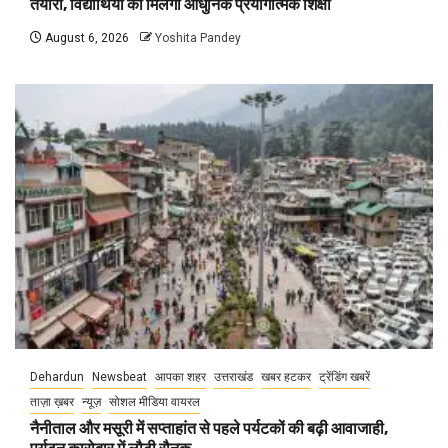
तैयारी, विद्यार्थियों को मिलेगी आधुनिक प्रयोगात्मक शिक्षा
August 6, 2026
Yoshita Pandey
Dehardun
Newsbeat
आपका शहर
उत्तराखंड
खबर हटकर
ट्रेंडिंग खबरें
ताज़ा ख़बर
न्यूज़
सोशल मीडिया वायरल
नैनीताल और मसूरी में सप्ताहांत से पहले पर्यटकों की बढ़ी आवाजाही,