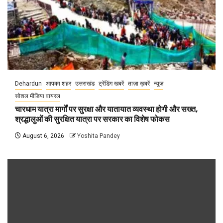
Dehardun
आपका शहर
उत्तराखंड
ट्रेंडिंग खबरें
ताज़ा ख़बरें
न्यूज़
सोशल मीडिया वायरल
चारधाम यात्रा मार्गों पर सुरक्षा और यातायात व्यवस्था होगी और सख्त,
श्रद्धालुओं की सुरक्षित यात्रा पर सरकार का विशेष फोकस
August 6, 2026
Yoshita Pandey