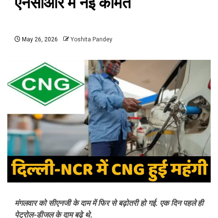
एनसीआर में नई कीमत
May 26, 2026
Yoshita Pandey
मंगलवार को सीएनजी के दाम में फिर से बढ़ोतरी हो गई. एक दिन पहले ही
पेट्रोल-डीजल के दाम बढ़े थे.