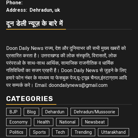
Phone:
Address: Dehradun, uk
दून डेली न्यूज़ के बारे में
Doon Daily News राज्य, देश और दुनियाभर की सभी मुख्य खबरों को
प्रसारित करता है। उत्तराखण्ड की लोक संस्कृति, विरासतों, लोक
परंपराओ के साथ-साथ आर्थिक, सामाजिक राजनीतिक व धार्मिक
गतिविधियों का सजग प्रहरी है। Doon Daily News से जुड़ने के लिए
हमारे फोन नंबर के माध्यम या फेसबुक पेज,यू-ट्यूब चैनल,इंस्टाग्राम आदि
पर सम्पर्क करे। Email: doondailynews@gmail.com
CATEGORIES
BJP
Blog
Dehardun
Dehradun/Mussoorie
Economy
Health
National
Newsbeat
Politics
Sports
Tech
Trending
Uttarakhand