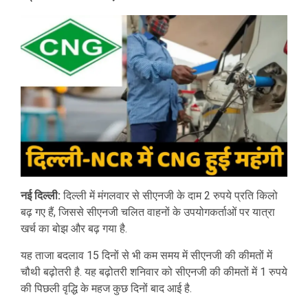
नई दिल्ली:
दिल्ली में मंगलवार से सीएनजी के दाम 2 रुपये प्रति किलो
बढ़ गए हैं, जिससे सीएनजी चलित वाहनों के उपयोगकर्ताओं पर यात्रा
खर्च का बोझ और बढ़ गया है.
यह ताजा बदलाव 15 दिनों से भी कम समय में सीएनजी की कीमतों में
चौथी बढ़ोतरी है. यह बढ़ोतरी शनिवार को सीएनजी की कीमतों में 1 रुपये
की पिछली वृद्धि के महज कुछ दिनों बाद आई है.