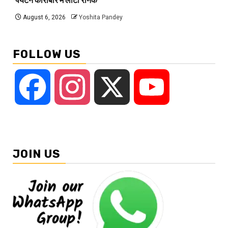
पर्यटन कारोबार में लौटी रौनक
August 6, 2026
Yoshita Pandey
FOLLOW US
Facebook
Instagram
X
YouTube
JOIN US