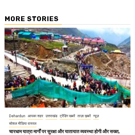
MORE STORIES
Dehardun
आपका शहर
उत्तराखंड
ट्रेंडिंग खबरें
ताज़ा ख़बरें
न्यूज़
सोशल मीडिया वायरल
चारधाम यात्रा मार्गों पर सुरक्षा और यातायात व्यवस्था होगी और सख्त,