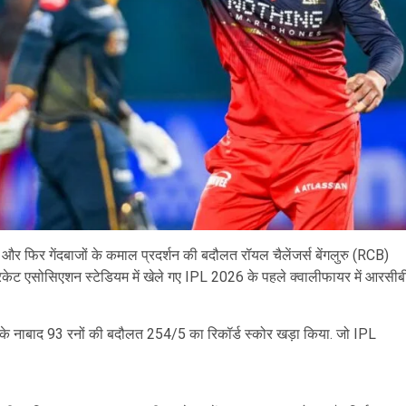
र फिर गेंदबाजों के कमाल प्रदर्शन की बदौलत रॉयल चैलेंजर्स बेंगलुरु (RCB)
क्रिकेट एसोसिएशन स्टेडियम में खेले गए IPL 2026 के पहले क्वालीफायर में आरसीब
 के नाबाद 93 रनों की बदौलत 254/5 का रिकॉर्ड स्कोर खड़ा किया. जो IPL