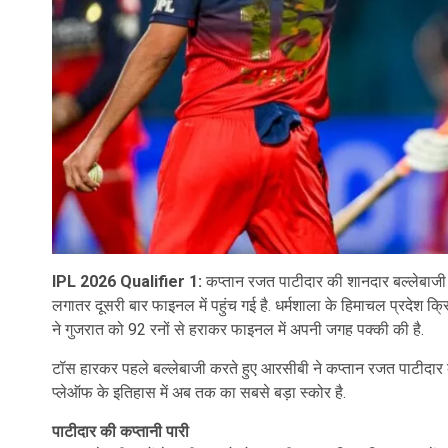
IPL 2026 Qualifier 1:
कप्तान रजत पाटीदार की शानदार बल्लेबाजी औ
लगातर दूसरी बार फाइनल में पहुंच गई है. धर्मशाला के हिमाचल प्रदेश 
ने गुजरात को 92 रनों से हराकर फाइनल में अपनी जगह पक्की की है.
टॉस हारकर पहले बल्लेबाजी करते हुए आरसीबी ने कप्तान रजत पाटीदार
प्लेऑफ के इतिहास में अब तक का सबसे बड़ा स्कोर है.
पाटीदार की कप्तानी पारी