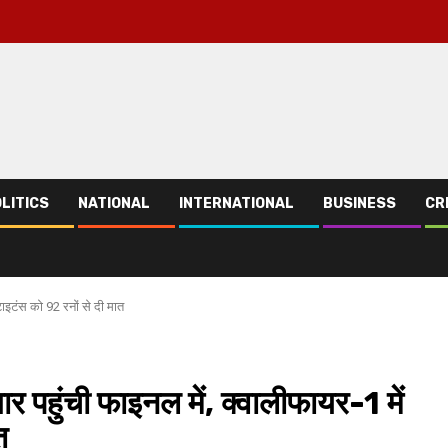
LITICS
NATIONAL
INTERNATIONAL
BUSINESS
CR
ाइटंस को 92 रनों से दी मात
हुंची फाइनल में, क्वालीफायर-1 में
त