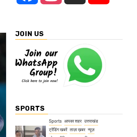
JOIN US
SPORTS
Sports
आपका शहर
उत्तराखंड
ट्रेंडिंग खबरें
ताज़ा ख़बर
न्यूज़