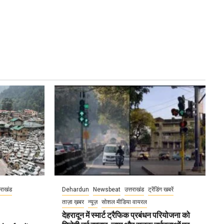
तराखंड
Dehardun
Newsbeat
उत्तराखंड
ट्रेंडिंग खबरें
ताज़ा ख़बर
न्यूज़
सोशल मीडिया वायरल
देहरादून में स्मार्ट ट्रैफिक प्रबंधन परियोजना को