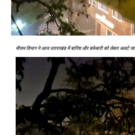
मौसम विभाग ने आज उत्तराखंड में बारिश और बर्फबारी को लेकर अलर्ट जार