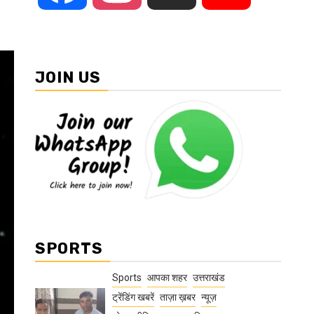
JOIN US
SPORTS
Sports
आपका शहर
उत्तराखंड
ट्रेंडिंग खबरें
ताज़ा ख़बर
न्यूज़