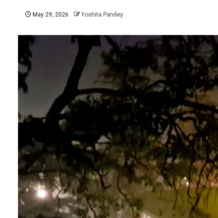
May 29, 2026
Yoshita Pandey