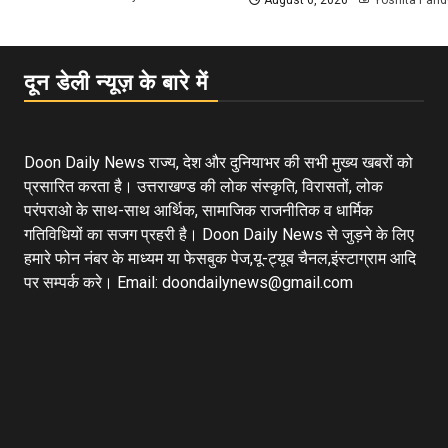
August 6, 2026
Yoshita Pand
दून डेली न्यूज़ के बारे में
Doon Daily News राज्य, देश और दुनियाभर की सभी मुख्य खबरों को
प्रसारित करता है। उत्तराखण्ड की लोक संस्कृति, विरासतों, लोक
परंपराओ के साथ-साथ आर्थिक, सामाजिक राजनीतिक व धार्मिक
गतिविधियों का सजग प्रहरी है। Doon Daily News से जुड़ने के लिए
हमारे फोन नंबर के माध्यम या फेसबुक पेज,यू-ट्यूब चैनल,इंस्टाग्राम आदि
पर सम्पर्क करे। Email: doondailynews@gmail.com