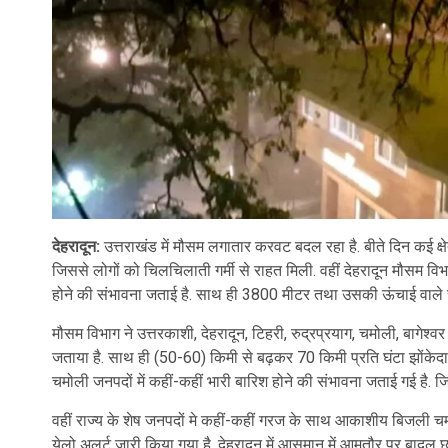
देहरादून:
उत्तराखंड में मौसम लगातार करवट बदल रहा है. बीते दिन कई क्ष
जिससे लोगों को चिलचिलाती गर्मी से राहत मिली. वहीं देहरादून मौसम व
होने की संभावना जताई है. साथ ही 3800 मीटर तथा उसकी ऊंचाई वाले स्था
मौसम विभाग ने उत्तरकाशी, देहरादून, टिहरी, रुद्रप्रयाग, चमोली, बागेश्
जताया है. साथ ही (50-60) किमी से बढ़कर 70 किमी प्रति घंटा झोंकेदार
चमोली जनपदों में कहीं-कहीं भारी बारिश होने की संभावना जताई गई है. 
वहीं राज्य के शेष जनपदों मे कहीं-कहीं गरज के साथ आकाशीय बिजली चम
येलो अलर्ट जारी किया गया है. देहरादून में आसमान में आमतौर पर बादल छाए