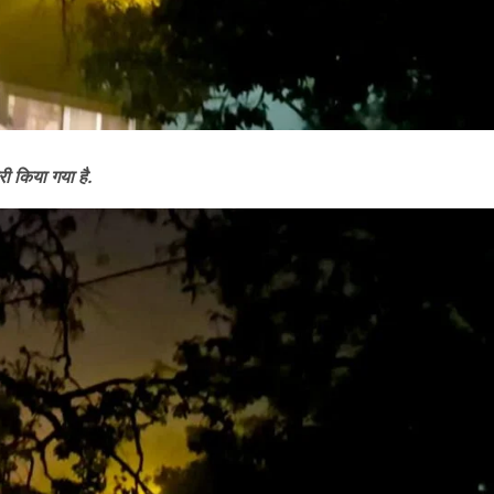
ी किया गया है.