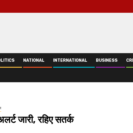
LITICS
NATIONAL
INTERNATIONAL
BUSINESS
CR
ल
अलर्ट जारी, रहिए सतर्क