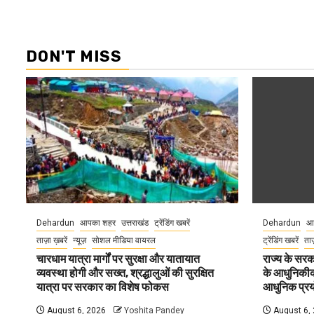
DON'T MISS
Dehardun
आपका शहर
उत्तराखंड
ट्रेंडिंग खबरें
Dehardun
आ
ताज़ा ख़बरें
न्यूज़
सोशल मीडिया वायरल
ट्रेंडिंग खबरें
ताज
चारधाम यात्रा मार्गों पर सुरक्षा और यातायात
राज्य के सरका
व्यवस्था होगी और सख्त, श्रद्धालुओं की सुरक्षित
के आधुनिकीकरण
यात्रा पर सरकार का विशेष फोकस
आधुनिक प्रयो
August 6, 2026
Yoshita Pandey
August 6,