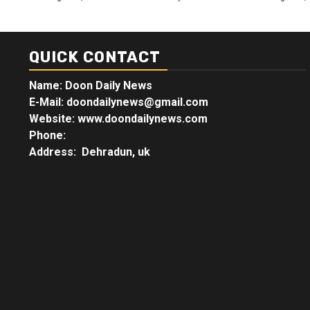
QUICK CONTACT
Name: Doon Daily News
E-Mail: doondailynews@gmail.com
Website: www.doondailynews.com
Phone:
Address: Dehradun, uk