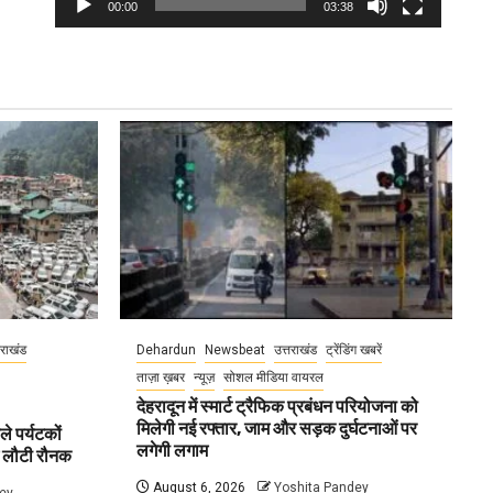
00:00
03:38
तराखंड
Dehardun
Newsbeat
उत्तराखंड
ट्रेंडिंग खबरें
ताज़ा ख़बर
न्यूज़
सोशल मीडिया वायरल
देहरादून में स्मार्ट ट्रैफिक प्रबंधन परियोजना को
मिलेगी नई रफ्तार, जाम और सड़क दुर्घटनाओं पर
ले पर्यटकों
लगेगी लगाम
ें लौटी रौनक
August 6, 2026
Yoshita Pandey