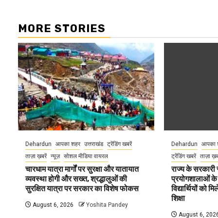
MORE STORIES
Dehardun
आपका शहर
उत्तराखंड
ट्रेंडिंग खबरें
Dehardun
आपका 
ताज़ा ख़बरें
न्यूज़
सोशल मीडिया वायरल
ट्रेंडिंग खबरें
ताज़ा ख़
चारधाम यात्रा मार्गों पर सुरक्षा और यातायात
राज्य के सरकारी स्
व्यवस्था होगी और सख्त, श्रद्धालुओं की
प्रयोगशालाओं के
सुरक्षित यात्रा पर सरकार का विशेष फोकस
विद्यार्थियों को 
शिक्षा
August 6, 2026
Yoshita Pandey
August 6, 202