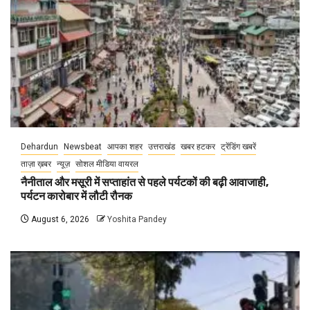
Dehardun
Newsbeat
आपका शहर
उत्तराखंड
खबर हटकर
ट्रेंडिंग खबरें
ताज़ा ख़बर
न्यूज़
सोशल मीडिया वायरल
नैनीताल और मसूरी में सप्ताहांत से पहले पर्यटकों की बढ़ी आवाजाही,
पर्यटन कारोबार में लौटी रौनक
August 6, 2026
Yoshita Pandey