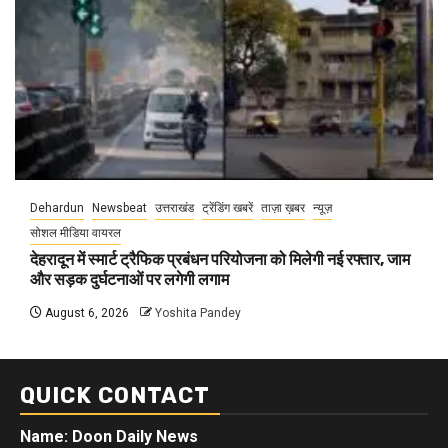
Dehardun
Newsbeat
उत्तराखंड
ट्रेंडिंग खबरें
ताज़ा ख़बर
न्यूज़
सोशल मीडिया वायरल
देहरादून में स्मार्ट ट्रैफिक प्रबंधन परियोजना को मिलेगी नई रफ्तार, जाम
और सड़क दुर्घटनाओं पर लगेगी लगाम
August 6, 2026
Yoshita Pandey
QUICK CONTACT
Name: Doon Daily News