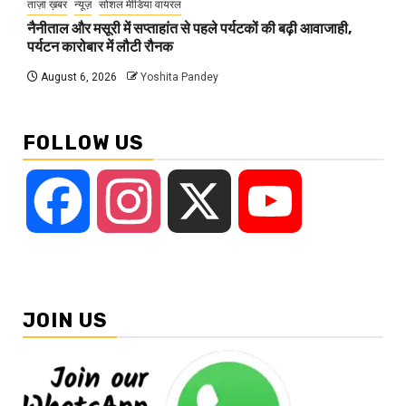
ताज़ा ख़बर
न्यूज़
सोशल मीडिया वायरल
नैनीताल और मसूरी में सप्ताहांत से पहले पर्यटकों की बढ़ी आवाजाही,
पर्यटन कारोबार में लौटी रौनक
August 6, 2026
Yoshita Pandey
FOLLOW US
Facebook
Instagram
X
YouTube
JOIN US