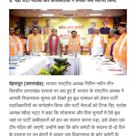
हैं. यहां पार्टी नेताओं और कार्यकर्ताओं ने उनका भव्य स्वागत किया.
​देहरादून (उत्तराखंड):
भाजपा राष्ट्रीय अध्यक्ष नितिन नवीन तीन
दिवसीय उत्तराखंड प्रवास पर आए हुए हैं. भाजपा के राष्ट्रीय अध्यक्ष ने
आगामी विधानसभा चुनाव को देखते हुए बूथ प्रबंधन को लेकर पार्टी
पदाधिकारियों का मार्गदर्शन किया और पार्टी नेताओं को टिप्स दिए. प्रदेश
अध्यक्ष महेंद्र भट्ट ने कहा कि लोकसभा और विस चुनावों मे ऐसे बूथ
जहां पर पार्टी उम्मीदवारों को हार का सामना करना पड़ा, उसे लेकर एक
टीम गठित की जाएगी. उन्होंने कहा कि कोर कमेटी के सदस्य दो-दो दिन
के प्रवास पर उन क्षेत्रों मे जाकर उस विधानसभा के कोर कमेटी के