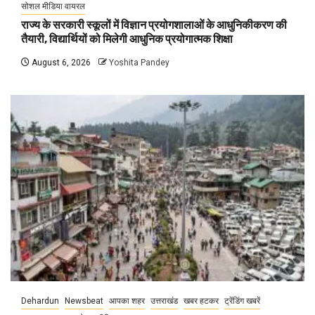
सोशल मीडिया वायरल
राज्य के सरकारी स्कूलों में विज्ञान प्रयोगशालाओं के आधुनिकीकरण की
तैयारी, विद्यार्थियों को मिलेगी आधुनिक प्रयोगात्मक शिक्षा
August 6, 2026
Yoshita Pandey
Dehardun
Newsbeat
आपका शहर
उत्तराखंड
खबर हटकर
ट्रेंडिंग खबरें