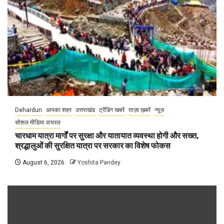
Dehardun
आपका शहर
उत्तराखंड
ट्रेंडिंग खबरें
ताज़ा ख़बरें
न्यूज़
सोशल मीडिया वायरल
चारधाम यात्रा मार्गों पर सुरक्षा और यातायात व्यवस्था होगी और सख्त,
श्रद्धालुओं की सुरक्षित यात्रा पर सरकार का विशेष फोकस
August 6, 2026
Yoshita Pandey