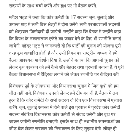
सदस्यों के साथ चर्चा करेंगे और बूथ पर भी बैठक करेंगे.
महेंद्र भट्ट ने कहा कि कोर कमेटी के 17 सदस्य जून, जुलाई और
अगस्त माह मे सभी विस क्षेत्रों मे दौरा करेंगे. सभी प्रभावशाली सदस्यों
को क्षेत्रवार जिम्मेदारी दी जायेगी. उन्होंने कहा कि बैठक में उन्होंने कहा
कि विपक्ष के नकारात्मक एजेंडे का जवाब देने के लिए भी रणनीति बनाई
जायेगी. महेंद्र भट्ट ने जानकारी दी कि पार्टी की चुनाव की योजना पूरी
तरह बूथ आधारित होती है और उसी विषय पर राष्ट्रीय अध्यक्ष ने हमें
बैठक आवश्यक मार्गदर्शन दिया है. उन्होंने बताया कि आगामी चुनाव को
लेकर बूथ प्रबंधन को हमें कैसे और बेहतर तथा प्रभावी बनाना हैं. ये पूरी
बैठक विधानसभा में हैट्रिक लगाने को लेकर रणनीति पर केंद्रित रही.
विशेषकर पूर्व के लोकसभा और विधानसभा चुनाव में जिन बूथों को हम
जीत नहीं पाये, विशेषकर उनको लेकर हमें टीम बनानी है. बैठक में तय
हुआ है कि कोर कमेटी के सभी सदस्य दो दिन एक विधानसभा में प्रवास
करेंगे. जून, जुलाई अगस्त में होने वाले इस प्रवास में प्रदेश कोर कमेटी
सदस्य संबंधित विधानसभा कोर कमेटी से संवाद करेगी और बूथ पर
जाकर जमीनी रणनीति बनाएगी. इसके साथ ही स्थानीय समस्याओं का
फीड बैक लेकर सरकार को निराकरण के लिए सुझाव देगी. शीघ्र ही