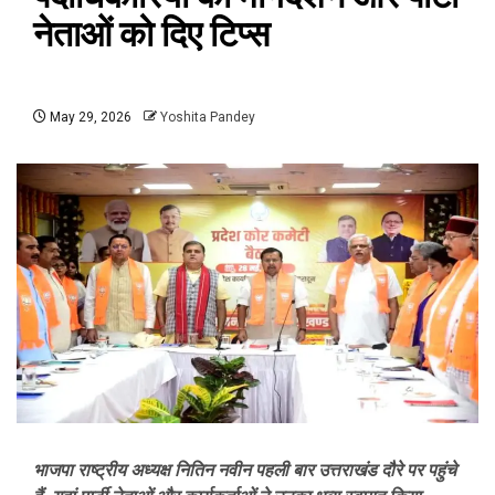
नेताओं को दिए टिप्स
May 29, 2026
Yoshita Pandey
भाजपा राष्ट्रीय अध्यक्ष नितिन नवीन पहली बार उत्तराखंड दौरे पर पहुंचे