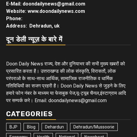
E-Mail: doondailynews@gmail.com
Website: www.doondailynews.com
Phone:
Address: Dehradun, uk
दून डेली न्यूज़ के बारे में
Doon Daily News राज्य, देश और दुनियाभर की सभी मुख्य खबरों को
प्रसारित करता है। उत्तराखण्ड की लोक संस्कृति, विरासतों, लोक
परंपराओ के साथ-साथ आर्थिक, सामाजिक राजनीतिक व धार्मिक
गतिविधियों का सजग प्रहरी है। Doon Daily News से जुड़ने के लिए
हमारे फोन नंबर के माध्यम या फेसबुक पेज,यू-ट्यूब चैनल,इंस्टाग्राम आदि
पर सम्पर्क करे। Email: doondailynews@gmail.com
CATEGORIES
BJP
Blog
Dehardun
Dehradun/Mussoorie