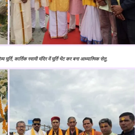
मूर्ति, कार्तिक स्वामी मंदिर में मूर्ति भेंट कर बना आध्यात्मिक सेतु.