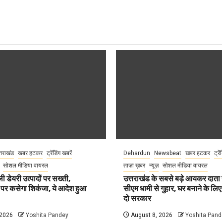
्तराखंड
खबर हटकर
ट्रेंडिंग खबरें
Dehardun
Newsbeat
खबर हटकर
ट्रे
सोशल मीडिया वायरल
ताज़ा ख़बर
न्यूज़
सोशल मीडिया वायरल
ली डेयरी उत्पादों पर सख्ती,
उत्तराखंड के सबसे बड़े आयकर दात
 पर कसेगा शिकंजा, ये आदेश हुआ
सीएम धामी से गुहार, घर बनाने के लि
दो सरकार
 2026
Yoshita Pandey
August 8, 2026
Yoshita Pand