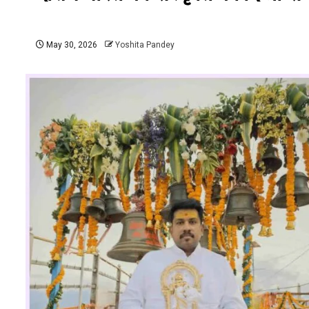
May 30, 2026
Yoshita Pandey