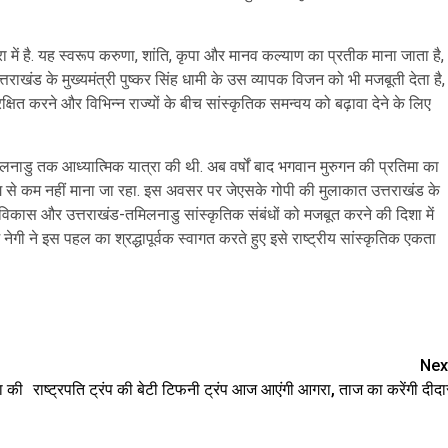
ा में है. यह स्वरूप करुणा, शांति, कृपा और मानव कल्याण का प्रतीक माना जाता है,
राखंड के मुख्यमंत्री पुष्कर सिंह धामी के उस व्यापक विजन को भी मजबूती देता है,
त करने और विभिन्न राज्यों के बीच सांस्कृतिक समन्वय को बढ़ावा देने के लिए
िलनाडु तक आध्यात्मिक यात्रा की थी. अब वर्षों बाद भगवान मुरुगन की प्रतिमा का
ंयोग से कम नहीं माना जा रहा. इस अवसर पर जेएसके गोपी की मुलाकात उत्तराखंड के
 विकास और उत्तराखंड-तमिलनाडु सांस्कृतिक संबंधों को मजबूत करने की दिशा में
म नेगी ने इस पहल का श्रद्धापूर्वक स्वागत करते हुए इसे राष्ट्रीय सांस्कृतिक एकता
are
Nex
ा की
राष्ट्रपति ट्रंप की बेटी टिफनी ट्रंप आज आएंगी आगरा, ताज का करेंगी दीदा