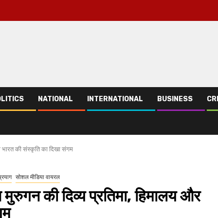
LITICS
NATIONAL
INTERNATIONAL
BUSINESS
CR
िण भारत की संस्कृति का दिखा संगम
प्रयाग
सोशल मीडिया वायरल
न मुरुगन की दिव्य प्रतिमा, हिमालय और
गम