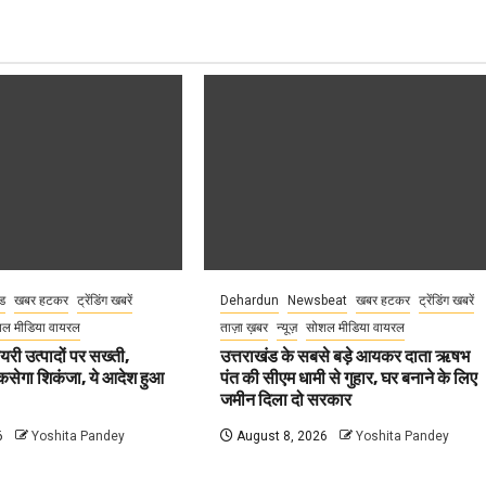
ंड
खबर हटकर
ट्रेंडिंग खबरें
Dehardun
Newsbeat
खबर हटकर
ट्रेंडिंग खबरें
ल मीडिया वायरल
ताज़ा ख़बर
न्यूज़
सोशल मीडिया वायरल
ेयरी उत्पादों पर सख्ती,
उत्तराखंड के सबसे बड़े आयकर दाता ऋषभ
कसेगा शिकंजा, ये आदेश हुआ
पंत की सीएम धामी से गुहार, घर बनाने के लिए
जमीन दिला दो सरकार
6
Yoshita Pandey
August 8, 2026
Yoshita Pandey