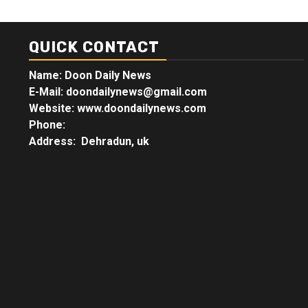
QUICK CONTACT
Name: Doon Daily News
E-Mail: doondailynews@gmail.com
Website: www.doondailynews.com
Phone:
Address: Dehradun, uk