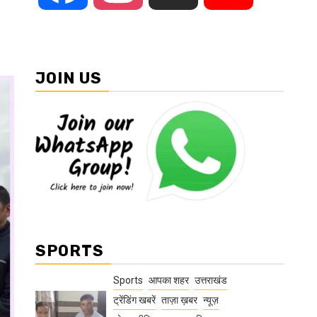
JOIN US
SPORTS
Sports
आपका शहर
उत्तराखंड
ट्रेंडिंग खबरें
ताज़ा ख़बर
न्यूज़