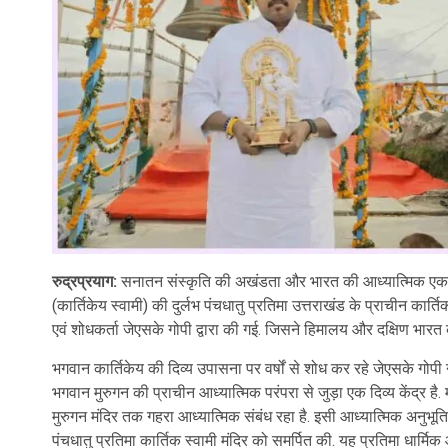
रुद्रप्रयाग:
सनातन संस्कृति की अखंडता और भारत की आध्यात्मिक एकत
(कार्तिकेय स्वामी) की दुर्लभ पंचधातु प्रतिमा उत्तराखंड के प्राचीन कार्
एवं शोधकर्ता जेएसके गोपी द्वारा की गई. जिसने हिमालय और दक्षिण भारत के
भगवान कार्तिकेय की दिव्य उपासना पर वर्षों से शोध कर रहे जेएसके गोपी 
भगवान मुरुगन की प्राचीन आध्यात्मिक परंपरा से जुड़ा एक दिव्य केंद्र ह
मुरुगन मंदिर तक गहरा आध्यात्मिक संबंध रहा है. इसी आध्यात्मिक अनुभूति
पंचधातु प्रतिमा कार्तिक स्वामी मंदिर को समर्पित की. यह प्रतिमा धार