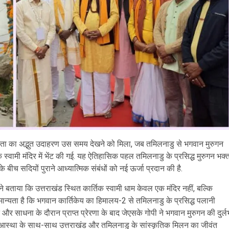
ा का अद्भुत उदाहरण उस समय देखने को मिला, जब तमिलनाडु से भगवान मुरुगन
तिक स्वामी मंदिर में भेंट की गई. यह ऐतिहासिक पहल तमिलनाडु के प्रसिद्ध मुरुगन भक्
 बीच सदियों पुराने आध्यात्मिक संबंधों को नई ऊर्जा प्रदान की है.
ने बताया कि उत्तराखंड स्थित कार्तिक स्वामी धाम केवल एक मंदिर नहीं, बल्कि
ै. मान्यता है कि भगवान कार्तिकेय का हिमालय-2 से तमिलनाडु के प्रसिद्ध पलानी
 और साधना के दौरान प्राप्त प्रेरणा के बाद जेएसके गोपी ने भगवान मुरुगन की दुर्ल
्मिक आस्था के साथ-साथ उत्तराखंड और तमिलनाडु के सांस्कृतिक मिलन का जीवंत