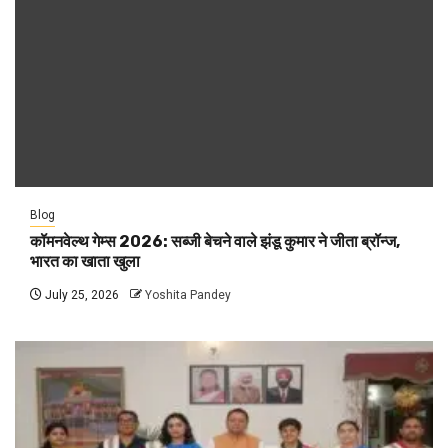
Blog
कॉमनवेल्थ गेम्स 2026: सब्जी बेचने वाले झंडू कुमार ने जीता ब्रॉन्ज,
भारत का खाता खुला
July 25, 2026
Yoshita Pandey