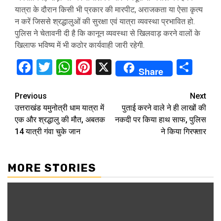
यात्रा के दौरान किसी भी प्रकार की मारपीट, अराजकता या ऐसा कृत्य
न करें जिससे श्रद्धालुओं की सुरक्षा एवं यात्रा व्यवस्था प्रभावित हो.
पुलिस ने चेतावनी दी है कि कानून व्यवस्था से खिलवाड़ करने वालों के
खिलाफ भविष्य में भी कठोर कार्यवाही जारी रहेगी.
Facebook
Twitter
WhatsApp
Pinterest
X
Sha
Share
Continue
Previous
Next
उत्तराखंड यमुनोत्री धाम यात्रा में
पुताई करने वाले ने ही लाखों की
Reading
एक और श्रद्धालु की मौत, अबतक
नकदी पर किया हाथ साफ, पुलिस
14 यात्री गंवा चुके जान
ने किया गिरफ्तार
MORE STORIES