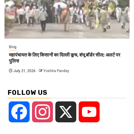
Blog
महापंचायत के लिए किसानों का दिल्ली कूच, शंभू बॉर्डर सील; अलर्ट पर
पुलिस
July 21, 2026
Yoshita Pandey
FOLLOW US
Facebook
Instagram
X
YouTube