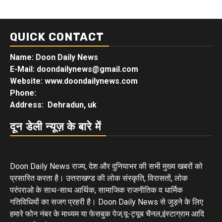
QUICK CONTACT
Name: Doon Daily News
E-Mail: doondailynews@gmail.com
Website: www.doondailynews.com
Phone:
Address: Dehradun, uk
दून डेली न्यूज़ के बारे में
Doon Daily News राज्य, देश और दुनियाभर की सभी मुख्य खबरों को
प्रसारित करता है। उत्तराखण्ड की लोक संस्कृति, विरासतों, लोक
परंपराओ के साथ-साथ आर्थिक, सामाजिक राजनीतिक व धार्मिक
गतिविधियों का सजग प्रहरी है। Doon Daily News से जुड़ने के लिए
हमारे फोन नंबर के माध्यम या फेसबुक पेज,यू-ट्यूब चैनल,इंस्टाग्राम आदि