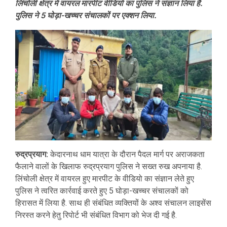
लिंचोली क्षेत्र में वायरल मारपीट वीडियो का पुलिस ने संज्ञान लिया है.
पुलिस ने 5 घोड़ा-खच्चर संचालकों पर एक्शन लिया.
रुद्रप्रयाग:
केदारनाथ धाम यात्रा के दौरान पैदल मार्ग पर अराजकता
फैलाने वालों के खिलाफ रुद्रप्रयाग पुलिस ने सख्त रुख अपनाया है.
लिंचोली क्षेत्र में वायरल हुए मारपीट के वीडियो का संज्ञान लेते हुए
पुलिस ने त्वरित कार्रवाई करते हुए 5 घोड़ा-खच्चर संचालकों को
हिरासत में लिया है. साथ ही संबंधित व्यक्तियों के अश्व संचालन लाइसेंस
निरस्त करने हेतु रिपोर्ट भी संबंधित विभाग को भेज दी गई है.