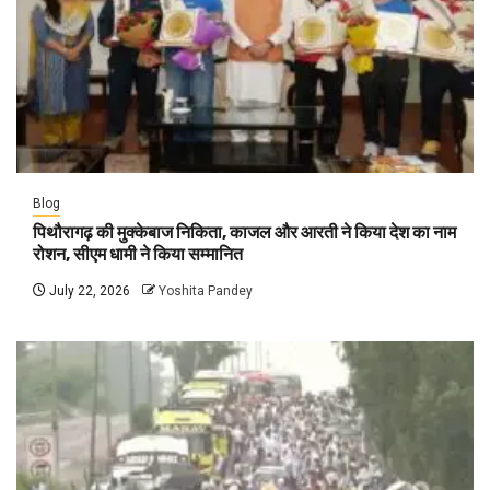
Blog
पिथौरागढ़ की मुक्केबाज निकिता, काजल और आरती ने किया देश का नाम
रोशन, सीएम धामी ने किया सम्मानित
July 22, 2026
Yoshita Pandey