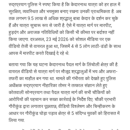
रुद्रप्रयाग पुलिस ने स्पष्ट किया है कि केदारनाथ यात्रा को हर हाल में
सुरक्षित, व्यवस्थित और भयमुक्त बनाए रखना उनकी प्राथमिकता है. अब
तक लगभग 9.5 लाख से अधिक श्रद्धालु बाबा केदार के दर्शन कर चुके
हैं और यात्रा सुचारू रूप से जारी है. ऐसे में यात्रा मार्ग पर मारपीट,
हुड़दंग और अराजक गतिविधियों को किसी भी कीमत पर बर्दाश्त नहीं
किया जाएगा. दरअसल, 23 मई 2026 को सोशल मीडिया पर एक
वीडियो तेजी से वायरल हुआ था, जिसमें 4 से 5 लोग लाठी-डंडों के साथ
आपस में मारपीट करते दिखाई दे रहे थे.
बताया गया कि यह घटना केदारनाथ पैदल मार्ग के लिंचोली क्षेत्र की है.
वायरल वीडियो से यात्रा मार्ग पर मौजूद श्रद्धालुओं में भय और अफरा-
तफरी का माहौल बन गया था. मामले की गंभीरता को देखते हुए पुलिस
अधीक्षक रुद्रप्रयाग नीहारिका तोमर ने तत्काल संज्ञान लेते हुए
कोतवाली सोनप्रयाग तथा पैदल यात्रा मार्ग की सभी चौकियों को
आरोपियों की पहचान कर सख्त कार्रवाई के निर्देश दिए. चौकी प्रभारी
गौरीकुंड द्वारा लगातार पूछताछ, वीडियो विश्लेषण और चिन्हीकरण के
आधार पर गौरीकुंड घोड़ा पड़ाव क्षेत्र से 5 संदिग्ध युवकों को हिरासत में
लिया गया.