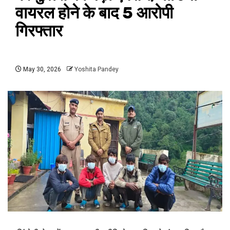
वायरल होने के बाद 5 आरोपी
गिरफ्तार
May 30, 2026
Yoshita Pandey