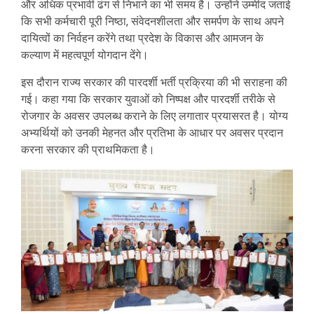
और अधिक प्रभावी ढंग से निभाने का भी समय है। उन्होंने उम्मीद जताई
कि सभी कर्मचारी पूरी निष्ठा, संवेदनशीलता और समर्पण के साथ अपने
दायित्वों का निर्वहन करेंगे तथा प्रदेश के विकास और आमजन के
कल्याण में महत्वपूर्ण योगदान देंगे।
इस दौरान राज्य सरकार की पारदर्शी भर्ती प्रक्रिया की भी सराहना की
गई। कहा गया कि सरकार युवाओं को निष्पक्ष और पारदर्शी तरीके से
रोजगार के अवसर उपलब्ध कराने के लिए लगातार प्रयासरत है। योग्य
अभ्यर्थियों को उनकी मेहनत और प्रतिभा के आधार पर अवसर प्रदान
करना सरकार की प्राथमिकता है।