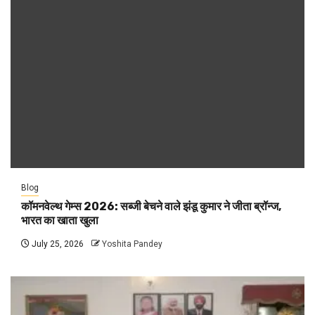
Blog
कॉमनवेल्थ गेम्स 2026: सब्जी बेचने वाले झंडू कुमार ने जीता ब्रॉन्ज,
भारत का खाता खुला
July 25, 2026
Yoshita Pandey