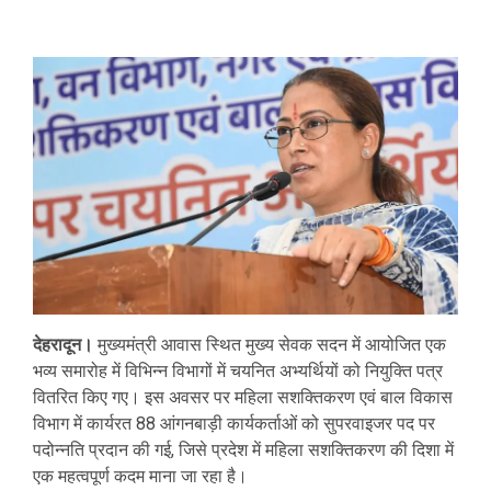
देहरादून।
मुख्यमंत्री आवास स्थित मुख्य सेवक सदन में आयोजित एक
भव्य समारोह में विभिन्न विभागों में चयनित अभ्यर्थियों को नियुक्ति पत्र
वितरित किए गए। इस अवसर पर महिला सशक्तिकरण एवं बाल विकास
विभाग में कार्यरत 88 आंगनबाड़ी कार्यकर्ताओं को सुपरवाइजर पद पर
पदोन्नति प्रदान की गई, जिसे प्रदेश में महिला सशक्तिकरण की दिशा में
एक महत्वपूर्ण कदम माना जा रहा है।