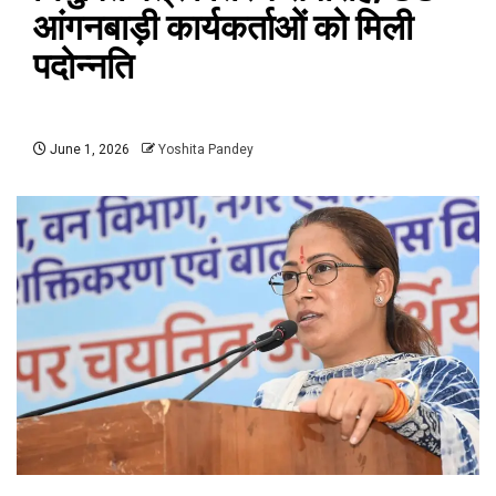
आंगनबाड़ी कार्यकर्ताओं को मिली
पदोन्नति
June 1, 2026
Yoshita Pandey