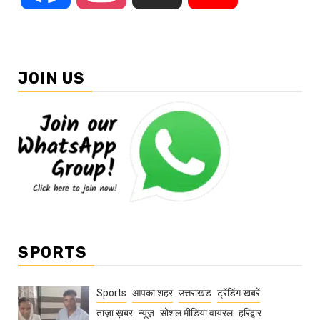
JOIN US
SPORTS
Sports
आपका शहर
उत्तराखंड
ट्रेंडिंग खबरें
ताज़ा ख़बर
न्यूज़
सोशल मीडिया वायरल
हरिद्वार