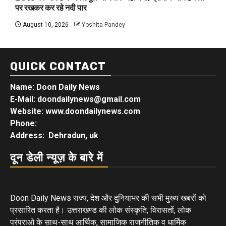
पर रखकर कर रहे नदी पार
August 10, 2026
Yoshita Pandey
QUICK CONTACT
Name: Doon Daily News
E-Mail: doondailynews@gmail.com
Website: www.doondailynews.com
Phone:
Address: Dehradun, uk
दून डेली न्यूज़ के बारे में
Doon Daily News राज्य, देश और दुनियाभर की सभी मुख्य खबरों को
प्रसारित करता है। उत्तराखण्ड की लोक संस्कृति, विरासतों, लोक
परंपराओ के साथ-साथ आर्थिक, सामाजिक राजनीतिक व धार्मिक