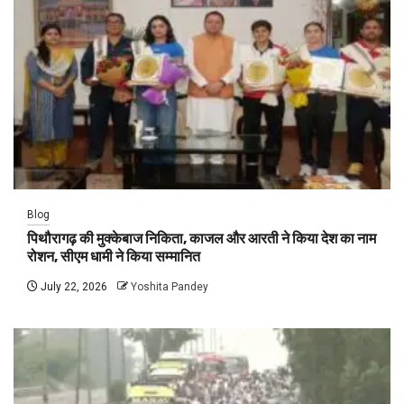
Blog
पिथौरागढ़ की मुक्केबाज निकिता, काजल और आरती ने किया देश का नाम
रोशन, सीएम धामी ने किया सम्मानित
July 22, 2026
Yoshita Pandey