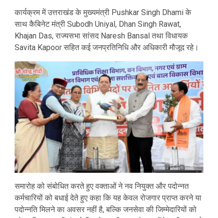
कार्यक्रम में उत्तराखंड के मुख्यमंत्री
Pushkar Singh Dhami
के
साथ कैबिनेट मंत्री
Subodh Uniyal
,
Dhan Singh Rawat
,
Khajan Das
, राज्यसभा सांसद
Naresh Bansal
तथा विधायक
Savita Kapoor
सहित कई जनप्रतिनिधि और अधिकारी मौजूद रहे।
समारोह को संबोधित करते हुए वक्ताओं ने नव नियुक्त और पदोन्नत
कर्मचारियों को बधाई देते हुए कहा कि यह केवल रोजगार प्राप्त करने या
पदोन्नति मिलने का अवसर नहीं है, बल्कि जनसेवा की जिम्मेदारियों को