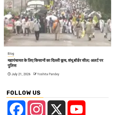
Blog
महापंचायत के लिए किसानों का दिल्ली कूच, शंभू बॉर्डर सील; अलर्ट पर
पुलिस
July 21, 2026
Yoshita Pandey
FOLLOW US
Facebook
Instagram
X
YouTube