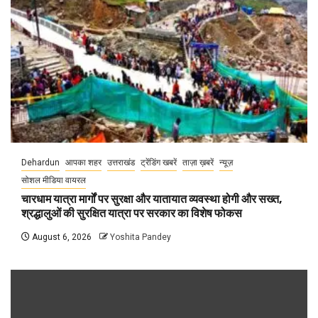
Dehardun
आपका शहर
उत्तराखंड
ट्रेंडिंग खबरें
ताज़ा ख़बरें
न्यूज़
सोशल मीडिया वायरल
चारधाम यात्रा मार्गों पर सुरक्षा और यातायात व्यवस्था होगी और सख्त,
श्रद्धालुओं की सुरक्षित यात्रा पर सरकार का विशेष फोकस
August 6, 2026
Yoshita Pandey