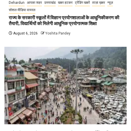
Dehardun
आपका शहर
उत्तराखंड
खबर हटकर
ट्रेंडिंग खबरें
ताज़ा ख़बर
न्यूज़
सोशल मीडिया वायरल
राज्य के सरकारी स्कूलों में विज्ञान प्रयोगशालाओं के आधुनिकीकरण की
तैयारी, विद्यार्थियों को मिलेगी आधुनिक प्रयोगात्मक शिक्षा
August 6, 2026
Yoshita Pandey