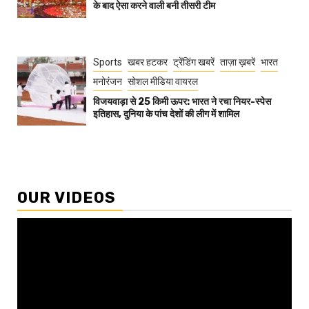
के बाद ऐसा करने वाली बनी तीसरी टीम
Sports
खबर हटकर
ट्रेंडिंग खबरें
ताज़ा ख़बरें
भारत
मनोरंजन
सोशल मीडिया वायरल
विजयवाड़ा से 25 किमी ऊपर: भारत ने रचा नियर-स्पेस
इतिहास, दुनिया के पांच देशों की लीग में शामिल
OUR VIDEOS
Video
Player