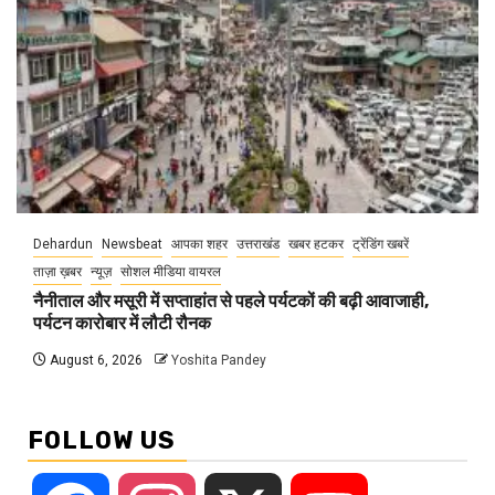
Dehardun
Newsbeat
आपका शहर
उत्तराखंड
खबर हटकर
ट्रेंडिंग खबरें
ताज़ा ख़बर
न्यूज़
सोशल मीडिया वायरल
नैनीताल और मसूरी में सप्ताहांत से पहले पर्यटकों की बढ़ी आवाजाही,
पर्यटन कारोबार में लौटी रौनक
August 6, 2026
Yoshita Pandey
FOLLOW US