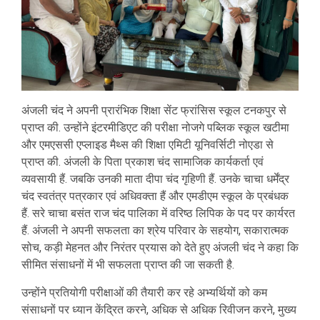
अंजली चंद ने अपनी प्रारंभिक शिक्षा सेंट फ्रांसिस स्कूल टनकपुर से
प्राप्त की. उन्होंने इंटरमीडिएट की परीक्षा नोजगे पब्लिक स्कूल खटीमा
और एमएससी एप्लाइड मैथ्स की शिक्षा एमिटी यूनिवर्सिटी नोएडा से
प्राप्त की. अंजली के पिता प्रकाश चंद सामाजिक कार्यकर्ता एवं
व्यवसायी हैं. जबकि उनकी माता दीपा चंद गृहिणी हैं. उनके चाचा धर्मेंद्र
चंद स्वतंत्र पत्रकार एवं अधिवक्ता हैं और एमडीएम स्कूल के प्रबंधक
हैं. सरे चाचा बसंत राज चंद पालिका में वरिष्ठ लिपिक के पद पर कार्यरत
हैं. अंजली ने अपनी सफलता का श्रेय परिवार के सहयोग, सकारात्मक
सोच, कड़ी मेहनत और निरंतर प्रयास को देते हुए अंजली चंद ने कहा कि
सीमित संसाधनों में भी सफलता प्राप्त की जा सकती है.
उन्होंने प्रतियोगी परीक्षाओं की तैयारी कर रहे अभ्यर्थियों को कम
संसाधनों पर ध्यान केंद्रित करने, अधिक से अधिक रिवीजन करने, मुख्य