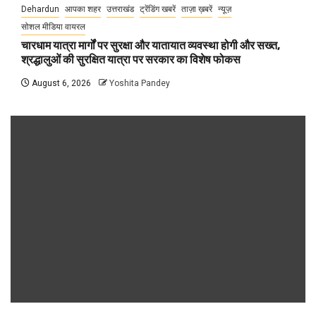
Dehardun
आपका शहर
उत्तराखंड
ट्रेंडिंग खबरें
ताज़ा ख़बरें
न्यूज़
सोशल मीडिया वायरल
चारधाम यात्रा मार्गों पर सुरक्षा और यातायात व्यवस्था होगी और सख्त,
श्रद्धालुओं की सुरक्षित यात्रा पर सरकार का विशेष फोकस
August 6, 2026
Yoshita Pandey