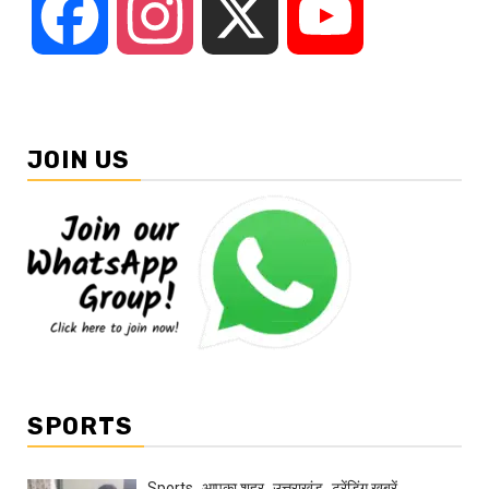
Facebook
Instagram
X
YouTube
JOIN US
SPORTS
Sports
आपका शहर
उत्तराखंड
ट्रेंडिंग खबरें