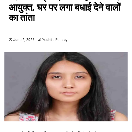
आयुक्त, घर पर लगा बधाई देने वालों
का तांता
June 2, 2026
Yoshita Pandey