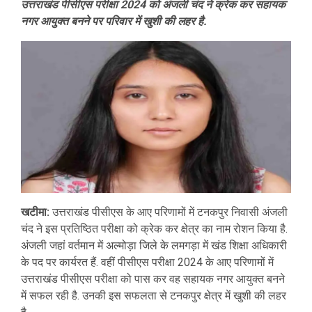
उत्तराखंड पीसीएस परीक्षा 2024 को अंजली चंद ने क्रेक कर सहायक
नगर आयुक्त बनने पर परिवार में खुशी की लहर है.
खटीमा:
उत्तराखंड पीसीएस के आए परिणामों में टनकपुर निवासी अंजली
चंद ने इस प्रतिष्ठित परीक्षा को क्रेक कर क्षेत्र का नाम रोशन किया है.
अंजली जहां वर्तमान में अल्मोड़ा जिले के लमगड़ा में खंड शिक्षा अधिकारी
के पद पर कार्यरत हैं. वहीं पीसीएस परीक्षा 2024 के आए परिणामों में
उत्तराखंड पीसीएस परीक्षा को पास कर वह सहायक नगर आयुक्त बनने
में सफल रही है. उनकी इस सफलता से टनकपुर क्षेत्र में खुशी की लहर