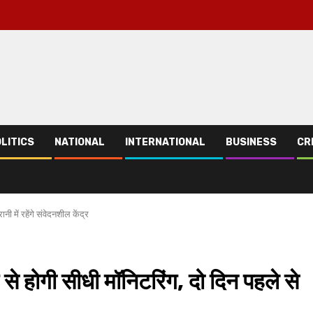
LITICS
NATIONAL
INTERNATIONAL
BUSINESS
CR
 में रहेंगे संवेदनशील केंद्र
 होगी सीधी मॉनिटरिंग, दो दिन पहले से