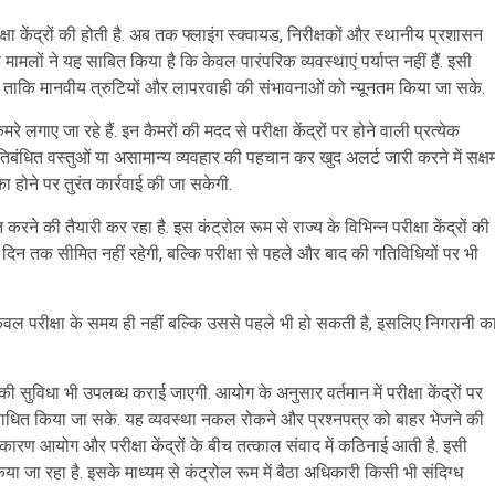
ीक्षा केंद्रों की होती है. अब तक फ्लाइंग स्क्वायड, निरीक्षकों और स्थानीय प्रशासन
लों ने यह साबित किया है कि केवल पारंपरिक व्यवस्थाएं पर्याप्त नहीं हैं. इसी
ाकि मानवीय त्रुटियों और लापरवाही की संभावनाओं को न्यूनतम किया जा सके.
े लगाए जा रहे हैं. इन कैमरों की मदद से परीक्षा केंद्रों पर होने वाली प्रत्येक
बंधित वस्तुओं या असामान्य व्यवहार की पहचान कर खुद अलर्ट जारी करने में सक्ष
 होने पर तुरंत कार्रवाई की जा सकेगी.
ने की तैयारी कर रहा है. इस कंट्रोल रूम से राज्य के विभिन्न परीक्षा केंद्रों की
दिन तक सीमित नहीं रहेगी, बल्कि परीक्षा से पहले और बाद की गतिविधियों पर भी
ल परीक्षा के समय ही नहीं बल्कि उससे पहले भी हो सकती है, इसलिए निगरानी क
ी सुविधा भी उपलब्ध कराई जाएगी. आयोग के अनुसार वर्तमान में परीक्षा केंद्रों पर
ो बाधित किया जा सके. यह व्यवस्था नकल रोकने और प्रश्नपत्र को बाहर भेजने की
कारण आयोग और परीक्षा केंद्रों के बीच तत्काल संवाद में कठिनाई आती है. इसी
ा रहा है. इसके माध्यम से कंट्रोल रूम में बैठा अधिकारी किसी भी संदिग्ध