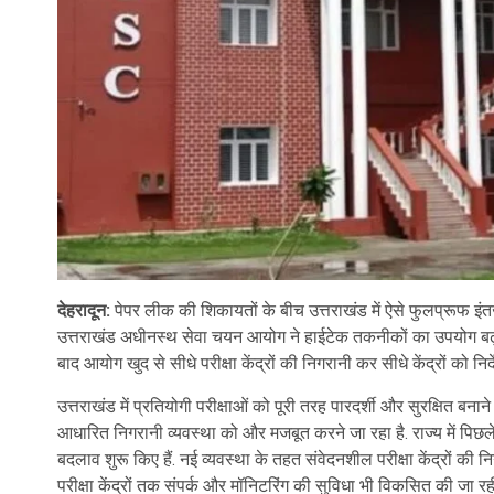
देहरादून:
पेपर लीक की शिकायतों के बीच उत्तराखंड में ऐसे फुलप्रूफ इं
उत्तराखंड अधीनस्थ सेवा चयन आयोग ने हाईटेक तकनीकों का उपयोग बढ़ाने 
बाद आयोग खुद से सीधे परीक्षा केंद्रों की निगरानी कर सीधे केंद्रों को निर्
उत्तराखंड में प्रतियोगी परीक्षाओं को पूरी तरह पारदर्शी और सुरक्ष
आधारित निगरानी व्यवस्था को और मजबूत करने जा रहा है. राज्य में पिछले 
बदलाव शुरू किए हैं. नई व्यवस्था के तहत संवेदनशील परीक्षा केंद्रों की
परीक्षा केंद्रों तक संपर्क और मॉनिटरिंग की सुविधा भी विकसित की जा रही