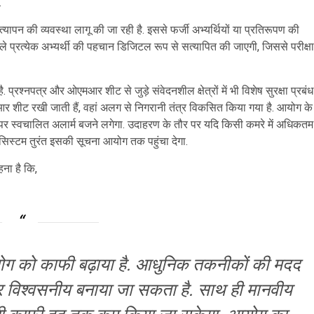
.
्यापन की व्यवस्था लागू की जा रही है. इससे फर्जी अभ्यर्थियों या प्रतिरूपण की
वाले प्रत्येक अभ्यर्थी की पहचान डिजिटल रूप से सत्यापित की जाएगी, जिससे परीक्षा
 प्रश्नपत्र और ओएमआर शीट से जुड़े संवेदनशील क्षेत्रों में भी विशेष सुरक्षा प्रबंध
मआर शीट रखी जाती हैं, वहां अलग से निगरानी तंत्र विकसित किया गया है. आयोग के
ने पर स्वचालित अलार्म बजने लगेगा. उदाहरण के तौर पर यदि किसी कमरे में अधिकतम
तो सिस्टम तुरंत इसकी सूचना आयोग तक पहुंचा देगा.
ना है कि,
पयोग को काफी बढ़ाया है. आधुनिक तकनीकों की मदद
ष और विश्वसनीय बनाया जा सकता है. साथ ही मानवीय