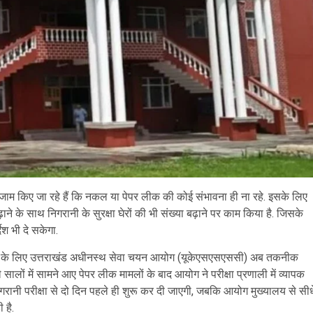
तजाम किए जा रहे हैं कि नकल या पेपर लीक की कोई संभावना ही ना रहे. इसके लिए
के साथ निगरानी के सुरक्षा घेरों की भी संख्या बढ़ाने पर काम किया है. जिसके
देश भी दे सकेगा.
ित बनाने के लिए उत्तराखंड अधीनस्थ सेवा चयन आयोग (यूकेएसएसएससी) अब तकनीक
सालों में सामने आए पेपर लीक मामलों के बाद आयोग ने परीक्षा प्रणाली में व्यापक
 निगरानी परीक्षा से दो दिन पहले ही शुरू कर दी जाएगी, जबकि आयोग मुख्यालय से सीध
 है.