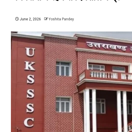
June 2, 2026
Yoshita Pandey