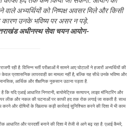
 भी काफी हद तक कम किया जा सकेगा. आयोग का
ने वाले अभ्यर्थियों को निष्पक्ष अवसर मिले और किसी
 कारण उनके भविष्य पर असर न पड़े.
 उत्तराखंड अधीनस्थ सेवा चयन आयोग-
गी रही है. विभिन्न भर्ती परीक्षाओं में सामने आए घोटालों ने हजारों अभ्यर्थियों की
 केवल प्रशासनिक लापरवाही का मामला नहीं है, बल्कि यह सीधे उनके भविष्य और
ों को मानसिक, आर्थिक और शैक्षणिक नुकसान उठाना पड़ता है.
है कि यदि एआई आधारित निगरानी, बायोमेट्रिक सत्यापन, लाइव मॉनिटरिंग और
तो पेपर लीक और नकल की घटनाओं पर काफी हद तक रोक लगाई जा सकती है. साथ
रने और दोषियों के खिलाफ कड़ी कार्रवाई सुनिश्चित करने की दिशा में भी काम
 आधारित और पारदर्शी बनाने की दिशा में तेजी से आगे बढ़ रहा है. एआई कैमरे,