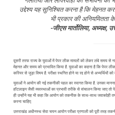
गलतियों और लापरवाही की संभावना को
उद्देश्य यह सुनिश्चित करना है कि मेहनत कर
भी प्रकार की अनियमितता के
-जीएस मार्तोलिया, अध्यक्ष,
दूसरी तरफ राज्य के युवाओं में पेपर लीक मामलों को लेकर लंबे समय से नाराज
मेहनत और समय को प्रभावित किया है. युवाओं का कहना है कि पेपर लीक
करियर से जुड़ा विषय है. परीक्षा स्थगित होने या रद्द होने से अभ्यर्थिय
युवाओं ने आयोग की नई तकनीकी पहल का स्वागत किया है. उनका मानना 
हॉटलाइन जैसी व्यवस्थाओं का प्रभावी तरीके से संचालन किया जाए 
ही उन्होंने यह भी कहा कि आयोग को तकनीक के साथ-साथ जवाबदेही तय क
करना चाहिए.
उत्तराखंड अधीनस्थ सेवा चयन आयोग परीक्षा प्रणाली को पूरी तरह तकनीक