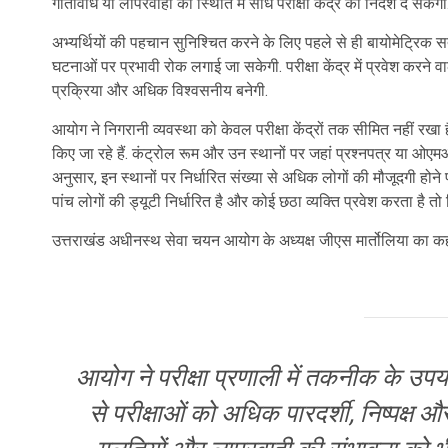
गतिविधि या लापरवाही की स्थिति में सीधे परीक्षा केंद्र को निर्देश दे सकेगा
अभ्यर्थियों की पहचान सुनिश्चित करने के लिए पहले से ही बायोमेट्रिक सत
घटनाओं पर प्रभावी रोक लगाई जा सकेगी. परीक्षा केंद्र में प्रवेश करने 
प्रक्रिया और अधिक विश्वसनीय बनेगी.
आयोग ने निगरानी व्यवस्था को केवल परीक्षा केंद्रों तक सीमित नहीं रखा है.
किए जा रहे हैं. कंट्रोल रूम और उन स्थानों पर जहां प्रश्नपत्र या ओए
अनुसार, इन स्थानों पर निर्धारित संख्या से अधिक लोगों की मौजूदगी हो
पांच लोगों की ड्यूटी निर्धारित है और कोई छठा व्यक्ति प्रवेश करता है 
उत्तराखंड अधीनस्थ सेवा चयन आयोग के अध्यक्ष जीएस मार्तोलिया का कह
आयोग ने परीक्षा प्रणाली में तकनीक के उ
से परीक्षाओं को अधिक पारदर्शी, निष्पक्