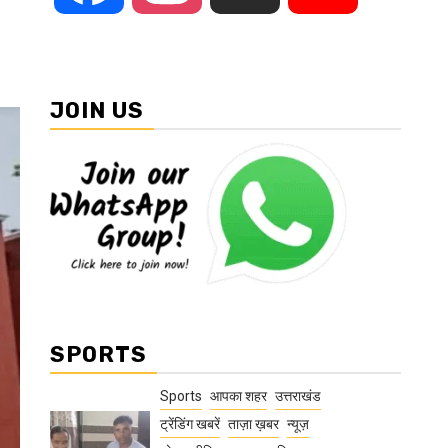
JOIN US
SPORTS
Sports
आपका शहर
उत्तराखंड
ट्रेंडिंग खबरें
ताज़ा ख़बर
न्यूज़