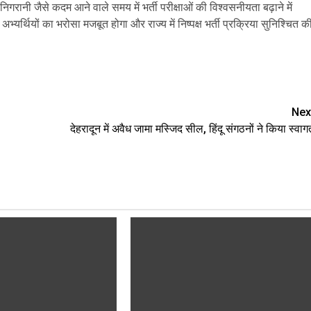
गरानी जैसे कदम आने वाले समय में भर्ती परीक्षाओं की विश्वसनीयता बढ़ाने में
अभ्यर्थियों का भरोसा मजबूत होगा और राज्य में निष्पक्ष भर्ती प्रक्रिया सुनिश्चित क
are
Nex
देहरादून में अवैध जामा मस्जिद सील, हिंदू संगठनों ने किया स्वाग