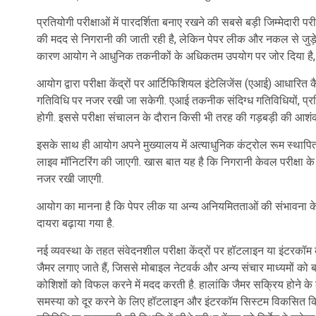
प्रतियोगी परीक्षाओं में पारदर्शिता बनाए रखने की सबसे बड़ी जिम्मेदारी पर
की मदद से निगरानी की जाती रही है, लेकिन पेपर लीक और नकल से जुड़े माम
कारण आयोग ने आधुनिक तकनीकों के अधिकतम उपयोग पर जोर दिया है, त
आयोग द्वारा परीक्षा केंद्रों पर आर्टिफिशियल इंटेलिजेंस (एआई) आधारित कैमर
गतिविधि पर नजर रखी जा सकेगी. एआई तकनीक संदिग्ध गतिविधियों, प्रति
होगी. इससे परीक्षा संचालन के दौरान किसी भी तरह की गड़बड़ी की आशंका
इसके साथ ही आयोग अपने मुख्यालय में अत्याधुनिक कंट्रोल रूम स्थापित कर
लाइव मॉनिटरिंग की जाएगी. खास बात यह है कि निगरानी केवल परीक्षा के 
नजर रखी जाएगी.
आयोग का मानना है कि पेपर लीक या अन्य अनियमितताओं की संभावना केव
दायरा बढ़ाया गया है.
नई व्यवस्था के तहत संवेदनशील परीक्षा केंद्रों पर हॉटलाइन या इंटरकॉम क
जैमर लगाए जाते हैं, जिससे मोबाइल नेटवर्क और अन्य संचार माध्यमों क
कोशिशों को विफल करने में मदद करती है. हालांकि जैमर सक्रिय होने के 
समस्या को दूर करने के लिए हॉटलाइन और इंटरकॉम सिस्टम विकसित किया ज