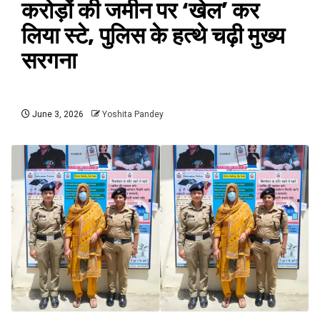
करोड़ों की जमीन पर ‘खेल’ कर
लिया स्टे, पुलिस के हत्थे चढ़ी मुख्य
सरगना
June 3, 2026
Yoshita Pandey