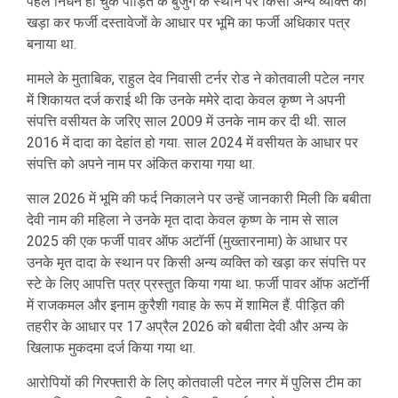
पहले निधन हो चुके पीड़ित के बुजुर्ग के स्थान पर किसी अन्य व्यक्ति को
खड़ा कर फर्जी दस्तावेजों के आधार पर भूमि का फर्जी अधिकार पत्र
बनाया था.
मामले के मुताबिक, राहुल देव निवासी टर्नर रोड ने कोतवाली पटेल नगर
में शिकायत दर्ज कराई थी कि उनके ममेरे दादा केवल कृष्ण ने अपनी
संपत्ति वसीयत के जरिए साल 2009 में उनके नाम कर दी थी. साल
2016 में दादा का देहांत हो गया. साल 2024 में वसीयत के आधार पर
संपत्ति को अपने नाम पर अंकित कराया गया था.
साल 2026 में भूमि की फर्द निकालने पर उन्हें जानकारी मिली कि बबीता
देवी नाम की महिला ने उनके मृत दादा केवल कृष्ण के नाम से साल
2025 की एक फर्जी पावर ऑफ अटॉर्नी (मुख्तारनामा) के आधार पर
उनके मृत दादा के स्थान पर किसी अन्य व्यक्ति को खड़ा कर संपत्ति पर
स्टे के लिए आपत्ति पत्र प्रस्तुत किया गया था. फर्जी पावर ऑफ अटॉर्नी
में राजकमल और इनाम कुरैशी गवाह के रूप में शामिल हैं. पीड़ित की
तहरीर के आधार पर 17 अप्रैल 2026 को बबीता देवी और अन्य के
खिलाफ मुकदमा दर्ज किया गया था.
आरोपियों की गिरफ्तारी के लिए कोतवाली पटेल नगर में पुलिस टीम का