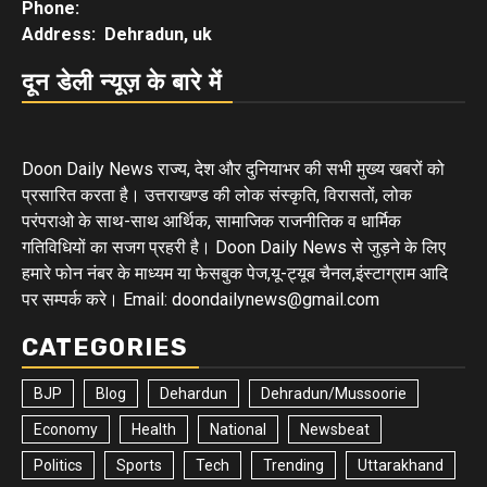
Phone:
Address: Dehradun, uk
दून डेली न्यूज़ के बारे में
Doon Daily News राज्य, देश और दुनियाभर की सभी मुख्य खबरों को
प्रसारित करता है। उत्तराखण्ड की लोक संस्कृति, विरासतों, लोक
परंपराओ के साथ-साथ आर्थिक, सामाजिक राजनीतिक व धार्मिक
गतिविधियों का सजग प्रहरी है। Doon Daily News से जुड़ने के लिए
हमारे फोन नंबर के माध्यम या फेसबुक पेज,यू-ट्यूब चैनल,इंस्टाग्राम आदि
पर सम्पर्क करे। Email: doondailynews@gmail.com
CATEGORIES
BJP
Blog
Dehardun
Dehradun/Mussoorie
Economy
Health
National
Newsbeat
Politics
Sports
Tech
Trending
Uttarakhand