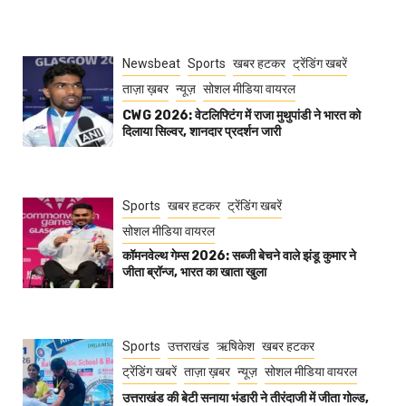
Newsbeat
Sports
खबर हटकर
ट्रेंडिंग खबरें
ताज़ा ख़बर
न्यूज़
सोशल मीडिया वायरल
CWG 2026: वेटलिफ्टिंग में राजा मुथुपांडी ने भारत को
दिलाया सिल्वर, शानदार प्रदर्शन जारी
Sports
खबर हटकर
ट्रेंडिंग खबरें
सोशल मीडिया वायरल
कॉमनवेल्थ गेम्स 2026: सब्जी बेचने वाले झंडू कुमार ने
जीता ब्रॉन्ज, भारत का खाता खुला
Sports
उत्तराखंड
ऋषिकेश
खबर हटकर
ट्रेंडिंग खबरें
ताज़ा ख़बर
न्यूज़
सोशल मीडिया वायरल
उत्तराखंड की बेटी सनाया भंडारी ने तीरंदाजी में जीता गोल्ड,