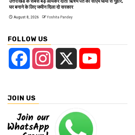
उत्तराखंड के सबसे बड़े आयकर दाता ऋषभ पंत की सीएम धामी से गुहार,
घर बनाने के लिए जमीन दिला दो सरकार
August 8, 2026
Yoshita Pandey
FOLLOW US
Facebook
Instagram
X
YouTube
JOIN US