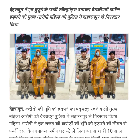
देहरादून में मृत बुजुर्ग के फर्जी डॉक्यूमेंट्स बनाकर बेशकीमती जमीन
हड़पने की मुख्य आरोपी महिला को पुलिस ने सहारनपुर से गिरफ्तार
किया.
देहरादून:
करोड़ों की भूमि को हड़पने का षड्यंत्र रचने वाली मुख्य
महिला आरोपी को देहरादून पुलिस ने सहारनपुर से गिरफ्तार किया.
महिला आरोपी ने एक शख्स की करोड़ों की भूमि को हड़पने की नीयत से
फर्जी दस्तावेज बनाकर जमीन पर स्टे ले लिया था. साथ ही 10 साल