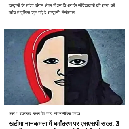
हल्द्वानी के टांडा जंगल क्षेत्र में वन विभाग के संविदाकर्मी की हत्या की
जांच में पुलिस जुट गई है. हल्द्वानी: नैनीताल...
अपराध
उत्तराखंड
ऊधम सिंह नगर
सोशल मीडिया वायरल
खटीमा नानकमत्ता में धर्मांतरण पर एसएसपी सख्त, 3