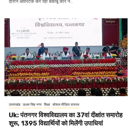
दौरान ओवरटेक कर रही बेकाबू कार ने...
उत्तराखंड
ऊधम सिंह नगर
शिक्षा
सोशल मीडिया वायरल
Uk: पंतनगर विश्वविद्यालय का 37वां दीक्षांत समारोह
शुरू, 1395 विद्यार्थियों को मिलेंगी उपाधियां