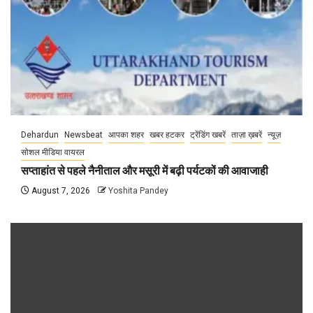
Dehardun
Newsbeat
आपका शहर
खबर हटकर
ट्रेंडिंग खबरें
ताज़ा ख़बरें
न्यूज़
सोशल मीडिया वायरल
सप्ताहांत से पहले नैनीताल और मसूरी में बढ़ी पर्यटकों की आवाजाही
August 7, 2026
Yoshita Pandey