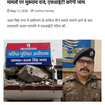
मामलों पर मुकदमा दर्ज, एसआईटी करेगी जांच
May 12, 2026
Yoshita Pandey
उधम सिंह नगर में धर्मांतरण के कथित तीन मामले सामने आने के बाद
एसएसपी अजय गणपति ने एसआईटी गठित की...