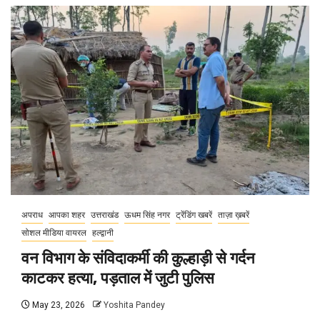
अपराध
आपका शहर
उत्तराखंड
ऊधम सिंह नगर
ट्रेंडिंग खबरें
ताज़ा ख़बरें
सोशल मीडिया वायरल
हल्द्वानी
वन विभाग के संविदाकर्मी की कुल्हाड़ी से गर्दन
काटकर हत्या, पड़ताल में जुटी पुलिस
May 23, 2026
Yoshita Pandey