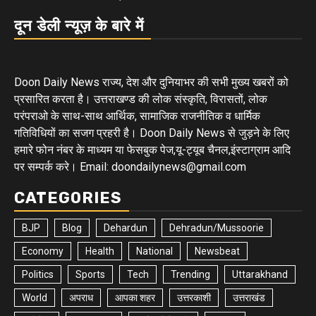
दून डेली न्यूज़ के बारे में
Doon Daily News राज्य, देश और दुनियाभर की सभी मुख्य खबरों को
प्रसारित करता है। उत्तराखण्ड की लोक संस्कृति, विरासतों, लोक
परंपराओ के साथ-साथ आर्थिक, सामाजिक राजनीतिक व धार्मिक
गतिविधियों का सजग प्रहरी है। Doon Daily News से जुड़ने के लिए
हमारे फोन नंबर के माध्यम या फेसबुक पेज,यू-ट्यूब चैनल,इंस्टाग्राम आदि
पर सम्पर्क करे। Email: doondailynews@gmail.com
CATEGORIES
BJP
Blog
Dehardun
Dehradun/Mussoorie
Economy
Health
National
Newsbeat
Politics
Sports
Tech
Trending
Uttarakhand
World
अपराध
आपका शहर
उत्तरकाशी
उत्तराखंड