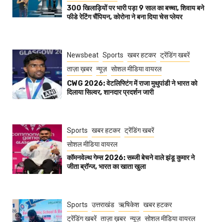
300 खिलाड़ियों पर भारी पड़ा 9 साल का बच्चा, शिवाय बने
फीडे रेटिंग चैंपियन, कोरोना ने बना दिया चेस प्लेयर
Newsbeat
Sports
खबर हटकर
ट्रेंडिंग खबरें
ताज़ा ख़बर
न्यूज़
सोशल मीडिया वायरल
CWG 2026: वेटलिफ्टिंग में राजा मुथुपांडी ने भारत को
दिलाया सिल्वर, शानदार प्रदर्शन जारी
Sports
खबर हटकर
ट्रेंडिंग खबरें
सोशल मीडिया वायरल
कॉमनवेल्थ गेम्स 2026: सब्जी बेचने वाले झंडू कुमार ने
जीता ब्रॉन्ज, भारत का खाता खुला
Sports
उत्तराखंड
ऋषिकेश
खबर हटकर
ट्रेंडिंग खबरें
ताज़ा ख़बर
न्यूज़
सोशल मीडिया वायरल