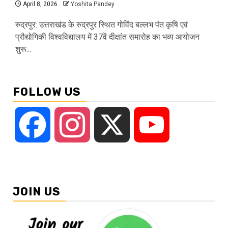
April 8, 2026
Yoshita Pandey
रुद्रपुर: उत्तराखंड के रुद्रपुर स्थित गोविंद बल्लभ पंत कृषि एवं
प्रौद्योगिकी विश्वविद्यालय में 37वें दीक्षांत समारोह का भव्य आयोजन
शुरू...
FOLLOW US
Facebook
Instagram
X
YouTube
JOIN US