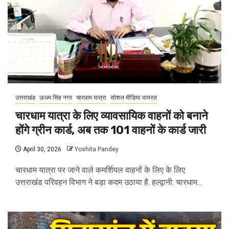
उत्तराखंड
ऊधम सिंह नगर
चारधाम यात्रा
सोशल मीडिया वायरल
चारधाम यात्रा के लिए व्यावसायिक वाहनों को बनाने
होंगे ग्रीन कार्ड, अब तक 101 वाहनों के कार्ड जारी
April 30, 2026
Yoshita Pandey
चारधाम यात्रा पर जाने वाले कमर्शियल वाहनों के लिए के लिए
उत्तराखंड परिवहन विभाग ने बड़ा कदम उठाया है. हल्द्वानी: चारधाम...