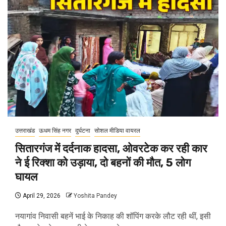
उत्तराखंड
ऊधम सिंह नगर
दुर्घटना
सोशल मीडिया वायरल
सितारगंज में दर्दनाक हादसा, ओवरटेक कर रही कार
ने ई रिक्शा को उड़ाया, दो बहनों की मौत, 5 लोग
घायल
April 29, 2026
Yoshita Pandey
नयागांव निवासी बहनें भाई के निकाह की शॉपिंग करके लौट रही थीं, इसी