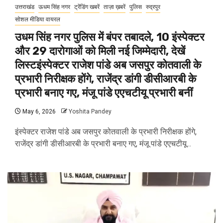
उत्तराखंड
ऊधम सिंह नगर
ट्रेंडिंग खबरें
ताज़ा ख़बरें
पुलिस
रुद्रपुर
सोशल मीडिया वायरल
उधम सिंह नगर पुलिस में बंपर तबादले, 10 इंस्पेक्टर
और 29 दारोगाओं को मिली नई जिम्मेदारी, देखें
लिस्टइंस्पेक्टर राजेश पांडे अब जसपुर कोतवाली के
प्रभारी निरीक्षक होंगे, राजेंद्र डांगी डीसीआरबी के
प्रभारी बनाए गए, मंजू पांडे एएचटीयू प्रभारी बनीं
May 6, 2026
Yoshita Pandey
इंस्पेक्टर राजेश पांडे अब जसपुर कोतवाली के प्रभारी निरीक्षक होंगे,
राजेंद्र डांगी डीसीआरबी के प्रभारी बनाए गए, मंजू पांडे एएचटीयू...