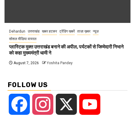
Dehardun
उत्तराखंड
खबर हटकर
ट्रेंडिंग खबरें
ताज़ा ख़बर
न्यूज़
सोशल मीडिया वायरल
प्लास्टिक मुक्त उत्तराखंड बनाने की अपील, पर्यटकों से जिम्मेदारी निभाने
को कहा मुख्यमंत्री धामी ने
August 7, 2026
Yoshita Pandey
FOLLOW US
Facebook
Instagram
X
YouTube