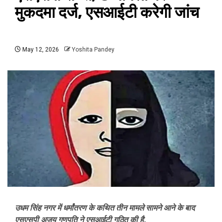
मुकदमा दर्ज, एसआईटी करेगी जांच
May 12, 2026
Yoshita Pandey
उधम सिंह नगर में धर्मांतरण के कथित तीन मामले सामने आने के बाद
एसएसपी अजय गणपति ने एसआईटी गठित की है.