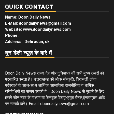
QUICK CONTACT
Name: Doon Daily News
E-Mail: doondailynews@gmail.com
Website: www.doondailynews.com
Phone:
Address: Dehradun, uk
दून डेली न्यूज़ के बारे में
Doon Daily News राज्य, देश और दुनियाभर की सभी मुख्य खबरों को
प्रसारित करता है। उत्तराखण्ड की लोक संस्कृति, विरासतों, लोक
परंपराओ के साथ-साथ आर्थिक, सामाजिक राजनीतिक व धार्मिक
गतिविधियों का सजग प्रहरी है। Doon Daily News से जुड़ने के लिए
हमारे फोन नंबर के माध्यम या फेसबुक पेज,यू-ट्यूब चैनल,इंस्टाग्राम आदि
पर सम्पर्क करे। Email: doondailynews@gmail.com