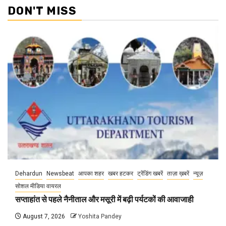
DON'T MISS
Dehardun
Newsbeat
आपका शहर
खबर हटकर
ट्रेंडिंग खबरें
ताज़ा ख़बरें
न्यूज़
सोशल मीडिया वायरल
सप्ताहांत से पहले नैनीताल और मसूरी में बढ़ी पर्यटकों की आवाजाही
August 7, 2026
Yoshita Pandey