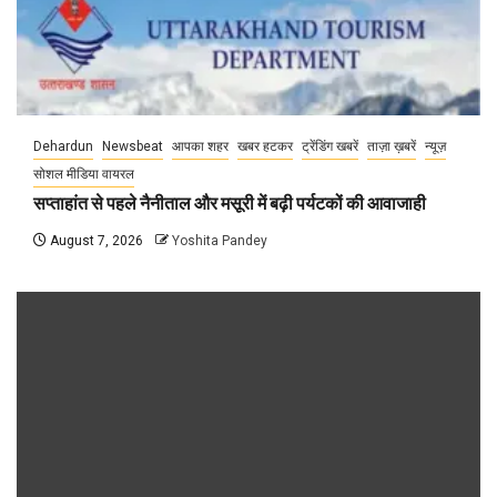
Dehardun
Newsbeat
आपका शहर
खबर हटकर
ट्रेंडिंग खबरें
ताज़ा ख़बरें
न्यूज़
सोशल मीडिया वायरल
सप्ताहांत से पहले नैनीताल और मसूरी में बढ़ी पर्यटकों की आवाजाही
August 7, 2026
Yoshita Pandey