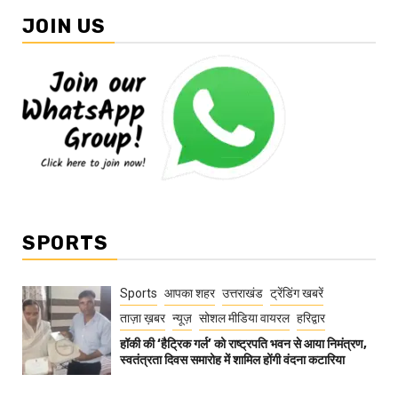
JOIN US
SPORTS
Sports
आपका शहर
उत्तराखंड
ट्रेंडिंग खबरें
ताज़ा ख़बर
न्यूज़
सोशल मीडिया वायरल
हरिद्वार
हॉकी की ‘हैट्रिक गर्ल’ को राष्ट्रपति भवन से आया निमंत्रण,
स्वतंत्रता दिवस समारोह में शामिल होंगी वंदना कटारिया