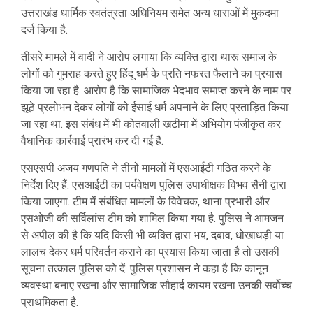
उत्तराखंड धार्मिक स्वतंत्रता अधिनियम समेत अन्य धाराओं में मुकदमा
दर्ज किया है.
तीसरे मामले में वादी ने आरोप लगाया कि व्यक्ति द्वारा थारू समाज के
लोगों को गुमराह करते हुए हिंदू धर्म के प्रति नफरत फैलाने का प्रयास
किया जा रहा है. आरोप है कि सामाजिक भेदभाव समाप्त करने के नाम पर
झूठे प्रलोभन देकर लोगों को ईसाई धर्म अपनाने के लिए प्रताड़ित किया
जा रहा था. इस संबंध में भी कोतवाली खटीमा में अभियोग पंजीकृत कर
वैधानिक कार्रवाई प्रारंभ कर दी गई है.
एसएसपी अजय गणपति ने तीनों मामलों में एसआईटी गठित करने के
निर्देश दिए हैं. एसआईटी का पर्यवेक्षण पुलिस उपाधीक्षक विभव सैनी द्वारा
किया जाएगा. टीम में संबंधित मामलों के विवेचक, थाना प्रभारी और
एसओजी की सर्विलांस टीम को शामिल किया गया है. पुलिस ने आमजन
से अपील की है कि यदि किसी भी व्यक्ति द्वारा भय, दबाव, धोखाधड़ी या
लालच देकर धर्म परिवर्तन कराने का प्रयास किया जाता है तो उसकी
सूचना तत्काल पुलिस को दें. पुलिस प्रशासन ने कहा है कि कानून
व्यवस्था बनाए रखना और सामाजिक सौहार्द कायम रखना उनकी सर्वोच्च
प्राथमिकता है.