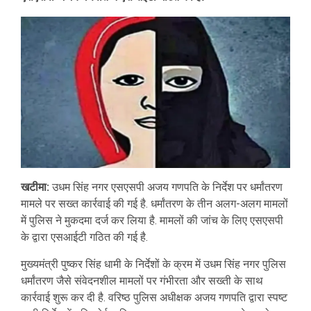
खटीमा:
उधम सिंह नगर एसएसपी अजय गणपति के निर्देश पर धर्मांतरण
मामले पर सख्त कार्रवाई की गई है. धर्मांतरण के तीन अलग-अलग मामलों
में पुलिस ने मुकदमा दर्ज कर लिया है. मामलों की जांच के लिए एसएसपी
के द्वारा एसआईटी गठित की गई है.
मुख्यमंत्री पुष्कर सिंह धामी के निर्देशों के क्रम में उधम सिंह नगर पुलिस
धर्मांतरण जैसे संवेदनशील मामलों पर गंभीरता और सख्ती के साथ
कार्रवाई शुरू कर दी है. वरिष्ठ पुलिस अधीक्षक अजय गणपति द्वारा स्पष्ट