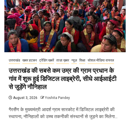
उत्तराखंड
खबर हटकर
ट्रेंडिंग खबरें
ताज़ा ख़बर
न्यूज़
शिक्षा
सोशल मीडिया वायरल
उत्तराखंड की सबसे कम उम्र की ग्राम प्रधान के
गांव में शुरू हुई डिजिटल लाइब्रेरी, सीधे आईआईटी
से जुड़ेंगे नौनिहाल
August 3, 2026
Yoshita Pandey
गैरसैंण के मुख्यमंत्री आदर्श ग्राम सारकोट में डिजिटल लाइब्रेरी की
स्थापना, नौनिहालों को उच्च तकनीकी संस्थानों से जुड़ने का मिलेगा...