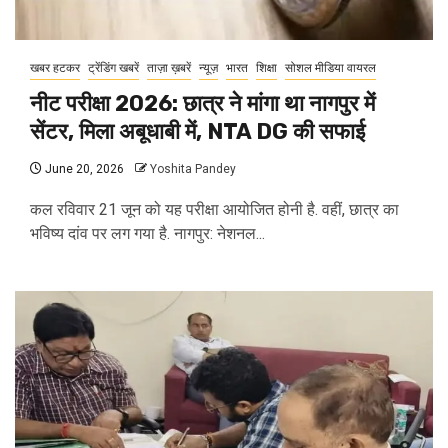
खबर हटकर
ट्रेंडिंग खबरें
ताज़ा ख़बरें
न्यूज़
भारत
शिक्षा
सोशल मीडिया वायरल
नीट परीक्षा 2026: छात्र ने मांगा था नागपुर में
सेंटर, मिला अबूधाबी में, NTA DG की सफाई
June 20, 2026
Yoshita Pandey
कल रविवार 21 जून को यह परीक्षा आयोजित होनी है. वहीं, छात्र का
भविष्य दांव पर लग गया है. नागपुर: नेशनल...