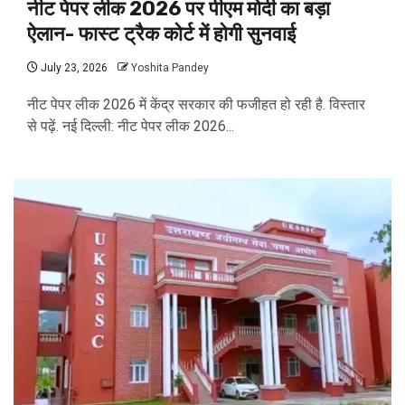
नीट पेपर लीक 2026 पर पीएम मोदी का बड़ा
ऐलान- फास्ट ट्रैक कोर्ट में होगी सुनवाई
July 23, 2026
Yoshita Pandey
नीट पेपर लीक 2026 में केंद्र सरकार की फजीहत हो रही है. विस्तार
से पढ़ें. नई दिल्ली: नीट पेपर लीक 2026...