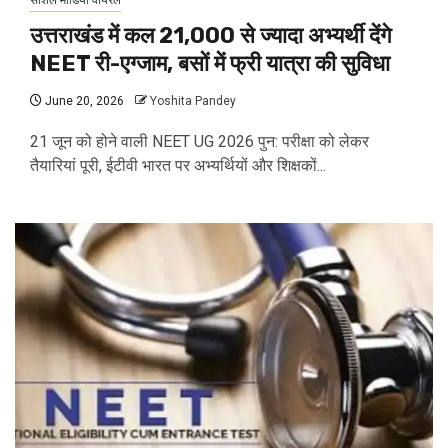
सोशल मीडिया वायरल
उत्तराखंड में कल 21,000 से ज्यादा अभ्यर्थी देंगे
NEET री-एग्जाम, बसों में फ्री यात्रा की सुविधा
June 20, 2026
Yoshita Pandey
21 जून को होने वाली NEET UG 2026 पुन: परीक्षा को लेकर
तैयारियां पूरी, ईटीवी भारत पर अभ्यर्थियों और शिक्षकों...