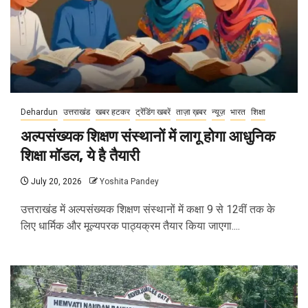
Dehardun
उत्तराखंड
खबर हटकर
ट्रेंडिंग खबरें
ताज़ा ख़बर
न्यूज़
भारत
शिक्षा
अल्पसंख्यक शिक्षण संस्थानों में लागू होगा आधुनिक
शिक्षा मॉडल, ये है तैयारी
July 20, 2026
Yoshita Pandey
उत्तराखंड में अल्पसंख्यक शिक्षण संस्थानों में कक्षा 9 से 12वीं तक के
लिए धार्मिक और मूल्यपरक पाठ्यक्रम तैयार किया जाएगा....