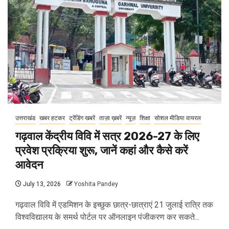
उत्तराखंड
खबर हटकर
ट्रेंडिंग खबरें
ताज़ा ख़बरें
न्यूज़
शिक्षा
सोशल मीडिया वायरल
गढ़वाल केंद्रीय विवि में सत्र 2026-27 के लिए
प्रवेश प्रक्रिया शुरू, जानें कहां और कैसे करें
आवेदन
July 13, 2026
Yoshita Pandey
गढ़वाल विवि में एडमिशन के इच्छुक छात्र-छात्राएं 21 जुलाई रात्रि तक
विश्वविद्यालय के समर्थ पोर्टल पर ऑनलाइन पंजीकरण कर सकते...