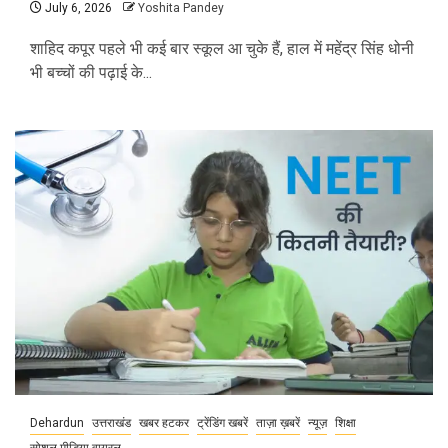
July 6, 2026
Yoshita Pandey
शाहिद कपूर पहले भी कई बार स्कूल आ चुके हैं, हाल में महेंद्र सिंह धोनी
भी बच्चों की पढ़ाई के...
Dehardun
उत्तराखंड
खबर हटकर
ट्रेंडिंग खबरें
ताज़ा ख़बरें
न्यूज़
शिक्षा