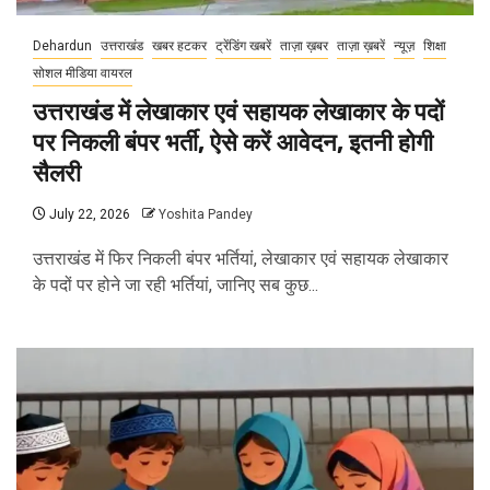
Dehardun
उत्तराखंड
खबर हटकर
ट्रेंडिंग खबरें
ताज़ा ख़बर
ताज़ा ख़बरें
न्यूज़
शिक्षा
सोशल मीडिया वायरल
उत्तराखंड में लेखाकार एवं सहायक लेखाकार के पदों
पर निकली बंपर भर्ती, ऐसे करें आवेदन, इतनी होगी
सैलरी
July 22, 2026
Yoshita Pandey
उत्तराखंड में फिर निकली बंपर भर्तियां, लेखाकार एवं सहायक लेखाकार
के पदों पर होने जा रही भर्तियां, जानिए सब कुछ...