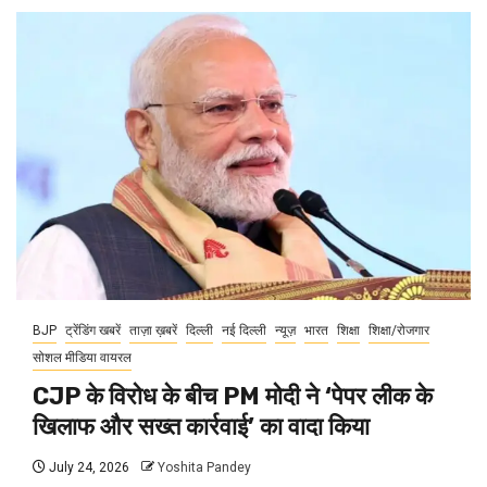
BJP
ट्रेंडिंग खबरें
ताज़ा ख़बरें
दिल्ली
नई दिल्ली
न्यूज़
भारत
शिक्षा
शिक्षा/रोजगार
सोशल मीडिया वायरल
CJP के विरोध के बीच PM मोदी ने ‘पेपर लीक के
खिलाफ और सख्त कार्रवाई’ का वादा किया
July 24, 2026
Yoshita Pandey