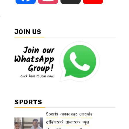
,
JOIN US
SPORTS
Sports
आपका शहर
उत्तराखंड
ट्रेंडिंग खबरें
ताज़ा ख़बर
न्यूज़