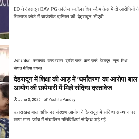
ED ने देहरादून DAV PG कॉलेज स्कॉलरशिप स्कैम केस में दो आरोपियों क
खिलाफ कोर्ट में चार्जशीट दाखिल की. देहरादून: डीएवी...
Dehardun
उत्तराखंड
खबर हटकर
ट्रेंडिंग खबरें
ताज़ा ख़बरें
देहरादून
न्यूज़
शिक्षा
सोशल मीडिया वायरल
देहरादून में शिक्षा की आड़ में ‘धर्मांतरण’ का आरोप! बाल
आयोग की छापेमारी में मिले संदिग्ध दस्तावेज
June 3, 2026
Yoshita Pandey
उत्तराखंड बाल अधिकार संरक्षण आयोग ने देहरादून में संदिग्ध संस्थान पर
छापा मारा. जांच में संचालित गतिविधियां संदिग्ध पाई गईं....