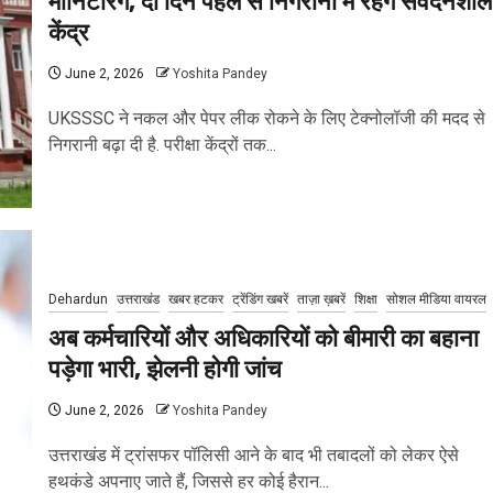
मॉनिटरिंग, दो दिन पहले से निगरानी में रहेंगे संवेदनशील
केंद्र
June 2, 2026
Yoshita Pandey
UKSSSC ने नकल और पेपर लीक रोकने के लिए टेक्नोलॉजी की मदद से
निगरानी बढ़ा दी है. परीक्षा केंद्रों तक...
Dehardun
उत्तराखंड
खबर हटकर
ट्रेंडिंग खबरें
ताज़ा ख़बरें
शिक्षा
सोशल मीडिया वायरल
अब कर्मचारियों और अधिकारियों को बीमारी का बहाना
पड़ेगा भारी, झेलनी होगी जांच
June 2, 2026
Yoshita Pandey
उत्तराखंड में ट्रांसफर पॉलिसी आने के बाद भी तबादलों को लेकर ऐसे
हथकंडे अपनाए जाते हैं, जिससे हर कोई हैरान...