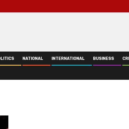
LITICS
NATIONAL
INTERNATIONAL
BUSINESS
CR