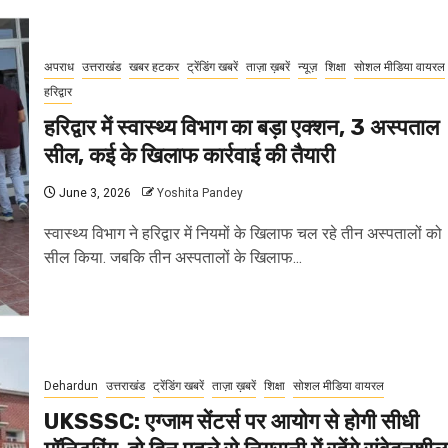
अपराध
उत्तराखंड
खबर हटकर
ट्रेंडिंग खबरें
ताज़ा ख़बरें
न्यूज़
शिक्षा
सोशल मीडिया वायरल
हरिद्वार
हरिद्वार में स्वास्थ्य विभाग का बड़ा एक्शन, 3 अस्पताल
सील, कई के खिलाफ कार्रवाई की तैयारी
June 3, 2026
Yoshita Pandey
स्वास्थ्य विभाग ने हरिद्वार में नियमों के खिलाफ चल रहे तीन अस्पतालों को
सील किया. जबकि तीन अस्पतालों के खिलाफ...
Dehardun
उत्तराखंड
ट्रेंडिंग खबरें
ताज़ा ख़बरें
शिक्षा
सोशल मीडिया वायरल
UKSSSC: एग्जाम सेंटर्स पर आयोग से होगी सीधी