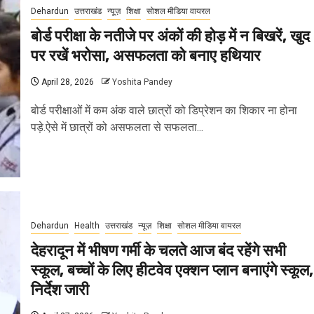
Dehardun
उत्तराखंड
न्यूज़
शिक्षा
सोशल मीडिया वायरल
बोर्ड परीक्षा के नतीजे पर अंकों की होड़ में न बिखरें, खुद
पर रखें भरोसा, असफलता को बनाए हथियार
April 28, 2026
Yoshita Pandey
बोर्ड परीक्षाओं में कम अंक वाले छात्रों को डिप्रेशन का शिकार ना होना
पड़े.ऐसे में छात्रों को असफलता से सफलता...
Dehardun
Health
उत्तराखंड
न्यूज़
शिक्षा
सोशल मीडिया वायरल
देहरादून में भीषण गर्मी के चलते आज बंद रहेंगे सभी
स्कूल, बच्चों के लिए हीटवेव एक्शन प्लान बनाएंगे स्कूल,
निर्देश जारी