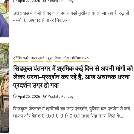
April 27, 2026
Yoshita Pandey
उत्तराखंड में तेजी से बढ़ता तापमान बड़ी मुसीबत बनता जा रहा है. स्कूली
बच्चों के लिए घर से बाहर निकलना...
ट्रेंडिंग खबरें
ताज़ा ख़बरें
न्यूज़
शिक्षा
सोशल मीडिया वायरल
सिडकुल पंतनगर में श्रमिक कई दिन से अपनी मांगों को
लेकर धरना-प्रदर्शन कर रहे हैं, आज अचानक धरना
प्रदर्शन उग्र हो गया
April 25, 2026
Yoshita Pandey
सिडकुल पंतनगर में श्रमिकों का उग्र प्रदर्शन, पुलिस बल प्रयोग से कई
घायल और बेहोश 0-0x0-0-0-{}-0-0# उधम सिंह नगर: जिले के...