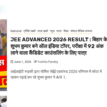
National
ट्रेंडिंग खबरें
ताज़ा ख़बरें
न्यूज़
भारत
शिक्षा
सोशल मीडिया वायरल
JEE ADVANCED 2026 RESULT : बिहार क
शुभम कुमार बने ऑल इंडिया टॉपर, परीक्षा में 92 अंक
लाने वाला कैंडिडेट काउंसलिंग के लिए पात्र
June 1, 2026
Yoshita Pandey
आईआईटी रुड़की द्वारा घोषित जेईई एडवांस्ड 2026 परिणाम में कोटा में
रहकर पढ़ाई कर रहे शुभम कुमार ने AIR 1...