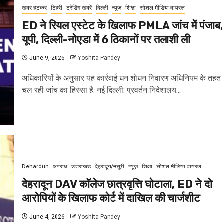
खबर हटकर
टिहरी
ट्रेंडिंग खबरें
दिल्ली
न्यूज़
शिक्षा
सोशल मीडिया वायरल
ED ने रियल एस्टेट के खिलाफ PMLA जांच में पंजाब
यूपी, दिल्ली-नोएडा में 6 ठिकानों पर तलाशी ली
June 9, 2026
Yoshita Pandey
अधिकारियों के अनुसार यह कार्रवाई धन शोधन निवारण अधिनियम के तहत
चल रही जांच का हिस्सा है. नई दिल्ली: प्रवर्तन निदेशालय...
Dehardun
अपराध
उत्तराखंड
देहरादून/मसूरी
न्यूज़
शिक्षा
सोशल मीडिया वायरल
देहरादून DAV कॉलेज छात्रवृत्ति घोटाला, ED ने दो
आरोपियों के खिलाफ कोर्ट में दाखिल की चार्जशीट
June 4, 2026
Yoshita Pandey