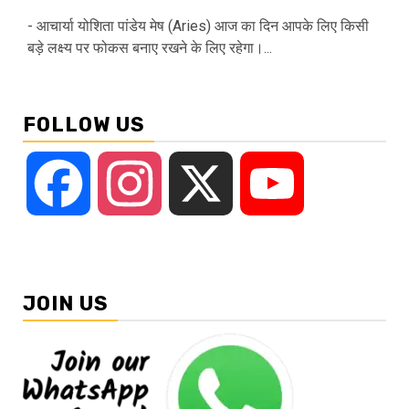
- आचार्या योशिता पांडेय मेष (Aries) आज का दिन आपके लिए किसी
बड़े लक्ष्य पर फोकस बनाए रखने के लिए रहेगा।...
FOLLOW US
Facebook
Instagram
X
YouTube
JOIN US