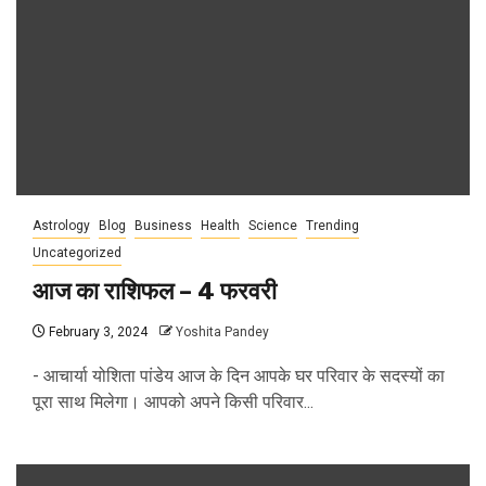
Astrology
Blog
Business
Health
Science
Trending
Uncategorized
आज का राशिफल – 4 फरवरी
February 3, 2024
Yoshita Pandey
- आचार्या योशिता पांडेय आज के दिन आपके घर परिवार के सदस्यों का
पूरा साथ मिलेगा। आपको अपने किसी परिवार...