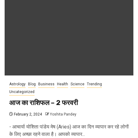
Astrology
Blog
Business
Health
Science
Trending
Uncategorized
आज का राशिफल – 2 फरवरी
February 2, 2024
Yoshita Pandey
- आचार्या योशिता पांडेय मेष (Aries) आज का दिन व्यापार कर रहे लोगों
के लिए अच्छा रहने वाला है। आपको व्यापार...