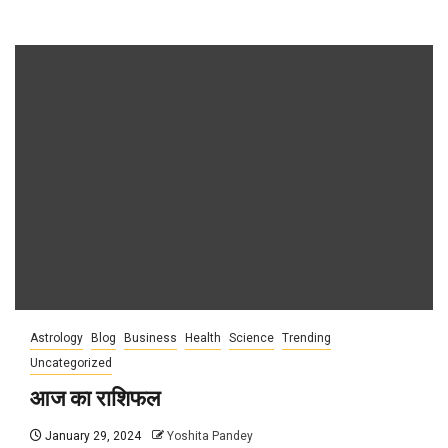
Astrology
Blog
Business
Health
Science
Trending
Uncategorized
आज का राशिफल
January 29, 2024
Yoshita Pandey