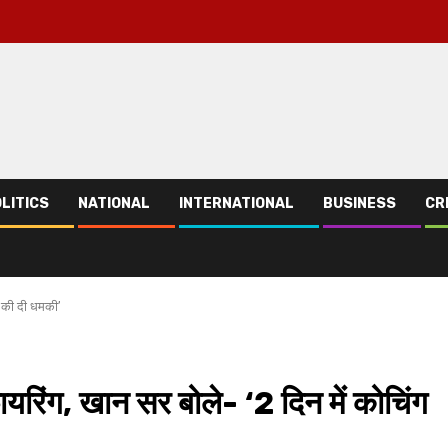
LITICS
NATIONAL
INTERNATIONAL
BUSINESS
CR
े की दी धमकी’
रिंग, खान सर बोले- ‘2 दिन में कोचिंग