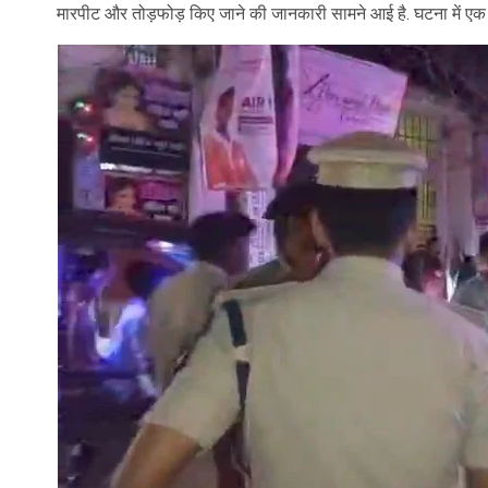
मारपीट और तोड़फोड़ किए जाने की जानकारी सामने आई है. घटना में एक 