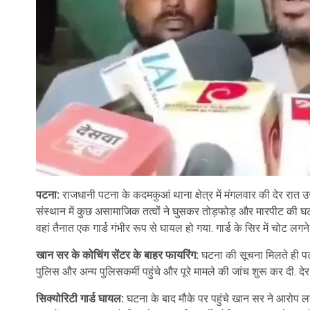
पटना:
राजधानी पटना के कदमकुआं थाना क्षेत्र में मंगलवार की देर र
संस्थान में कुछ असामाजिक तत्वों ने घुसकर तोड़फोड़ और मारपीट की घट
वहां तैनात एक गार्ड गंभीर रूप से घायल हो गया. गार्ड के सिर में चोट लगन
खान सर के कोचिंग सेंटर के बाहर फायरिंग:
घटना की सूचना मिलते ही प
पुलिस और अन्य पुलिसकर्मी पहुंचे और पूरे मामले की जांच शुरू कर दी. द
सिक्योरिटी गार्ड घायल:
घटना के बाद मौके पर पहुंचे खान सर ने आरोप लगाय