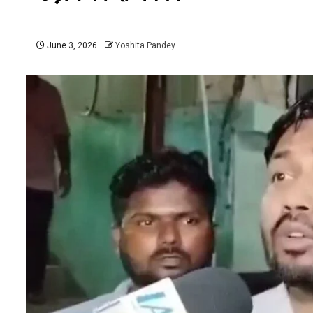
June 3, 2026
Yoshita Pandey