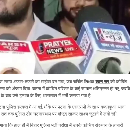
ात उस समय अफरा-तफरी का माहौल बन गया, जब चर्चित शिक्षक
खान सर
की कोचिंग
ना को अंजाम दिया. घटना में कोचिंग परिसर के कई सामान क्षतिग्रस्त हो गए, जबक
े के बाद उसे इलाज के लिए अस्पताल में भर्ती कराया गया है.
टना पुलिस हरकत में आ गई. मौके पर पटना के एसएसपी के साथ कदमकुआं थाना
ेर रात तक पुलिस टीम घटनास्थल पर मौजूद रहकर साक्ष्य जुटाने में लगी रही.
ा कि हाल ही में बिहार पुलिस भर्ती परीक्षा में उनके कोचिंग संस्थान के हजारों