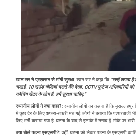
खान सर ने प्रशासन से मांगी सुरक्षा:
खान सर ने कहा कि
”उन्हें लगता है
चलाईं. 10 राउंड गोलियां चलते मैंने देखा. CCTV फुटेज अधिकारियों को सौं
कोचिंग सेंटर के लोग हैं. हमें सुरक्षा चाहिए.”
स्थानीय लोगों ने क्या कहा?:
स्थानीय लोगों का कहना है कि मुसल्लहपुर 
में कुछ देर के लिए अफरा-तफरी मच गई. लोगों ने बताया कि पत्थरबाजी भी 
लिए भर्ती कराया गया है. घटना के बाद से इलाके में तनाव है. मौके पर भा
क्या बोले पटना एसएसपी?:
वहीं, घटना को लेकर पटना के एसएसपी कार्तिकेय 