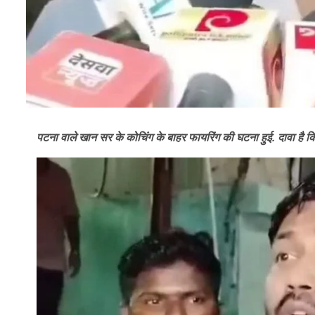
पटना वाले खान सर के कोचिंग के बाहर फायरिंग की घटना हुई. दावा है कि