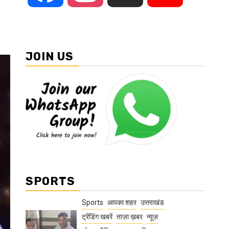
JOIN US
SPORTS
Sports
आपका शहर
उत्तराखंड
ट्रेंडिंग खबरें
ताज़ा ख़बर
न्यूज़