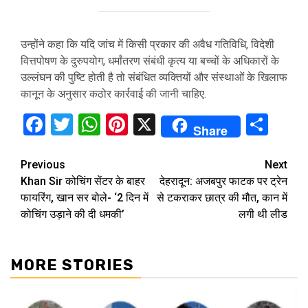
उन्होंने कहा कि यदि जांच में किसी प्रकार की अवैध गतिविधि, विदेशी
वित्तपोषण के दुरुपयोग, धर्मांतरण संबंधी कृत्य या बच्चों के अधिकारों के
उल्लंघन की पुष्टि होती है तो संबंधित व्यक्तियों और संस्थाओं के खिलाफ
कानून के अनुसार कठोर कार्रवाई की जानी चाहिए.
Facebook
Twitter
WhatsApp
Pinterest
X
Sha
Share
Continue
Previous
Next
Khan Sir कोचिंग सेंटर के बाहर
देहरादून: अजबपुर फाटक पर ट्रेन
Reading
फायरिंग, खान सर बोले- ‘2 दिन में
से टकराकर छात्र की मौत, कान में
कोचिंग उड़ाने की दी धमकी’
लगी थी लीड
MORE STORIES