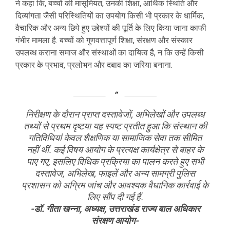
ने कहा कि, बच्चों की मासूमियत, उनकी शिक्षा, आर्थिक स्थिति और
दिव्यांगता जैसी परिस्थितियों का उपयोग किसी भी प्रकार के धार्मिक,
वैचारिक और अन्य छिपे हुए उद्देश्यों की पूर्ति के लिए किया जाना काफी
गंभीर मामला है. बच्चों को गुणवत्तापूर्ण शिक्षा, संरक्षण और संस्कार
उपलब्ध कराना समाज और संस्थाओं का दायित्व है, न कि उन्हें किसी
प्रकार के प्रभाव, प्रलोभन और दबाव का जरिया बनाना.
निरीक्षण के दौरान प्राप्त दस्तावेजों, अभिलेखों और उपलब्ध
तथ्यों से प्रथम दृष्टया यह स्पष्ट प्रतीत हुआ कि संस्थान की
गतिविधियां केवल शैक्षणिक या सामाजिक सेवा तक सीमित
नहीं थीं. कई विषय आयोग के प्रत्यक्ष कार्यक्षेत्र से बाहर के
पाए गए, इसलिए विधिक प्रक्रिया का पालन करते हुए सभी
दस्तावेज, अभिलेख, फाइलें और अन्य सामग्री पुलिस
प्रशासन को अग्रिम जांच और आवश्यक वैधानिक कार्रवाई के
लिए सौंप दी गई हैं.
-डॉ. गीता खन्ना, अध्यक्ष, उत्तराखंड राज्य बाल अधिकार
संरक्षण आयोग-