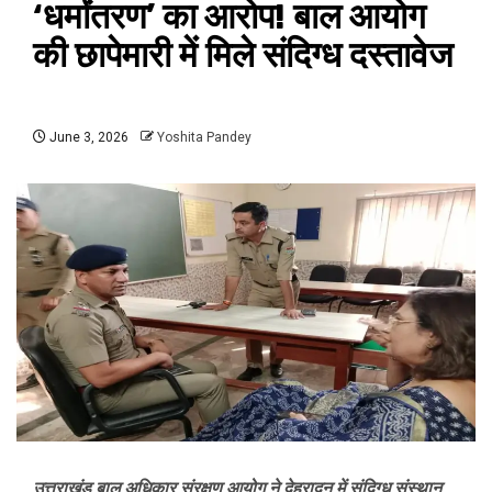
‘धर्मांतरण’ का आरोप! बाल आयोग
की छापेमारी में मिले संदिग्ध दस्तावेज
June 3, 2026
Yoshita Pandey
उत्तराखंड बाल अधिकार संरक्षण आयोग ने देहरादून में संदिग्ध संस्थान