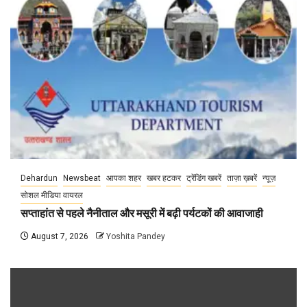
Dehardun
Newsbeat
आपका शहर
खबर हटकर
ट्रेंडिंग खबरें
ताज़ा ख़बरें
न्यूज़
सोशल मीडिया वायरल
सप्ताहांत से पहले नैनीताल और मसूरी में बढ़ी पर्यटकों की आवाजाही
August 7, 2026
Yoshita Pandey