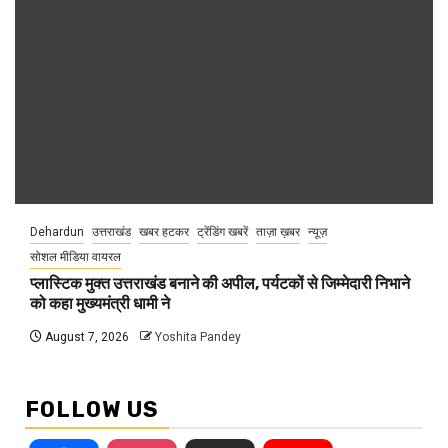
Dehardun
उत्तराखंड
खबर हटकर
ट्रेंडिंग खबरें
ताज़ा ख़बर
न्यूज़
सोशल मीडिया वायरल
प्लास्टिक मुक्त उत्तराखंड बनाने की अपील, पर्यटकों से जिम्मेदारी निभाने
को कहा मुख्यमंत्री धामी ने
August 7, 2026
Yoshita Pandey
FOLLOW US