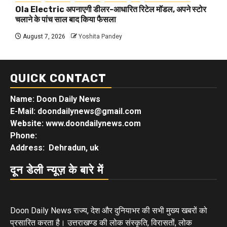
Ola Electric अपनाएगी डीलर-आधारित रिटेल मॉडल, अपने स्टोर
चलाने के पांच साल बाद किया फैसला
August 7, 2026
Yoshita Pandey
QUICK CONTACT
Name: Doon Daily News
E-Mail: doondailynews@gmail.com
Website: www.doondailynews.com
Phone:
Address: Dehradun, uk
दून डेली न्यूज़ के बारे में
Doon Daily News राज्य, देश और दुनियाभर की सभी मुख्य खबरों को
प्रसारित करता है। उत्तराखण्ड की लोक संस्कृति, विरासतों, लोक