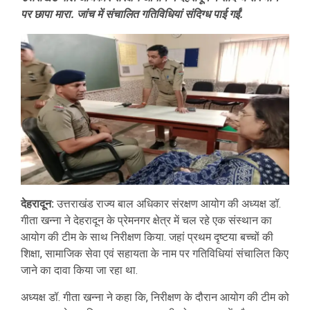
पर छापा मारा. जांच में संचालित गतिविधियां संदिग्ध पाई गईं.
देहरादून:
उत्तराखंड राज्य बाल अधिकार संरक्षण आयोग की अध्यक्ष डॉ.
गीता खन्ना ने देहरादून के प्रेमनगर क्षेत्र में चल रहे एक संस्थान का
आयोग की टीम के साथ निरीक्षण किया. जहां प्रथम दृष्टया बच्चों की
शिक्षा, सामाजिक सेवा एवं सहायता के नाम पर गतिविधियां संचालित किए
जाने का दावा किया जा रहा था.
अध्यक्ष डॉ. गीता खन्ना ने कहा कि, निरीक्षण के दौरान आयोग की टीम को