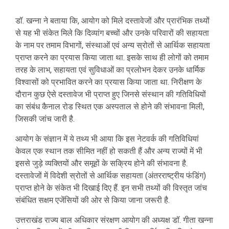
डॉ. खन्ना ने बताया कि, आयोग को मिले दस्तावेजों और प्रारंभिक तथ्यों
से यह भी संकेत मिले कि दिव्यांग बच्चों और उनके परिवारों की सहायता
के नाम पर तमाम विभागों, संस्थाओं एवं अन्य स्रोतों से आर्थिक सहायता
प्राप्त करने का प्रयास किया जाता था. इसके साथ ही लोगों को तमाम
तरह के लाभ, सहायता एवं सुविधाओं का प्रलोभन देकर उनके धार्मिक
विश्वासों को प्रभावित करने का प्रयास किया जाता था. निरीक्षण के
दौरान कुछ ऐसे दस्तावेज भी प्राप्त हुए जिनसे संस्थान की गतिविधियों
का संबंध कैनाल रोड स्थित एक अस्पताल से होने की संभावना मिली,
जिसकी जांच जारी है.
आयोग के संज्ञान में ये तथ्य भी आया कि इस नेटवर्क की गतिविधियां
केवल एक स्थान तक सीमित नहीं हो सकती हैं और अन्य राज्यों में भी
इससे जुड़े व्यक्तियों और समूहों के सक्रिय होने की संभावना है.
दस्तावेजों में विदेशी स्रोतों से आर्थिक सहायता (अंतरराष्ट्रीय फंडिंग)
प्राप्त होने के संकेत भी दिखाई दिए हैं. इन सभी तथ्यों की विस्तृत जांच
संबंधित सक्षम एजेंसियों की ओर से किया जाना जरूरी है.
उत्तराखंड राज्य बाल अधिकार संरक्षण आयोग की अध्यक्ष डॉ. गीता खन्ना