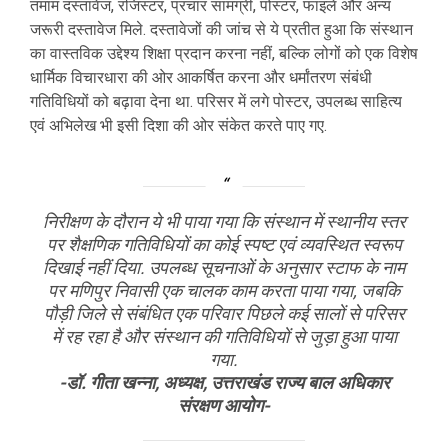
तमाम दस्तावेज, रजिस्टर, प्रचार सामग्री, पोस्टर, फाइलें और अन्य
जरूरी दस्तावेज मिले. दस्तावेजों की जांच से ये प्रतीत हुआ कि संस्थान
का वास्तविक उद्देश्य शिक्षा प्रदान करना नहीं, बल्कि लोगों को एक विशेष
धार्मिक विचारधारा की ओर आकर्षित करना और धर्मांतरण संबंधी
गतिविधियों को बढ़ावा देना था. परिसर में लगे पोस्टर, उपलब्ध साहित्य
एवं अभिलेख भी इसी दिशा की ओर संकेत करते पाए गए.
निरीक्षण के दौरान ये भी पाया गया कि संस्थान में स्थानीय स्तर
पर शैक्षणिक गतिविधियों का कोई स्पष्ट एवं व्यवस्थित स्वरूप
दिखाई नहीं दिया. उपलब्ध सूचनाओं के अनुसार स्टाफ के नाम
पर मणिपुर निवासी एक चालक काम करता पाया गया, जबकि
पौड़ी जिले से संबंधित एक परिवार पिछले कई सालों से परिसर
में रह रहा है और संस्थान की गतिविधियों से जुड़ा हुआ पाया
गया.
-डॉ. गीता खन्ना, अध्यक्ष, उत्तराखंड राज्य बाल अधिकार
संरक्षण आयोग-