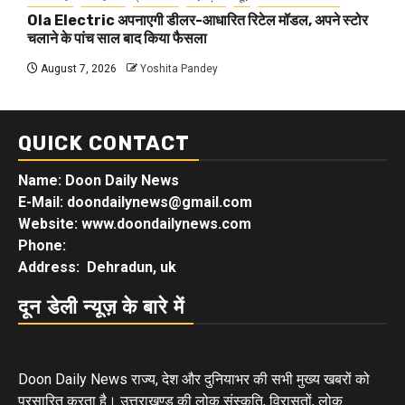
Ola Electric अपनाएगी डीलर-आधारित रिटेल मॉडल, अपने स्टोर
चलाने के पांच साल बाद किया फैसला
August 7, 2026
Yoshita Pandey
QUICK CONTACT
Name: Doon Daily News
E-Mail: doondailynews@gmail.com
Website: www.doondailynews.com
Phone:
Address: Dehradun, uk
दून डेली न्यूज़ के बारे में
Doon Daily News राज्य, देश और दुनियाभर की सभी मुख्य खबरों को
प्रसारित करता है। उत्तराखण्ड की लोक संस्कृति, विरासतों, लोक