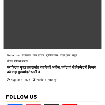
Dehardun
उत्तराखंड
खबर हटकर
ट्रेंडिंग खबरें
ताज़ा ख़बर
न्यूज़
सोशल मीडिया वायरल
प्लास्टिक मुक्त उत्तराखंड बनाने की अपील, पर्यटकों से जिम्मेदारी निभाने
को कहा मुख्यमंत्री धामी ने
August 7, 2026
Yoshita Pandey
FOLLOW US