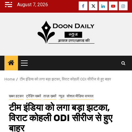
Skip
August 7, 2026
Facebook
Twitter
Linkedin
Youtube
Inst
to
content
Primary
Menu
Home
टीम इंडिया को लगा बड़ा झटका, विराट कोहली ODI सीरीज से हुए बाहर
खबर हटकर
ट्रेंडिंग खबरें
ताज़ा ख़बरें
न्यूज़
सोशल मीडिया वायरल
टीम इंडिया को लगा बड़ा झटका,
विराट कोहली ODI सीरीज से हुए
बाहर