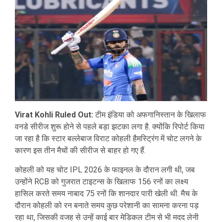
Virat Kohli Ruled Out:
टीम इंडिया को अफगानिस्तान के खिलाफ
वनडे सीरीज शुरू होने से पहले बड़ा झटका लगा है. क्योंकि रिपोर्ट किया
जा रहा है कि स्टार बल्लेबाज विराट कोहली हैमस्ट्रिंग में चोट लगने के
कारण इस तीन मैचों की सीरीज से बाहर हो गए हैं.
कोहली को यह चोट IPL 2026 के फाइनल के दौरान लगी थी, जब
उन्होंने RCB को गुजरात टाइटन्स के खिलाफ 156 रनों का लक्ष्य
हासिल करते समय नाबाद 75 रनों कि शानदार पारी खेली थी. मैच के
दौरान कोहली को रन बनाते समय कुछ परेशानी का सामना करना पड़
रहा था, जिसकी वजह से उन्हें काई बार मेडिकल टीम से भी मदद लेनी