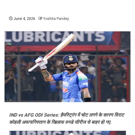
June 4, 2026
Yoshita Pandey
IND vs AFG ODI Series: हैमस्ट्रिंग में चोट लगने के कारण विराट
कोहली अफगानिस्तान के खिलाफ वनडे सीरीज से बाहर हो गए.