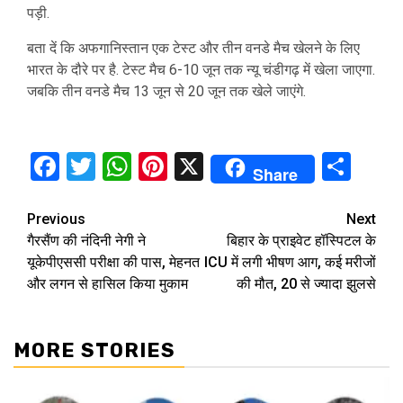
पड़ी.
बता दें कि अफगानिस्तान एक टेस्ट और तीन वनडे मैच खेलने के लिए
भारत के दौरे पर है. टेस्ट मैच 6-10 जून तक न्यू चंडीगढ़ में खेला जाएगा.
जबकि तीन वनडे मैच 13 जून से 20 जून तक खेले जाएंगे.
Facebook
Twitter
WhatsApp
Pinterest
X
Sha
Share
Continue
Previous
Next
गैरसैंण की नंदिनी नेगी ने
बिहार के प्राइवेट हॉस्पिटल के
Reading
यूकेपीएससी परीक्षा की पास, मेहनत
ICU में लगी भीषण आग, कई मरीजों
और लगन से हासिल किया मुकाम
की मौत, 20 से ज्यादा झुलसे
MORE STORIES