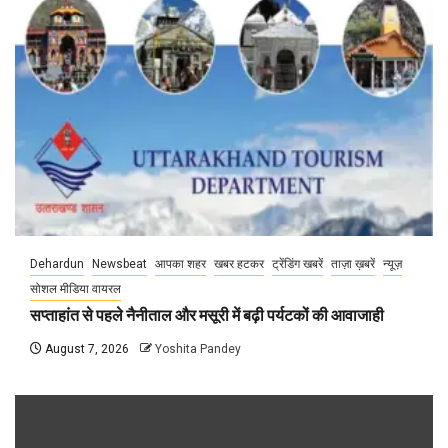
Dehardun
Newsbeat
आपका शहर
खबर हटकर
ट्रेंडिंग खबरें
ताज़ा ख़बरें
न्यूज़
सोशल मीडिया वायरल
सप्ताहांत से पहले नैनीताल और मसूरी में बढ़ी पर्यटकों की आवाजाही
August 7, 2026
Yoshita Pandey