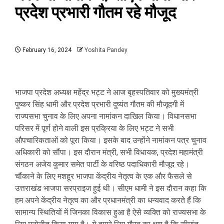
प्रदेश प्रभारी गौतम रहे मौजूद
February 16, 2024
Yoshita Pandey
भाजपा प्रदेश अध्यक्ष महेंद्र भट्ट ने आज बृहस्पतिवार को मुख्यमंत्री
पुष्कर सिंह धामी और प्रदेश प्रभारी दुष्यंत गौतम की मौजूदगी में
राज्यसभा चुनाव के लिए अपना नामांकन दाखिल किया। विधानसभा
परिसर में पूर्ण होने वाली इस प्रक्रिया के लिए भट्ट ने सभी
औपचारिकताओं को पूरा किया। इसके बाद उन्होंने नामांकन पत्र चुनाव
अधिकारी को सौंपा। इस दौरान मंत्री, सभी विधायक, प्रदेश महामंत्री
संगठन अजेय कुमार समेत पार्टी के वरिष्ठ पदाधिकारी मौजूद रहे।
चौंकाने के लिए मशहूर भाजपा केंद्रीय नेतृत्व के एक और फैसले से
उत्तराखंड भाजपा सरप्राइज हुई थी। सीएम धामी ने इस दौरान कहा कि
हम अपने केंद्रीय नेतृत्व का और प्रधानमंत्री का धन्यवाद करते हैं कि
सामान्य स्थितियों में जिनका विकास हुआ है ऐसे व्यक्ति को राज्यसभा के