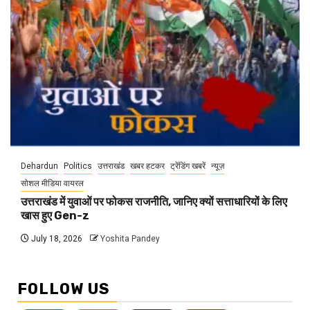
Dehardun
Politics
उत्तराखंड
खबर हटकर
ट्रेंडिंग खबरें
न्यूज़
सोशल मीडिया वायरल
उत्तराखंड में युवाओं पर फोकस राजनीति, जानिए क्यों सत्ताधारियों के लिए
खास हुए Gen-z
July 18, 2026
Yoshita Pandey
FOLLOW US