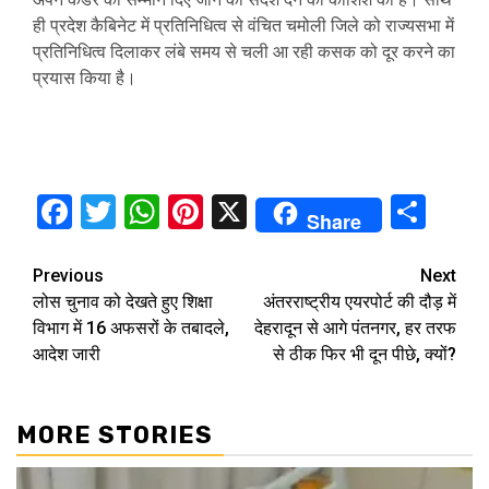
ही प्रदेश कैबिनेट में प्रतिनिधित्व से वंचित चमोली जिले को राज्यसभा में
प्रतिनिधित्व दिलाकर लंबे समय से चली आ रही कसक को दूर करने का
प्रयास किया है।
Facebook
Twitter
WhatsApp
Pinterest
X
Sha
Share
Continue
Previous
Next
लोस चुनाव को देखते हुए शिक्षा
अंतरराष्ट्रीय एयरपोर्ट की दौड़ में
Reading
विभाग में 16 अफसरों के तबादले,
देहरादून से आगे पंतनगर, हर तरफ
आदेश जारी
से ठीक फिर भी दून पीछे, क्यों?
MORE STORIES