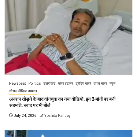
Newsbeat
Politics
उत्तराखंड
खबर हटकर
ट्रेंडिंग खबरें
ताज़ा ख़बर
न्यूज़
सोशल मीडिया वायरल
अनशन तोड़ने के बाद वांगचुक का नया वीडियो, इन 3 मांगों पर बनी
सहमति, स्वाद पर भी बोले
July 24, 2026
Yoshita Pandey