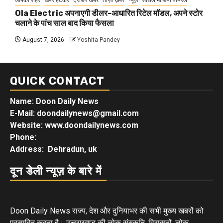
Ola Electric अपनाएगी डीलर-आधारित रिटेल मॉडल, अपने स्टोर
चलाने के पांच साल बाद किया फैसला
August 7, 2026
Yoshita Pandey
QUICK CONTACT
Name: Doon Daily News
E-Mail: doondailynews@gmail.com
Website: www.doondailynews.com
Phone:
Address: Dehradun, uk
दून डेली न्यूज़ के बारे में
Doon Daily News राज्य, देश और दुनियाभर की सभी मुख्य खबरों को
प्रसारित करता है। उत्तराखण्ड की लोक संस्कृति, विरासतों, लोक