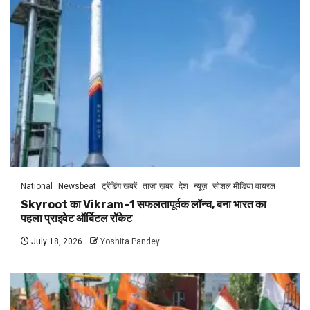
National
Newsbeat
ट्रेंडिंग खबरें
ताज़ा ख़बर
देश
न्यूज़
सोशल मीडिया वायरल
Skyroot का Vikram-1 सफलतापूर्वक लॉन्च, बना भारत का
पहला प्राइवेट ऑर्बिटल रॉकेट
July 18, 2026
Yoshita Pandey