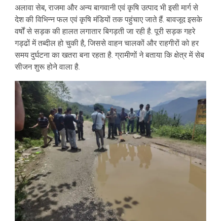
अलावा सेब, राजमा और अन्य बागवानी एवं कृषि उत्पाद भी इसी मार्ग से
देश की विभिन्न फल एवं कृषि मंडियों तक पहुंचाए जाते हैं. बावजूद इसके
वर्षों से सड़क की हालत लगातार बिगड़ती जा रही है. पूरी सड़क गहरे
गड्ढों में तब्दील हो चुकी है, जिससे वाहन चालकों और राहगीरों को हर
समय दुर्घटना का खतरा बना रहता है. ग्रामीणों ने बताया कि क्षेत्र में सेब
सीजन शुरू होने वाला है.