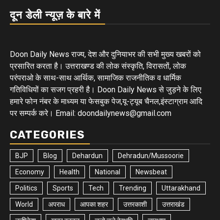
दून डेली न्यूज़ के बारे में
Doon Daily News राज्य, देश और दुनियाभर की सभी मुख्य खबरों को
प्रसारित करता है। उत्तराखण्ड की लोक संस्कृति, विरासतों, लोक
परंपराओ के साथ-साथ आर्थिक, सामाजिक राजनीतिक व धार्मिक
गतिविधियों का सजग प्रहरी है। Doon Daily News से जुड़ने के लिए
हमारे फोन नंबर के माध्यम या फेसबुक पेज,यू-ट्यूब चैनल,इंस्टाग्राम आदि
पर सम्पर्क करे। Email: doondailynews@gmail.com
CATEGORIES
BJP
Blog
Dehardun
Dehradun/Mussoorie
Economy
Health
National
Newsbeat
Politics
Sports
Tech
Trending
Uttarakhand
World
अपराध
आपका शहर
उत्तरकाशी
उत्तराखंड