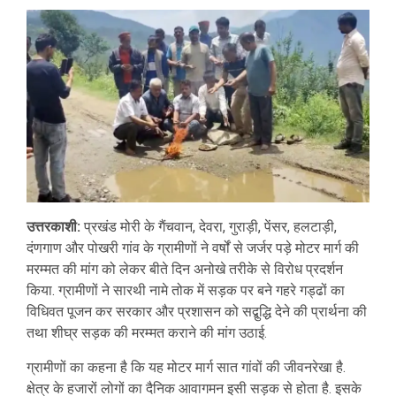
उत्तरकाशी:
प्रखंड मोरी के गैंचवान, देवरा, गुराड़ी, पेंसर, हलटाड़ी,
दंणगाण और पोखरी गांव के ग्रामीणों ने वर्षों से जर्जर पड़े मोटर मार्ग की
मरम्मत की मांग को लेकर बीते दिन अनोखे तरीके से विरोध प्रदर्शन
किया. ग्रामीणों ने सारथी नामे तोक में सड़क पर बने गहरे गड्ढों का
विधिवत पूजन कर सरकार और प्रशासन को सद्बुद्धि देने की प्रार्थना की
तथा शीघ्र सड़क की मरम्मत कराने की मांग उठाई.
ग्रामीणों का कहना है कि यह मोटर मार्ग सात गांवों की जीवनरेखा है.
क्षेत्र के हजारों लोगों का दैनिक आवागमन इसी सड़क से होता है. इसके