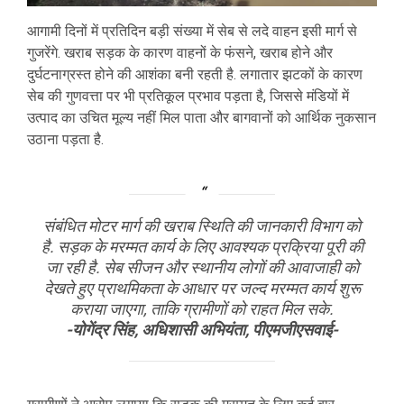
आगामी दिनों में प्रतिदिन बड़ी संख्या में सेब से लदे वाहन इसी मार्ग से
गुजरेंगे. खराब सड़क के कारण वाहनों के फंसने, खराब होने और
दुर्घटनाग्रस्त होने की आशंका बनी रहती है. लगातार झटकों के कारण
सेब की गुणवत्ता पर भी प्रतिकूल प्रभाव पड़ता है, जिससे मंडियों में
उत्पाद का उचित मूल्य नहीं मिल पाता और बागवानों को आर्थिक नुकसान
उठाना पड़ता है.
संबंधित मोटर मार्ग की खराब स्थिति की जानकारी विभाग को
है. सड़क के मरम्मत कार्य के लिए आवश्यक प्रक्रिया पूरी की
जा रही है. सेब सीजन और स्थानीय लोगों की आवाजाही को
देखते हुए प्राथमिकता के आधार पर जल्द मरम्मत कार्य शुरू
कराया जाएगा, ताकि ग्रामीणों को राहत मिल सके.
-योगेंद्र सिंह, अधिशासी अभियंता, पीएमजीएसवाई-