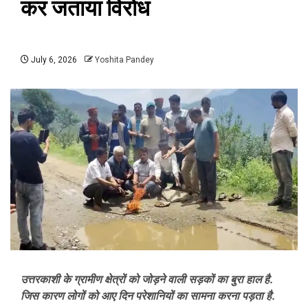
कर जताया विरोध
July 6, 2026
Yoshita Pandey
उत्तरकाशी के ग्रामीण क्षेत्रों को जोड़ने वाली सड़कों का बुरा हाल है.
जिस कारण लोगों को आए दिन परेशानियों का सामना करना पड़ता है.