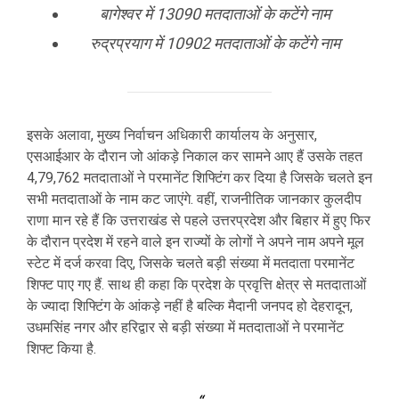
बागेश्वर में 13090 मतदाताओं के कटेंगे नाम
रुद्रप्रयाग में 10902 मतदाताओं के कटेंगे नाम
इसके अलावा, मुख्य निर्वाचन अधिकारी कार्यालय के अनुसार,
एसआईआर के दौरान जो आंकड़े निकाल कर सामने आए हैं उसके तहत
4,79,762 मतदाताओं ने परमानेंट शिफ्टिंग कर दिया है जिसके चलते इन
सभी मतदाताओं के नाम कट जाएंगे. वहीं, राजनीतिक जानकार कुलदीप
राणा मान रहे हैं कि उत्तराखंड से पहले उत्तरप्रदेश और बिहार में हुए फिर
के दौरान प्रदेश में रहने वाले इन राज्यों के लोगों ने अपने नाम अपने मूल
स्टेट में दर्ज करवा दिए, जिसके चलते बड़ी संख्या में मतदाता परमानेंट
शिफ्ट पाए गए हैं. साथ ही कहा कि प्रदेश के प्रवृत्ति क्षेत्र से मतदाताओं
के ज्यादा शिफ्टिंग के आंकड़े नहीं है बल्कि मैदानी जनपद हो देहरादून,
उधमसिंह नगर और हरिद्वार से बड़ी संख्या में मतदाताओं ने परमानेंट
शिफ्ट किया है.