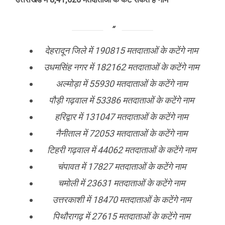
देहरादून जिले में 190815 मतदाताओं के कटेंगे नाम
उधमसिंह नगर में 182162 मतदाताओं के कटेंगे नाम
अल्मोड़ा में 55930 मतदाताओं के कटेंगे नाम
पौड़ी गढ़वाल में 53386 मतदाताओं के कटेंगे नाम
हरिद्वार में 131047 मतदाताओं के कटेंगे नाम
नैनीताल में 72053 मतदाताओं के कटेंगे नाम
टिहरी गढ़वाल में 44062 मतदाताओं के कटेंगे नाम
चंपावत में 17827 मतदाताओं के कटेंगे नाम
चमोली में 23631 मतदाताओं के कटेंगे नाम
उत्तरकाशी में 18470 मतदाताओं के कटेंगे नाम
पिथौरागढ़ में 27615 मतदाताओं के कटेंगे नाम