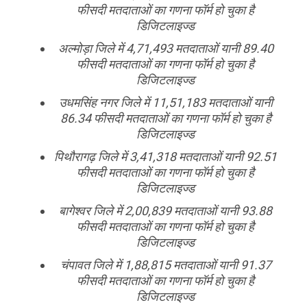
फीसदी मतदाताओं का गणना फॉर्म हो चुका है
डिजिटलाइज्ड
अल्मोड़ा जिले में 4,71,493 मतदाताओं यानी 89.40
फीसदी मतदाताओं का गणना फॉर्म हो चुका है
डिजिटलाइज्ड
उधमसिंह नगर जिले में 11,51,183 मतदाताओं यानी
86.34 फीसदी मतदाताओं का गणना फॉर्म हो चुका है
डिजिटलाइज्ड
पिथौरागढ़ जिले में 3,41,318 मतदाताओं यानी 92.51
फीसदी मतदाताओं का गणना फॉर्म हो चुका है
डिजिटलाइज्ड
बागेश्वर जिले में 2,00,839 मतदाताओं यानी 93.88
फीसदी मतदाताओं का गणना फॉर्म हो चुका है
डिजिटलाइज्ड
चंपावत जिले में 1,88,815 मतदाताओं यानी 91.37
फीसदी मतदाताओं का गणना फॉर्म हो चुका है
डिजिटलाइज्ड