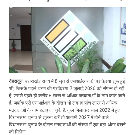
देहरादून:
उत्तराखंड राज्य में 8 जून से एसआईआर की प्रक्रिया शुरू हुई
थी, जिसके पहले चरण की प्रक्रिया 7 जुलाई 2026 को संपन्न हो रही
है. उससे पहले ही करीब 8 लाख से अधिक मतदाताओं के नाम काटे जाने
हैं, जबकि प्री एसआईआर के दौरान भी लगभग पांच लाख से अधिक
मतदाताओं के नाम हटाए जा चुके हैं. कुल मिलाकर साल 2022 में हुए
विधानसभा चुनाव से तुलना करें तो आगामी 2027 में होने वाले
विधानसभा चुनाव के दौरान मतदाताओं की संख्या में एक बड़ा अंतर देखने
को मिलेगा.