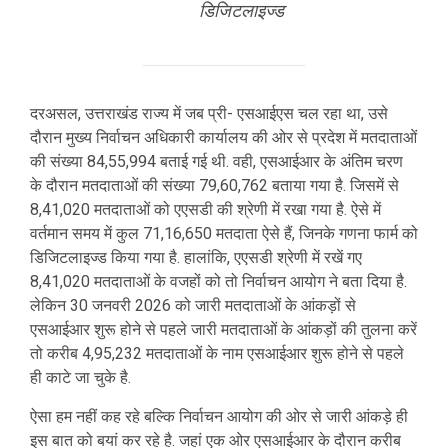
डिजिटलाइज्ड
दरअसल, उत्तराखंड राज्य में जब प्री- एसआईएस चल रहा था, उसे
दौरान मुख्य निर्वाचन अधिकारी कार्यालय की ओर से प्रदेश में मतदाताओं
की संख्या 84,55,994 बताई गई थी. वही, एसआईआर के अंतिम चरण
के दौरान मतदाताओं की संख्या 79,60,762 बताया गया है. जिसमें से
8,41,020 मतदाताओं को एएसडी की श्रेणी में रखा गया है. ऐसे में
वर्तमान समय में कुल 71,16,650 मतदाता ऐसे हैं, जिनके गणना फार्म को
डिजिटलाइज्ड किया गया है. हालांकि, एएसडी श्रेणी में रखें गए
8,41,020 मतदाताओं के वजहों को तो निर्वाचन आयोग ने बता दिया है.
लेकिन 30 जनवरी 2026 को जारी मतदाताओं के आंकड़ों से
एसआईआर शुरू होने से पहले जारी मतदाताओं के आंकड़ों की तुलना करें
तो करीब 4,95,232 मतदाताओं के नाम एसआईआर शुरू होने से पहले
ही काटे जा चुके है.
ऐसा हम नहीं कह रहे बल्कि निर्वाचन आयोग की ओर से जारी आंकड़े ही
इस बात को बयां कर रहे है. जहां एक ओर एसआईआर के दौरान करीब