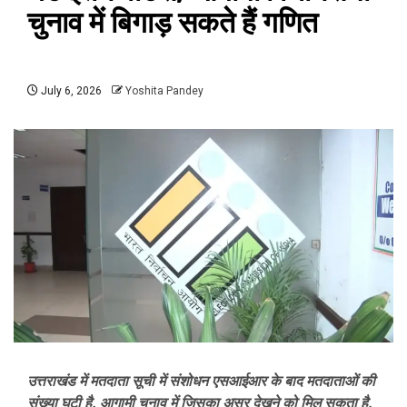
चुनाव में बिगाड़ सकते हैं गणित
July 6, 2026
Yoshita Pandey
उत्तराखंड में मतदाता सूची में संशोधन एसआईआर के बाद मतदाताओं की
संख्या घटी है. आगामी चुनाव में जिसका असर देखने को मिल सकता है.