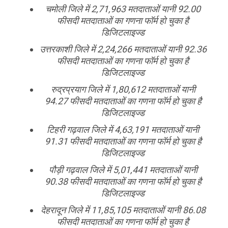
चमोली जिले में 2,71,963 मतदाताओं यानी 92.00
फीसदी मतदाताओं का गणना फॉर्म हो चुका है
डिजिटलाइज्ड
उत्तरकाशी जिले में 2,24,266 मतदाताओं यानी 92.36
फीसदी मतदाताओं का गणना फॉर्म हो चुका है
डिजिटलाइज्ड
रुद्रप्रयाग जिले में 1,80,612 मतदाताओं यानी
94.27 फीसदी मतदाताओं का गणना फॉर्म हो चुका है
डिजिटलाइज्ड
टिहरी गढ़वाल जिले में 4,63,191 मतदाताओं यानी
91.31 फीसदी मतदाताओं का गणना फॉर्म हो चुका है
डिजिटलाइज्ड
पौड़ी गढ़वाल जिले में 5,01,441 मतदाताओं यानी
90.38 फीसदी मतदाताओं का गणना फॉर्म हो चुका है
डिजिटलाइज्ड
देहरादून जिले में 11,85,105 मतदाताओं यानी 86.08
फीसदी मतदाताओं का गणना फॉर्म हो चुका है