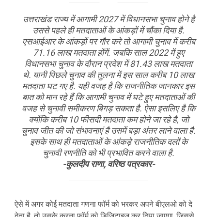
उत्तराखंड राज्य में आगामी 2027 में विधानसभा चुनाव होने है
उससे पहले ही मतदाताओं के आंकड़ों में चौंका दिया है.
एसआईआर के आंकड़ों पर गौर करे तो आगामी चुनाव में करीब
71.16 लाख मतदाता होंगें. जबकि साल 2022 में हुए
विधानसभा चुनाव के दौरान प्रदेश में 81.43 लाख मतदाता
थे. यानी पिछले चुनाव की तुलना में इस साल करीब 10 लाख
मतदाता घट गए है. यही वजह है कि राजनीतिक जानकार इस
बात को मान रहे हैं कि आगामी चुनाव में घटे हुए मतदाताओं की
वजह से चुनावी समीकरण बिगड़ सकता है. ऐसा इसलिए है कि
क्योंकि करीब 10 फीसदी मतदाता कम होने जा रहे है, जो
चुनाव जीत की जो संभावनाएं है उसमें बड़ा अंतर लाने वाला है.
इसके साथ ही मतदाताओं के आंकड़े राजनीतिक दलों के
चुनावी रणनीति को भी प्रभावित करने वाला है.
-कुलदीप राणा, वरिष्ठ पत्रकार-
ऐसे में अगर कोई मतदाता गणना फॉर्म को भरकर अपने बीएलओ को दे
देता है, तो उसके करना फॉर्म को डिजिटाइज कर दिया जाएगा. जिससे