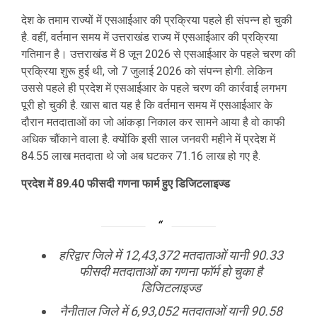
देश के तमाम राज्यों में एसआईआर की प्रक्रिया पहले ही संपन्न हो चुकी
है. वहीं, वर्तमान समय में उत्तराखंड राज्य में एसआईआर की प्रक्रिया
गतिमान है। उत्तराखंड में 8 जून 2026 से एसआईआर के पहले चरण की
प्रक्रिया शुरू हुई थी, जो 7 जुलाई 2026 को संपन्न होगी. लेकिन
उससे पहले ही प्रदेश में एसआईआर के पहले चरण की कार्रवाई लगभग
पूरी हो चुकी है. खास बात यह है कि वर्तमान समय में एसआईआर के
दौरान मतदाताओं का जो आंकड़ा निकाल कर सामने आया है वो काफी
अधिक चौंकाने वाला है. क्योंकि इसी साल जनवरी महीने में प्रदेश में
84.55 लाख मतदाता थे जो अब घटकर 71.16 लाख हो गए है.
प्रदेश में 89.40 फीसदी गणना फार्म हुए डिजिटलाइज्ड
हरिद्वार जिले में 12,43,372 मतदाताओं यानी 90.33
फीसदी मतदाताओं का गणना फॉर्म हो चुका है
डिजिटलाइज्ड
नैनीताल जिले में 6,93,052 मतदाताओं यानी 90.58