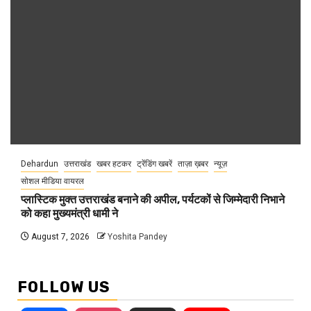
Dehardun
उत्तराखंड
खबर हटकर
ट्रेंडिंग खबरें
ताज़ा ख़बर
न्यूज़
सोशल मीडिया वायरल
प्लास्टिक मुक्त उत्तराखंड बनाने की अपील, पर्यटकों से जिम्मेदारी निभाने
को कहा मुख्यमंत्री धामी ने
August 7, 2026
Yoshita Pandey
FOLLOW US