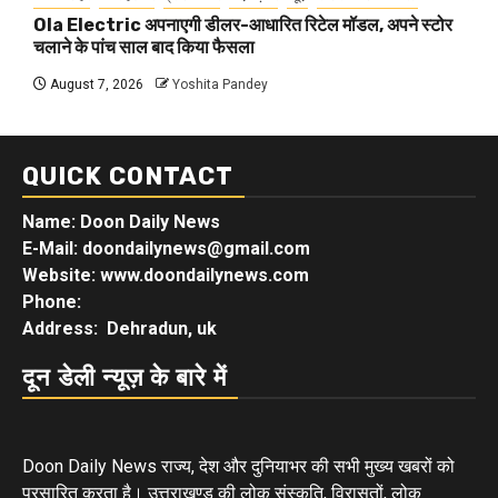
Ola Electric अपनाएगी डीलर-आधारित रिटेल मॉडल, अपने स्टोर
चलाने के पांच साल बाद किया फैसला
August 7, 2026
Yoshita Pandey
QUICK CONTACT
Name: Doon Daily News
E-Mail: doondailynews@gmail.com
Website: www.doondailynews.com
Phone:
Address: Dehradun, uk
दून डेली न्यूज़ के बारे में
Doon Daily News राज्य, देश और दुनियाभर की सभी मुख्य खबरों को
प्रसारित करता है। उत्तराखण्ड की लोक संस्कृति, विरासतों, लोक