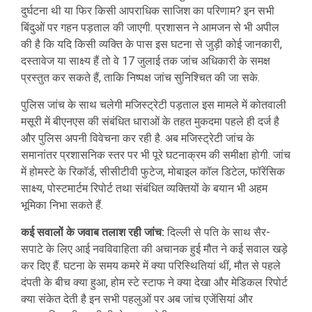
दुर्घटना थी या फिर किसी आपराधिक साजिश का परिणाम? इन सभी
बिंदुओं पर गहन पड़ताल की जाएगी. प्रशासन ने आमजन से भी अपील
की है कि यदि किसी व्यक्ति के पास इस घटना से जुड़ी कोई जानकारी,
दस्तावेज या साक्ष्य हैं तो वे 17 जुलाई तक जांच अधिकारी के समक्ष
प्रस्तुत कर सकते हैं, ताकि निष्पक्ष जांच सुनिश्चित की जा सके.
पुलिस जांच के साथ चलेगी मजिस्ट्रेटी पड़ताल इस मामले में कोतवाली
मसूरी में बीएनएस की संबंधित धाराओं के तहत मुकदमा पहले ही दर्ज है
और पुलिस अपनी विवेचना कर रही है. अब मजिस्ट्रेटी जांच के
समानांतर प्रशासनिक स्तर पर भी पूरे घटनाक्रम की समीक्षा होगी. जांच
में होमस्टे के रिकॉर्ड, सीसीटीवी फुटेज, मोबाइल कॉल डिटेल, फॉरेंसिक
साक्ष्य, पोस्टमार्टम रिपोर्ट तथा संबंधित व्यक्तियों के बयान भी अहम
भूमिका निभा सकते हैं.
कई सवालों के जवाब तलाश रही जांच:
दिल्ली से पति के साथ सैर-
सपाटे के लिए आई नवविवाहिता की अचानक हुई मौत ने कई सवाल खड़े
कर दिए हैं. घटना के समय कमरे में क्या परिस्थितियां थीं, मौत से पहले
दंपती के बीच क्या हुआ, होम स्टे स्टाफ ने क्या देखा और मेडिकल रिपोर्ट
क्या संकेत देती है इन सभी पहलुओं पर अब जांच एजेंसियां और