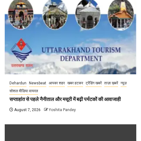
Dehardun
Newsbeat
आपका शहर
खबर हटकर
ट्रेंडिंग खबरें
ताज़ा ख़बरें
न्यूज़
सोशल मीडिया वायरल
सप्ताहांत से पहले नैनीताल और मसूरी में बढ़ी पर्यटकों की आवाजाही
August 7, 2026
Yoshita Pandey