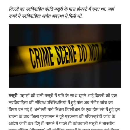
दिल्ली का नवविवाहित दंपति मसूरी के पास होमस्टे में रुका था, जहां
कमरे में नवविवाहिता अचेत अवस्था में मिली थी.
मसूरी:
पहाड़ों की रानी मसूरी में पति के साथ घूमने आई दिल्ली की एक
नवविवाहिता की संदिग्ध परिस्थितियों में हुई मौत अब गंभीर जांच का
विषय बन गई है. धनोल्टी मार्ग स्थित टिपरीधार के एक होम स्टे में हुई इस
घटना के बाद जिला प्रशासन ने पूरे प्रकरण की मजिस्ट्रेटी जांच के
आदेश जारी कर दिए हैं. मामले में पहले ही कोतवाली मसूरी में भारतीय