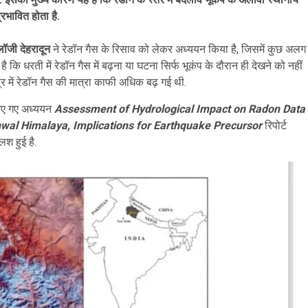
्रभावित होता है.
ॉजी देहरादून
ने रेडॉन गैस के रिसाव को लेकर अध्ययन किया है, जिसमें कुछ अलग
ि धरती में रेडॉन गैस में बढ़ना या घटना सिर्फ भूकंप के दौरान ही देखने को नहीं
त्र में रेडॉन गैस की मात्रा काफी अधिक बढ़ गई थी.
किए गए अध्ययन
Assessment of Hydrological Impact on Radon Data
wal Himalaya, Implications for Earthquake Precursor
रिपोर्ट
्लिश हुई है.