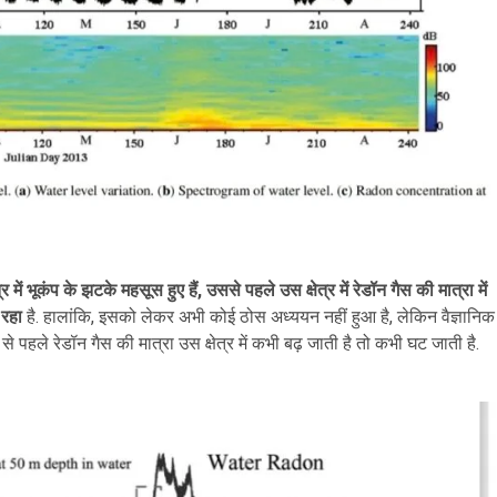
्र में भूकंप के झटके महसूस हुए हैं, उससे पहले उस क्षेत्र में रेडॉन गैस की मात्रा में
 रहा
है. हालांकि, इसको लेकर अभी कोई ठोस अध्ययन नहीं हुआ है, लेकिन वैज्ञानिक
प से पहले रेडॉन गैस की मात्रा उस क्षेत्र में कभी बढ़ जाती है तो कभी घट जाती है.