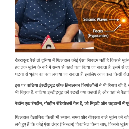
देहरादून:
वैसे तो दुनिया में फिलहाल कोई ऐसा सिस्टम नहीं है जिससे भू
हद तक भूकंप के बारे में समय से पहले पता किया जा सकता है. इसमें से एक है
घटना से भूकंप का पता लगाया जा सकता हैं. इसलिए आज कल किसी क्षेत्र 
इस पर
वाडिया इंस्टीट्यूट ऑफ हिमालयन जियोलॉजी
ने भी रिसर्च की है.
भी ज्रिक है. वाडिया इंस्टीट्यूट की स्टडी क्या कहती है, और वहां से वैज्ञानि
रेडॉन एक रंगहीन, गंधहीन रेडियोधर्मी गैस है, जो मिट्टी और चट्टानों में य
फिलहाल वैज्ञानिक किसी भी स्थान, समय और तीव्रता वाले भूकंप की कोई सटी
लगे हुए हैं कि कोई ऐसा तंत्र (सिस्टम) विकसित किया जाए, जिससे भूकं