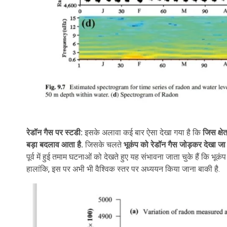
रेडॉन गैस पर स्टडी:
इसके अलावा कई बार ऐसा देखा गया है कि
जिस क्षेत
बड़ा बदलाव आता है.
जिसके चलते
भूकंप को रेडॉन गैस जोड़कर देखा जा
पूर्व में हुई तमाम घटनाओं को देखते हुए यह संभावना जाता चुके हैं कि भूकं
हालांकि, इस पर अभी भी वैश्विक स्तर पर अध्ययन किया जाना बाकी है.