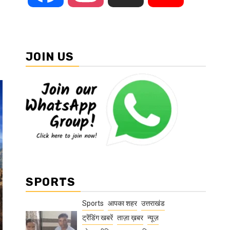
JOIN US
SPORTS
Sports
आपका शहर
उत्तराखंड
ट्रेंडिंग खबरें
ताज़ा ख़बर
न्यूज़