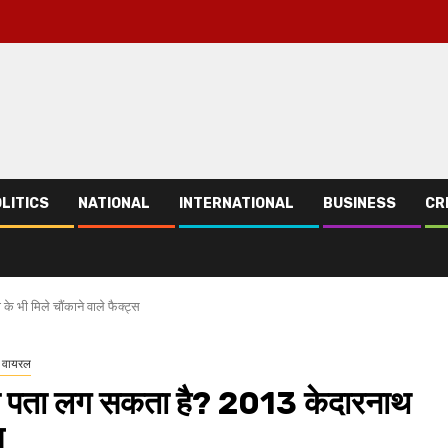
LITICS
NATIONAL
INTERNATIONAL
BUSINESS
CR
 भी मिले चौंकाने वाले फैक्ट्स
 वायरल
प का पता लग सकता है? 2013 केदारनाथ
स