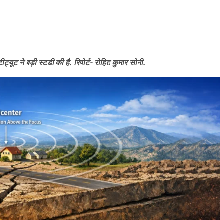
ीट्यूट ने बड़ी स्टडी की है. रिपोर्ट- रोहित कुमार सोनी.