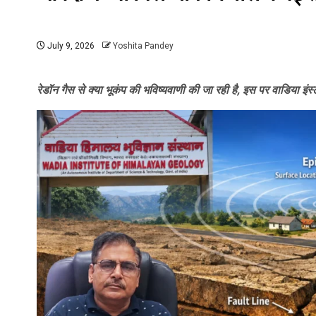
July 9, 2026
Yoshita Pandey
रेडॉन गैस से क्या भूकंप की भविष्यवाणी की जा रही है, इस पर वाडिया इंस्ट