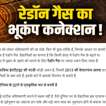
कंप को लेकर भविष्यवाणी की जा सके. फिर भी कुछ तरीके हैं, जिनके आधार पर काफी
 रेडॉन गैस. वैज्ञानिकों का मानना है कि किसी क्षेत्र में रेडॉन गैस के बढ़ने या
में भूकंप के खतरे को भापने के लिए
रेडॉन गैस
पर ज्यादा ध्यान दिया जाता हैं.
वाडिया इंस्टीट्यूट की स्टडी
थोड़ी अलग है, जिसमें
2013 की केदारनाथ आपदा
का
कों के क्या दावे हैं, इसके बारे में आपको विस्तार से बताते हैं.
ूरेनियम के टूटने से प्राकृतिक रूप से बनती है
.
क भविष्यवाणी करने में सक्षम नहीं है. वैसे दुनिया भर के वैज्ञानिक इस प्रयास मे
प के पूर्वनुमान का अंदाजा लग सके और बड़े जान-माल का नुकसान होने से बचाया जा