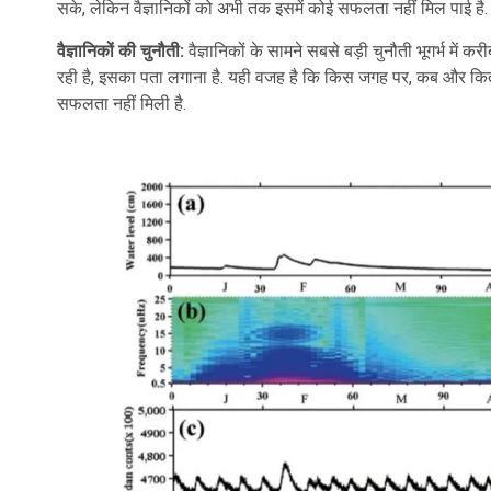
सके, लेकिन वैज्ञानिकों को अभी तक इसमें कोई सफलता नहीं मिल पाई है.
वैज्ञानिकों की चुनौती:
वैज्ञानिकों के सामने सबसे बड़ी चुनौती भूगर्भ मे
रही है, इसका पता लगाना है. यही वजह है कि किस जगह पर, कब और कितने म
सफलता नहीं मिली है.