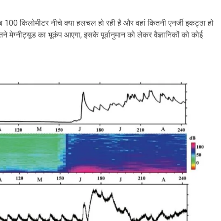
ं करीब 100 किलोमीटर नीचे क्या हलचल हो रही है और वहां कितनी एनर्जी इकट्ठा हो
ेग्नीट्यूड का भूकंप आएगा, इसके पूर्वानुमान को लेकर वैज्ञानिकों को कोई