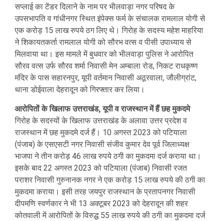
सप्लाई का टेंडर दिलाने के नाम पर भीलवाड़ा नगर परिषद के
उपसभापति व गांधीनगर स्थित इंपेक्स फर्म के संचालक रामलाल योगी से
एक करोड़ 15 लाख रुपये ठग लिए थे। गिरोह के सदस्य महेश माहरिया
ने शिकायतकर्ता रामलाल योगी को सौरभ वत्स व पीसी उपाध्याय से
मिलवाया था। इस मामले में बुधवार को भीलवाड़ा पुलिस ने आरोपित
सौरव वत्स उर्फ सौरव शर्मा निवासी मेन अम्बाला रोड, निकट राधकृष्ण
मंदिर के पास सहारनपुर, यूपी वर्तमान निवासी अठूरवाला, जौलीग्रांट,
थाना डोईवाला देहरादून को गिरफ्तार कर लिया।
आरोपितों के खिलाफ उत्तराखंड, यूपी व राजस्थान में हैं छह मुकदमे
गिरोह के सदस्यों के खिलाफ उत्तराखंड के अलावा उत्तर प्रदेश व
राजस्थान में छह मुकदमे दर्ज हैं। 10 अगस्त 2023 को पटियाला
(पंजाब) के एसएसटी नगर निवासी संजीव कुमार देव पूर्व जिलाध्यक्ष
भाजपा ने तीन करोड़ 46 लाख रुपये ठगी का मुकदमा दर्ज कराया था।
इसके बाद 22 अगस्त 2023 को पटियाला (पंजाब) निवासी रजत
पराशर निवासी गुरुनानक नगर ने एक करोड़ 15 लाख रुपये की ठगी का
मुकदमा कराया। इसी तरह जयपुर राजस्थान के प्रतापनगर निवासी
दीपमणि स्वर्णकार ने भी 13 अक्टूबर 2023 को देहरादून की शहर
कोतवाली में आरोपितों के विरुद्ध 55 लाख रुपये की ठगी का मुकदमा दर्ज