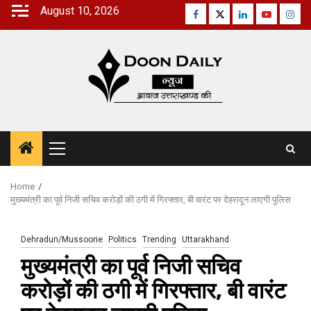
Skip
August 10, 2026
Facebook
Twitter
Linkedin
Youtube
Inst
to
content
Primary
Menu
Home
मुख्यमंत्री का पूर्व निजी सचिव करोड़ों की ठगी में गिरफ्तार, बी वारंट पर देहरादून लाएगी पुलिस
Dehradun/Mussoorie
Politics
Trending
Uttarakhand
मुख्यमंत्री का पूर्व निजी सचिव
करोड़ों की ठगी में गिरफ्तार, बी वारंट