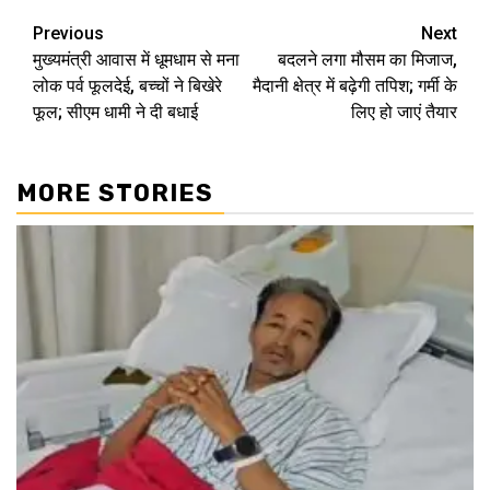
Continue
Previous
Next
मुख्यमंत्री आवास में धूमधाम से मना
बदलने लगा मौसम का मिजाज,
Reading
लोक पर्व फूलदेई, बच्चों ने बिखेरे
मैदानी क्षेत्र में बढ़ेगी तपिश; गर्मी के
फूल; सीएम धामी ने दी बधाई
लिए हो जाएं तैयार
MORE STORIES