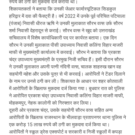
रुपये की ठगी का मुकदमा दर्ज कराया था।
शिकायतकर्ता ने बताया कि उनकी जेआर फार्मास्यूटिकल सिडकुल
हरिद्वार में दवा की फैक्ट्री है। वर्ष 2022 में उनके पूर्व परिचित पटियाला
(पंजाब) निवासी धीरज ऋषि ने उनकी मुलाकात सौरभ वत्स उर्फ सौरभ
शर्मा निवासी देहरादून से कराई। सौरभ वत्स ने खुद को उत्तराखंड
सचिवालय में विशेष कार्याधिकारी पद पर कार्यरत बताया। एक दिन
सौरभ ने उनकी मुलाकात पीसी उपाध्याय निवासी कलिंगा विहार माजरी
माफी से मुख्यमंत्री कार्यालय में करवाई। सौरभ ने बताया कि प्रकाश
चंद्र उपाध्याय मुख्यमंत्री के प्रमुख निजी सचिव हैं। इसी दौरान सौरभ
ने उनकी मुलाकात अपनी पत्नी नंदिनी वत्स, चालक शाहरुख खान वह
सहयोगी महेश और उसके पुत्र से भी करवाई। आरोपितों ने टेंडर दिलाने
के नाम पर उनसे ठगी कर ली। शिकायत के आधार पर शहर कोतवाली
में आरोपितों के खिलाफ मुकदमा दर्ज किया गया। बुधवार रात को पुलिस
ने आरोपित प्रकाश चंद्र उपाध्याय निवासी कलिंगा विहार माजरी माफी,
मोहकमपुर, नेहरू कालोनी को गिरफ्तार कर लिया।
दूसरी ओर प्रकाश चंद्र, उसके सहयोगी सौरभ वत्स सहित अन्य
आरोपितों के खिलाफ राजस्थान के भीलवाड़ा प्रतापनगर थाना पुलिस ने
एक करोड़ 15 लाख रुपये की ठगी का मुकदमा दर्ज किया था।
आरोपितों ने स्कूल ड्रेस एक्सपोर्ट व सरकारी व निजी स्कूलों में कपड़ा