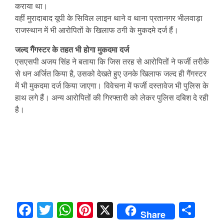
कराया था।
वहीं मुरादाबाद यूपी के सिविल लाइन थाने व थाना प्रतानगर भीलवाड़ा
राजस्थान में भी आरोपितों के खिलाफ ठगी के मुकदमे दर्ज हैं।
जल्द गैंगस्टर के तहत भी होगा मुकदमा दर्ज
एसएसपी अजय सिंह ने बताया कि जिस तरह से आरोपितों ने फर्जी तरीके
से धन अर्जित किया है, उसको देखते हुए उनके खिलाफ जल्द ही गैंगस्टर
में भी मुकदमा दर्ज किया जाएगा। विवेचना में फर्जी दस्तावेज भी पुलिस के
हाथ लगे हैं। अन्य आरोपितों की गिरफ्तारी को लेकर पुलिस दबिश दे रही
है।
Facebook
Twitter
WhatsApp
Pinterest
X
Sha
Share