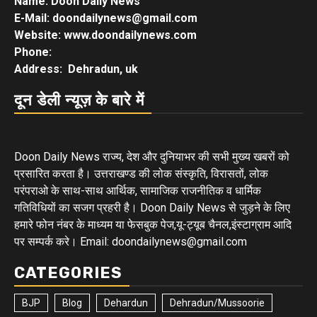
Name: Doon Daily News
E-Mail: doondailynews@gmail.com
Website: www.doondailynews.com
Phone:
Address: Dehradun, uk
दून डेली न्यूज़ के बारे में
Doon Daily News राज्य, देश और दुनियाभर की सभी मुख्य खबरों को
प्रसारित करता है। उत्तराखण्ड की लोक संस्कृति, विरासतों, लोक
परंपराओ के साथ-साथ आर्थिक, सामाजिक राजनीतिक व धार्मिक
गतिविधियों का सजग प्रहरी है। Doon Daily News से जुड़ने के लिए
हमारे फोन नंबर के माध्यम या फेसबुक पेज,यू-ट्यूब चैनल,इंस्टाग्राम आदि
पर सम्पर्क करे। Email: doondailynews@gmail.com
CATEGORIES
BJP
Blog
Dehardun
Dehradun/Mussoorie