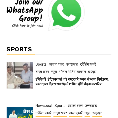
SPORTS
Sports
आपका शहर
उत्तराखंड
ट्रेंडिंग खबरें
ताज़ा ख़बर
न्यूज़
सोशल मीडिया वायरल
हरिद्वार
हॉकी की ‘हैट्रिक गर्ल’ को राष्ट्रपति भवन से आया निमंत्रण,
स्वतंत्रता दिवस समारोह में शामिल होंगी वंदना कटारिया
Newsbeat
Sports
आपका शहर
उत्तराखंड
ट्रेंडिंग खबरें
ताज़ा ख़बर
ताज़ा ख़बरें
न्यूज़
रुद्रपुर