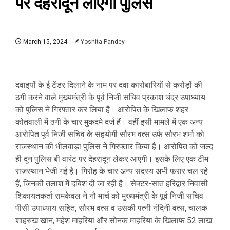
पर देहरादून लाएगी पुलिस
March 15, 2024
Yoshita Pandey
दवाइयों के ई टेंडर दिलाने के नाम पर दवा कारोबारियों से करोड़ों की
ठगी करने वाले मुख्यमंत्री के पूर्व निजी सचिव प्रकाश चंद्र उपाध्याय
को पुलिस ने गिरफ्तार कर लिया है। आरोपित के खिलाफ शहर
कोतवाली में ठगी के चार मुकदमे दर्ज हैं। वहीं इसी मामले में एक अन्य
आरोपित पूर्व निजी सचिव के सहयोगी सौरभ वत्स उर्फ सौरभ शर्मा को
राजस्थान की भीलवाड़ा पुलिस ने गिरफ्तार किया है। आरोपित को जल्द
ही दून पुलिस बी वारंट पर देहरादून लेकर आएगी। इसके लिए एक टीम
राजस्थान भेजी गई है। गिरोह के चार अन्य सदस्य अभी फरार चल रहे
हैं, जिनकी तलाश में दबिश दी जा रही है। सेक्टर-सात हरिद्वार निवासी
शिकायतकर्ता रामकेवल ने नौ मार्च को मुख्यमंत्री के पूर्व निजी सचिव
पीसी उपाध्याय सहित, सौरभ वत्स व उसकी पत्नी नंदिनी वत्स, चालक
शाहरुख खान, महेश माहरिया और सोनक माहरिया के खिलाफ 52 लाख