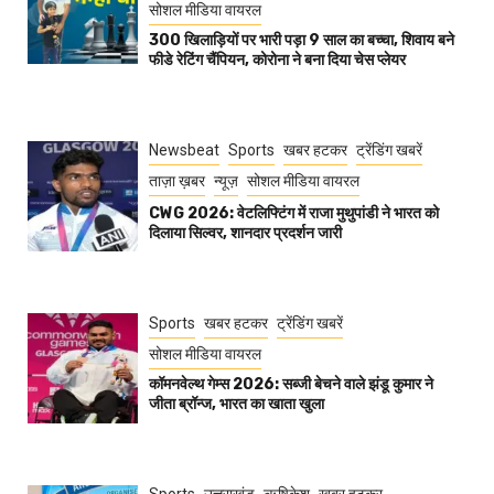
सोशल मीडिया वायरल
300 खिलाड़ियों पर भारी पड़ा 9 साल का बच्चा, शिवाय बने
फीडे रेटिंग चैंपियन, कोरोना ने बना दिया चेस प्लेयर
Newsbeat
Sports
खबर हटकर
ट्रेंडिंग खबरें
ताज़ा ख़बर
न्यूज़
सोशल मीडिया वायरल
CWG 2026: वेटलिफ्टिंग में राजा मुथुपांडी ने भारत को
दिलाया सिल्वर, शानदार प्रदर्शन जारी
Sports
खबर हटकर
ट्रेंडिंग खबरें
सोशल मीडिया वायरल
कॉमनवेल्थ गेम्स 2026: सब्जी बेचने वाले झंडू कुमार ने
जीता ब्रॉन्ज, भारत का खाता खुला