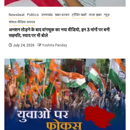
Newsbeat
Politics
उत्तराखंड
खबर हटकर
ट्रेंडिंग खबरें
ताज़ा ख़बर
न्यूज़
सोशल मीडिया वायरल
अनशन तोड़ने के बाद वांगचुक का नया वीडियो, इन 3 मांगों पर बनी
सहमति, स्वाद पर भी बोले
July 24, 2026
Yoshita Pandey