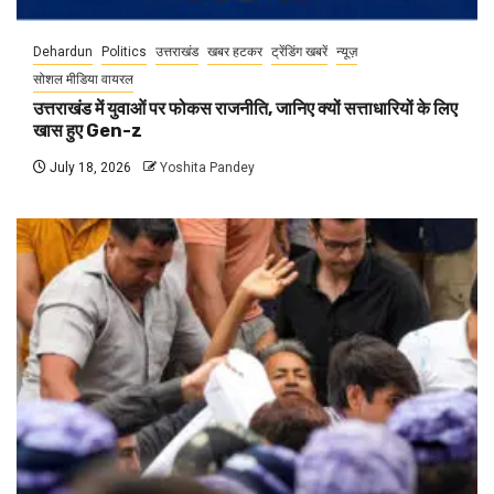
Dehardun
Politics
उत्तराखंड
खबर हटकर
ट्रेंडिंग खबरें
न्यूज़
सोशल मीडिया वायरल
उत्तराखंड में युवाओं पर फोकस राजनीति, जानिए क्यों सत्ताधारियों के लिए
खास हुए Gen-z
July 18, 2026
Yoshita Pandey