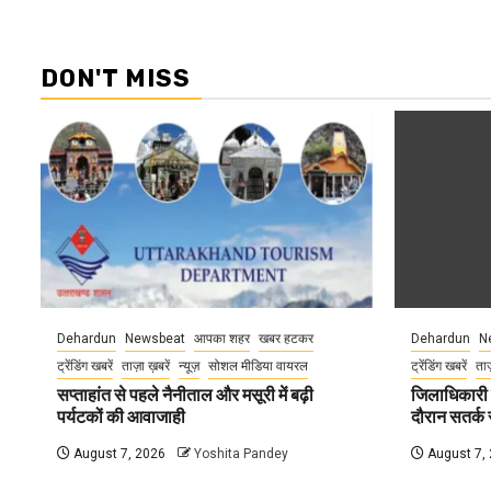
DON'T MISS
Dehardun
Newsbeat
आपका शहर
खबर हटकर
Dehardun
N
ट्रेंडिंग खबरें
ताज़ा ख़बरें
न्यूज़
सोशल मीडिया वायरल
ट्रेंडिंग खबरें
ताज
सप्ताहांत से पहले नैनीताल और मसूरी में बढ़ी
जिलाधिकारी न
पर्यटकों की आवाजाही
दौरान सतर्क र
August 7, 2026
Yoshita Pandey
August 7,