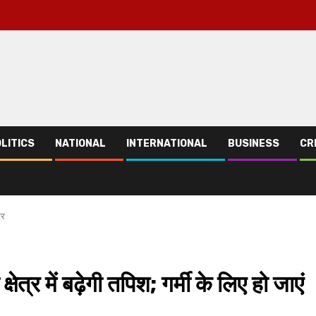
LITICS
NATIONAL
INTERNATIONAL
BUSINESS
CR
ार
त्र में बढ़ेगी तपिश; गर्मी के लिए हो जाएं