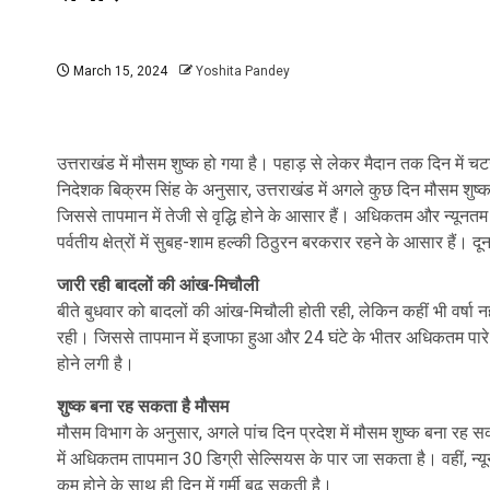
March 15, 2024
Yoshita Pandey
उत्तराखंड में मौसम शुष्क हो गया है। पहाड़ से लेकर मैदान तक दिन में चटख
निदेशक बिक्रम सिंह के अनुसार, उत्तराखंड में अगले कुछ दिन मौसम शुष्क
जिससे तापमान में तेजी से वृद्धि होने के आसार हैं। अधिकतम और न्यूनत
पर्वतीय क्षेत्रों में सुबह-शाम हल्की ठिठुरन बरकरार रहने के आसार हैं। द
जारी रही बादलों की आंख-मिचौली
बीते बुधवार को बादलों की आंख-मिचौली होती रही, लेकिन कहीं भी वर्ष
रही। जिससे तापमान में इजाफा हुआ और 24 घंटे के भीतर अधिकतम पारे में द
होने लगी है।
शुष्क बना रह सकता है मौसम
मौसम विभाग के अनुसार, अगले पांच दिन प्रदेश में मौसम शुष्क बना रह सक
में अधिकतम तापमान 30 डिग्री सेल्सियस के पार जा सकता है। वहीं, न्
कम होने के साथ ही दिन में गर्मी बढ़ सकती है।