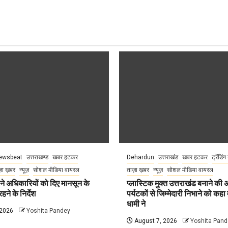
ewsbeat
उत्तराखण्ड
खबर हटकर
Dehardun
उत्तराखंड
खबर हटकर
ट्रेंडिंग
़ा ख़बर
न्यूज़
सोशल मीडिया वायरल
ताज़ा ख़बर
न्यूज़
सोशल मीडिया वायरल
े अधिकारियों को दिए मानसून के
प्लास्टिक मुक्त उत्तराखंड बनाने की
हने के निर्देश
पर्यटकों से जिम्मेदारी निभाने को कहा म
धामी ने
 2026
Yoshita Pandey
August 7, 2026
Yoshita Pand