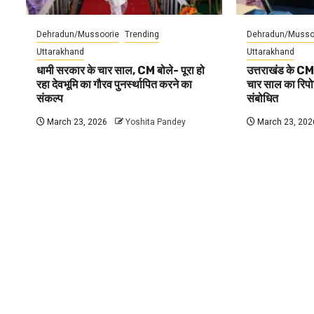
Dehradun/Mussoorie
Trending
Dehradun/Musso
Uttarakhand
Uttarakhand
धामी सरकार के चार साल, CM बोले- पूरा हो
उत्तराखंड के CM
रहा देवभूमि का गौरव पुनर्स्थापित करने का
चार साल का रिपोर्
संकल्प
संबोधित
March 23, 2026
Yoshita Pandey
March 23, 202