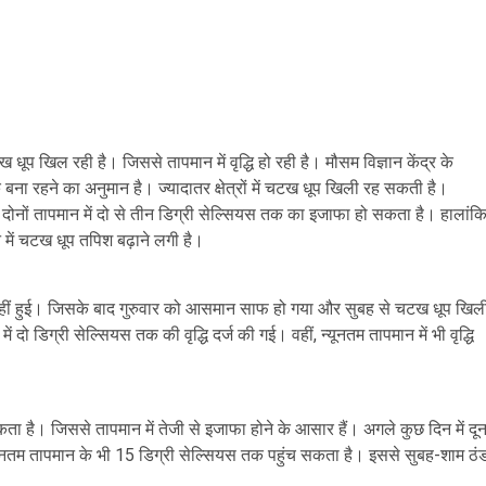
 धूप खिल रही है। जिससे तापमान में वृद्धि हो रही है। मौसम विज्ञान केंद्र के
 बना रहने का अनुमान है। ज्यादातर क्षेत्रों में चटख धूप खिली रह सकती है।
म दोनों तापमान में दो से तीन डिग्री सेल्सियस तक का इजाफा हो सकता है। हालांकि
ून में चटख धूप तपिश बढ़ाने लगी है।
ा नहीं हुई। जिसके बाद गुरुवार को आसमान साफ हो गया और सुबह से चटख धूप खिल
ो डिग्री सेल्सियस तक की वृद्धि दर्ज की गई। वहीं, न्यूनतम तापमान में भी वृद्धि
ता है। जिससे तापमान में तेजी से इजाफा होने के आसार हैं। अगले कुछ दिन में दू
यूनतम तापमान के भी 15 डिग्री सेल्सियस तक पहुंच सकता है। इससे सुबह-शाम ठं