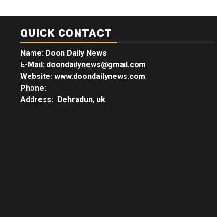
QUICK CONTACT
Name: Doon Daily News
E-Mail: doondailynews@gmail.com
Website: www.doondailynews.com
Phone:
Address: Dehradun, uk