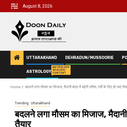
Skip
August 8, 2026
to
content
UTTARAKHAND
DEHRADUN/MUSSOORIE
PO
ASTROLOGY
SPECIFIC
ASTROLOGY
CONTENT
Home
बदलने लगा मौसम का मिजाज, मैदानी क्षेत्र में बढ़ेगी तपिश; गर्मी के लिए हो जाएं तैय
Trending
Uttarakhand
बदलने लगा मौसम का मिजाज, मैदानी क्षे
तैयार