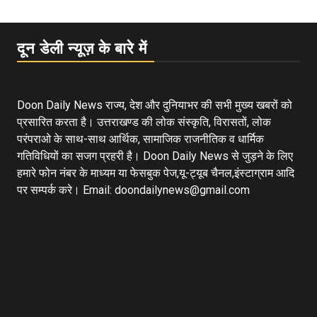
दून डेली न्यूज़ के बारे में
Doon Daily News राज्य, देश और दुनियाभर की सभी मुख्य खबरों को
प्रसारित करता है। उत्तराखण्ड की लोक संस्कृति, विरासतों, लोक
परंपराओ के साथ-साथ आर्थिक, सामाजिक राजनीतिक व धार्मिक
गतिविधियों का सजग प्रहरी है। Doon Daily News से जुड़ने के लिए
हमारे फोन नंबर के माध्यम या फेसबुक पेज,यू-ट्यूब चैनल,इंस्टाग्राम आदि
पर सम्पर्क करे। Email: doondailynews@gmail.com