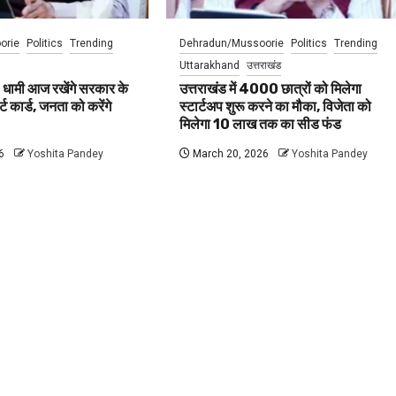
orie
Politics
Trending
Dehradun/Mussoorie
Politics
Trending
Uttarakhand
उत्तराखंड
 धामी आज रखेंगे सरकार के
उत्तराखंड में 4000 छात्रों को मिलेगा
ट कार्ड, जनता को करेंगे
स्टार्टअप शुरू करने का मौका, विजेता को
मिलेगा 10 लाख तक का सीड फंड
6
Yoshita Pandey
March 20, 2026
Yoshita Pandey