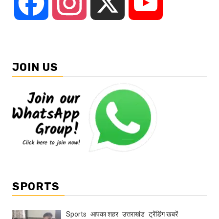
Facebook
Instagram
X
YouTube
JOIN US
SPORTS
Sports
आपका शहर
उत्तराखंड
ट्रेंडिंग खबरें