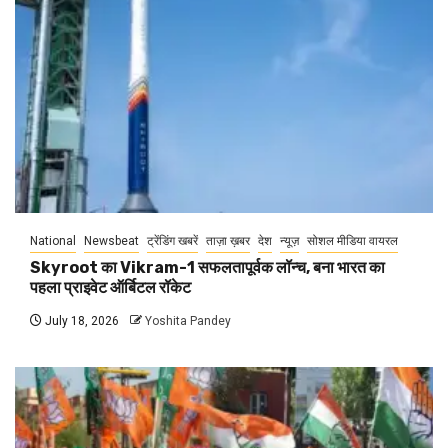
National
Newsbeat
ट्रेंडिंग खबरें
ताज़ा ख़बर
देश
न्यूज़
सोशल मीडिया वायरल
Skyroot का Vikram-1 सफलतापूर्वक लॉन्च, बना भारत का
पहला प्राइवेट ऑर्बिटल रॉकेट
July 18, 2026
Yoshita Pandey