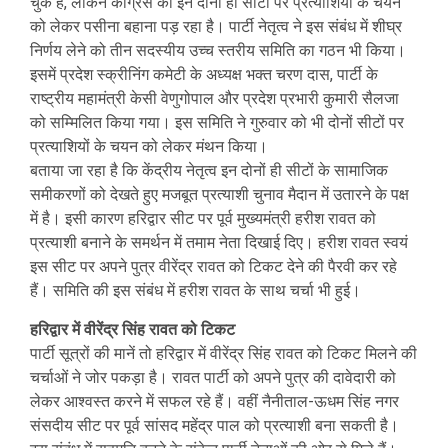
चुके हैं, लेकिन कांग्रेस को इन दोनों ही सीटों पर प्रत्याशियों के चयन
को लेकर पसीना बहाना पड़ रहा है। पार्टी नेतृत्व ने इस संबंध में शीघ्र
निर्णय लेने को तीन सदस्यीय उच्च स्तरीय समिति का गठन भी किया।
इसमें प्रदेश स्क्रीनिंग कमेटी के अध्यक्ष भक्त चरण दास, पार्टी के
राष्ट्रीय महामंत्री केसी वेणुगोपाल और प्रदेश प्रभारी कुमारी सैलजा
को सम्मिलित किया गया। इस समिति ने गुरुवार को भी दोनों सीटों पर
प्रत्याशियों के चयन को लेकर मंथन किया।
बताया जा रहा है कि केंद्रीय नेतृत्व इन दोनों ही सीटों के सामाजिक
समीकरणों को देखते हुए मजबूत प्रत्याशी चुनाव मैदान में उतारने के पक्ष
में है। इसी कारण हरिद्वार सीट पर पूर्व मुख्यमंत्री हरीश रावत को
प्रत्याशी बनाने के समर्थन में तमाम नेता दिखाई दिए। हरीश रावत स्वयं
इस सीट पर अपने पुत्र वीरेंद्र रावत को टिकट देने की पैरवी कर रहे
हैं। समिति की इस संबंध में हरीश रावत के साथ चर्चा भी हुई।
हरिद्वार में वीरेंद्र सिंह रावत को टिकट
पार्टी सूत्रों की मानें तो हरिद्वार में वीरेंद्र सिंह रावत को टिकट मिलने की
चर्चाओं ने जोर पकड़ा है। रावत पार्टी को अपने पुत्र की दावेदारी को
लेकर आश्वस्त करने में सफल रहे हैं। वहीं नैनीताल-ऊधम सिंह नगर
संसदीय सीट पर पूर्व सांसद महेंद्र पाल को प्रत्याशी बना सकती है।