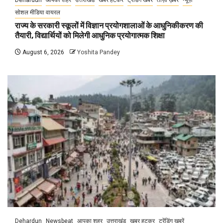
सोशल मीडिया वायरल
राज्य के सरकारी स्कूलों में विज्ञान प्रयोगशालाओं के आधुनिकीकरण की
तैयारी, विद्यार्थियों को मिलेगी आधुनिक प्रयोगात्मक शिक्षा
August 6, 2026
Yoshita Pandey
Dehardun
Newsbeat
आपका शहर
उत्तराखंड
खबर हटकर
ट्रेंडिंग खबरें