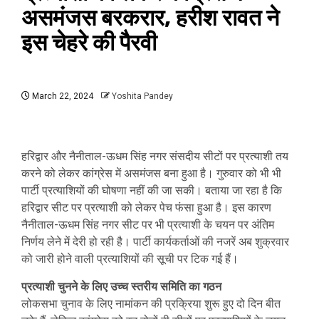
असमंजस बरकरार, हरीश रावत ने
इस चेहरे की पैरवी
March 22, 2024
Yoshita Pandey
हरिद्वार और नैनीताल-ऊधम सिंह नगर संसदीय सीटों पर प्रत्याशी तय
करने को लेकर कांग्रेस में असमंजस बना हुआ है। गुरुवार को भी भी
पार्टी प्रत्याशियों की घोषणा नहीं की जा सकी। बताया जा रहा है कि
हरिद्वार सीट पर प्रत्याशी को लेकर पेच फंसा हुआ है। इस कारण
नैनीताल-ऊधम सिंह नगर सीट पर भी प्रत्याशी के चयन पर अंतिम
निर्णय लेने में देरी हो रही है। पार्टी कार्यकर्ताओं की नजरें अब शुक्रवार
को जारी होने वाली प्रत्याशियों की सूची पर टिक गई हैं।
प्रत्याशी चुनने के लिए उच्च स्तरीय समिति का गठन
लोकसभा चुनाव के लिए नामांकन की प्रक्रिया शुरू हुए दो दिन बीत