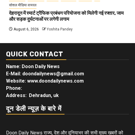
सोशल मीडिया वायरल
देहरादून में स्मार्ट ट्रैफिक प्रबंधन परियोजना को मिलेगी नई रफ्तार, जाम
और सड़क दुर्घटनाओं पर लगेगी लगाम
August 6, 2026
Yoshita Pandey
QUICK CONTACT
Name: Doon Daily News
E-Mail: doondailynews@gmail.com
Website: www.doondailynews.com
Phone:
Address: Dehradun, uk
दून डेली न्यूज़ के बारे में
Doon Daily News राज्य, देश और दुनियाभर की सभी मुख्य खबरों को