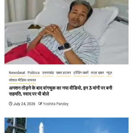
Newsbeat
Politics
उत्तराखंड
खबर हटकर
ट्रेंडिंग खबरें
ताज़ा ख़बर
न्यूज़
सोशल मीडिया वायरल
अनशन तोड़ने के बाद वांगचुक का नया वीडियो, इन 3 मांगों पर बनी
सहमति, स्वाद पर भी बोले
July 24, 2026
Yoshita Pandey