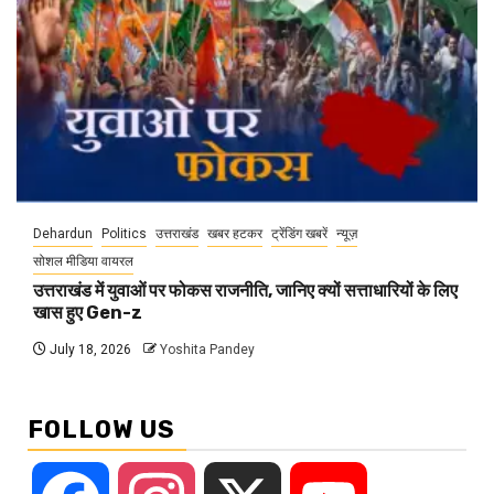
Dehardun
Politics
उत्तराखंड
खबर हटकर
ट्रेंडिंग खबरें
न्यूज़
सोशल मीडिया वायरल
उत्तराखंड में युवाओं पर फोकस राजनीति, जानिए क्यों सत्ताधारियों के लिए
खास हुए Gen-z
July 18, 2026
Yoshita Pandey
FOLLOW US