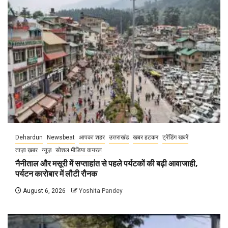
Dehardun
Newsbeat
आपका शहर
उत्तराखंड
खबर हटकर
ट्रेंडिंग खबरें
ताज़ा ख़बर
न्यूज़
सोशल मीडिया वायरल
नैनीताल और मसूरी में सप्ताहांत से पहले पर्यटकों की बढ़ी आवाजाही,
पर्यटन कारोबार में लौटी रौनक
August 6, 2026
Yoshita Pandey