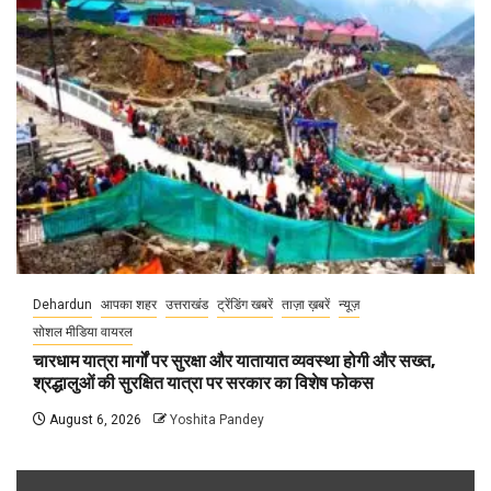
Dehardun
आपका शहर
उत्तराखंड
ट्रेंडिंग खबरें
ताज़ा ख़बरें
न्यूज़
सोशल मीडिया वायरल
चारधाम यात्रा मार्गों पर सुरक्षा और यातायात व्यवस्था होगी और सख्त,
श्रद्धालुओं की सुरक्षित यात्रा पर सरकार का विशेष फोकस
August 6, 2026
Yoshita Pandey