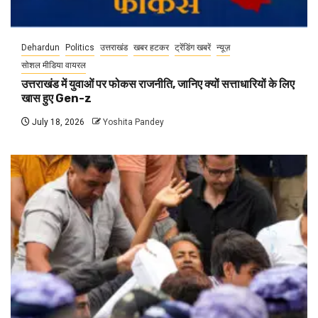
Dehardun
Politics
उत्तराखंड
खबर हटकर
ट्रेंडिंग खबरें
न्यूज़
सोशल मीडिया वायरल
उत्तराखंड में युवाओं पर फोकस राजनीति, जानिए क्यों सत्ताधारियों के लिए
खास हुए Gen-z
July 18, 2026
Yoshita Pandey