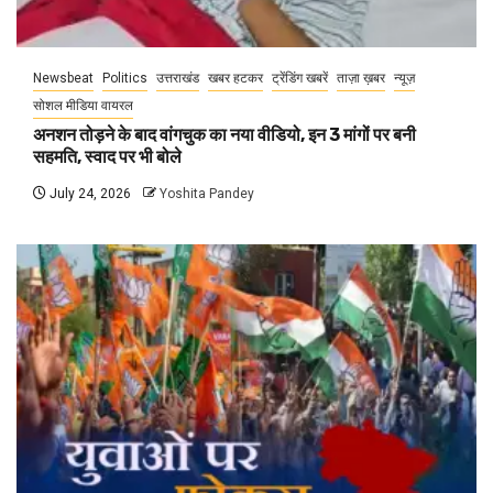
Newsbeat
Politics
उत्तराखंड
खबर हटकर
ट्रेंडिंग खबरें
ताज़ा ख़बर
न्यूज़
सोशल मीडिया वायरल
अनशन तोड़ने के बाद वांगचुक का नया वीडियो, इन 3 मांगों पर बनी
सहमति, स्वाद पर भी बोले
July 24, 2026
Yoshita Pandey