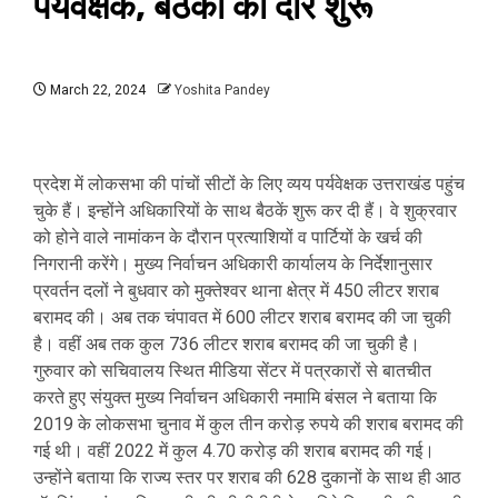
पर्यवेक्षक, बैठकों का दौर शुरू
March 22, 2024
Yoshita Pandey
प्रदेश में लोकसभा की पांचों सीटों के लिए व्यय पर्यवेक्षक उत्तराखंड पहुंच
चुके हैं। इन्होंने अधिकारियों के साथ बैठकें शुरू कर दी हैं। वे शुक्रवार
को होने वाले नामांकन के दौरान प्रत्याशियों व पार्टियों के खर्च की
निगरानी करेंगे। मुख्य निर्वाचन अधिकारी कार्यालय के निर्देशानुसार
प्रवर्तन दलों ने बुधवार को मुक्तेश्वर थाना क्षेत्र में 450 लीटर शराब
बरामद की। अब तक चंपावत में 600 लीटर शराब बरामद की जा चुकी
है। वहीं अब तक कुल 736 लीटर शराब बरामद की जा चुकी है।
गुरुवार को सचिवालय स्थित मीडिया सेंटर में पत्रकारों से बातचीत
करते हुए संयुक्त मुख्य निर्वाचन अधिकारी नमामि बंसल ने बताया कि
2019 के लोकसभा चुनाव में कुल तीन करोड़ रुपये की शराब बरामद की
गई थी। वहीं 2022 में कुल 4.70 करोड़ की शराब बरामद की गई।
उन्होंने बताया कि राज्य स्तर पर शराब की 628 दुकानों के साथ ही आठ