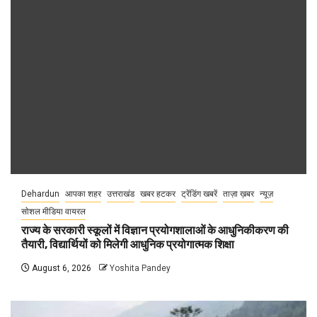
Dehardun
आपका शहर
उत्तराखंड
खबर हटकर
ट्रेंडिंग खबरें
ताज़ा ख़बर
न्यूज़
सोशल मीडिया वायरल
राज्य के सरकारी स्कूलों में विज्ञान प्रयोगशालाओं के आधुनिकीकरण की
तैयारी, विद्यार्थियों को मिलेगी आधुनिक प्रयोगात्मक शिक्षा
August 6, 2026
Yoshita Pandey