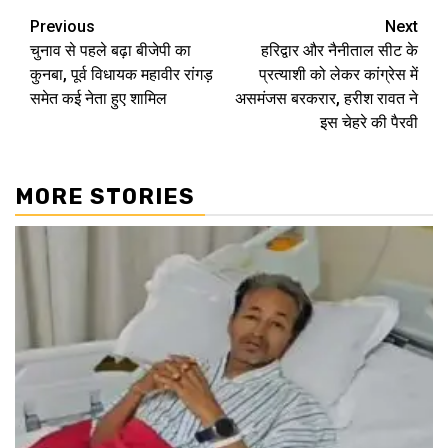
Continue
Previous
Next
चुनाव से पहले बढ़ा बीजेपी का
हरिद्वार और नैनीताल सीट के
Reading
कुनबा, पूर्व विधायक महावीर रांगड़
प्रत्याशी को लेकर कांग्रेस में
समेत कई नेता हुए शामिल
असमंजस बरकरार, हरीश रावत ने
इस चेहरे की पैरवी
MORE STORIES