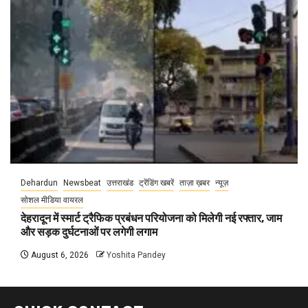
Dehardun
Newsbeat
उत्तराखंड
ट्रेंडिंग खबरें
ताज़ा ख़बर
न्यूज़
सोशल मीडिया वायरल
देहरादून में स्मार्ट ट्रैफिक प्रबंधन परियोजना को मिलेगी नई रफ्तार, जाम
और सड़क दुर्घटनाओं पर लगेगी लगाम
August 6, 2026
Yoshita Pandey