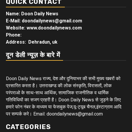
QUICK CONTACT
Name: Doon Daily News
E-Mail: doondailynews@gmail.com
Website: www.doondailynews.com
Phone:
Address: Dehradun, uk
दून डेली न्यूज़ के बारे में
Doon Daily News राज्य, देश और दुनियाभर की सभी मुख्य खबरों को
प्रसारित करता है। उत्तराखण्ड की लोक संस्कृति, विरासतों, लोक
परंपराओ के साथ-साथ आर्थिक, सामाजिक राजनीतिक व धार्मिक
गतिविधियों का सजग प्रहरी है। Doon Daily News से जुड़ने के लिए
हमारे फोन नंबर के माध्यम या फेसबुक पेज,यू-ट्यूब चैनल,इंस्टाग्राम आदि
पर सम्पर्क करे। Email: doondailynews@gmail.com
CATEGORIES