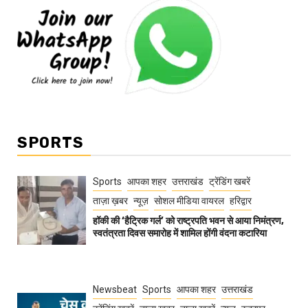
SPORTS
Sports
आपका शहर
उत्तराखंड
ट्रेंडिंग खबरें
ताज़ा ख़बर
न्यूज़
सोशल मीडिया वायरल
हरिद्वार
हॉकी की ‘हैट्रिक गर्ल’ को राष्ट्रपति भवन से आया निमंत्रण,
स्वतंत्रता दिवस समारोह में शामिल होंगी वंदना कटारिया
Newsbeat
Sports
आपका शहर
उत्तराखंड