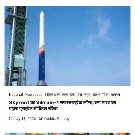
National
Newsbeat
ट्रेंडिंग खबरें
ताज़ा ख़बर
देश
न्यूज़
सोशल मीडिया वायरल
Skyroot का Vikram-1 सफलतापूर्वक लॉन्च, बना भारत का
पहला प्राइवेट ऑर्बिटल रॉकेट
July 18, 2026
Yoshita Pandey