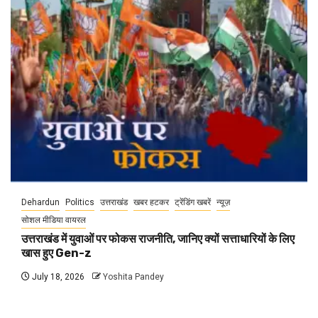
Dehardun
Politics
उत्तराखंड
खबर हटकर
ट्रेंडिंग खबरें
न्यूज़
सोशल मीडिया वायरल
उत्तराखंड में युवाओं पर फोकस राजनीति, जानिए क्यों सत्ताधारियों के लिए
खास हुए Gen-z
July 18, 2026
Yoshita Pandey