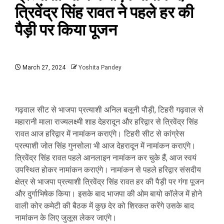
त्रिवेंद्र सिंह रावत ने पहले हर की
पैड़ी पर किया पूजन
March 27, 2024
Yoshita Pandey
गढ़वाल सीट से भाजपा प्रत्याशी अनिल बलूनी पौड़ी, टिहरी गढ़वाल से
महारानी माला राज्यलक्ष्मी शाह देहरादून और हरिद्वार से त्रिवेंद्र सिंह
रावत आज हरिद्वार में नामांकन कराएंगे। टिहरी सीट से कांग्रेस
प्रत्याशी जोत सिंह गुनसोला भी आज देहरादून में नामांकन कराएंगे।
त्रिवेंद्र सिंह रावत पहले आनलाइन नामांकन कर चुके हैं, आज स्वयं
उपस्थित होकर नामांकन कराएंगे। नामांकन से पहले हरिद्वार संसदीय
क्षेत्र से भाजपा प्रत्याशी त्रिवेंद्र सिंह रावत हर की पैड़ी पर गंगा पूजन
और दुर्गाभिषेक किया। इसके बाद भाजपा की ओम बायो कॉलेज में होने
वाली कोर कमेटी की बैठक में कुछ देर को शिरकत करेंगे उसके बाद
नामांकन के लिए जुलूस लेकर जाएंगे।